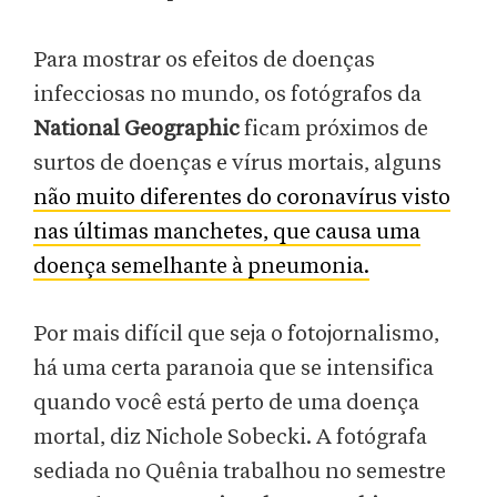
Para mostrar os efeitos de doenças
infecciosas no mundo, os fotógrafos da
National Geographic
ficam próximos de
surtos de doenças e vírus mortais, alguns
não muito diferentes do coronavírus visto
nas últimas manchetes, que causa uma
doença semelhante à pneumonia
.
Por mais difícil que seja o fotojornalismo,
há uma certa paranoia que se intensifica
quando você está perto de uma doença
mortal, diz Nichole Sobecki. A fotógrafa
sediada no Quênia trabalhou no semestre