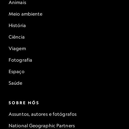
Animais
Meio ambiente
História
Ciência
Viagem
Fotografia
Espaço
Saúde
SOBRE NÓS
Assuntos, autores e fotógrafos
National Geographic Partners