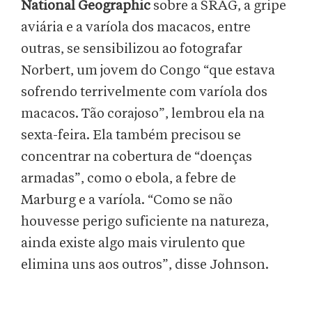
National Geographic
sobre a SRAG, a gripe
aviária e a varíola dos macacos, entre
outras, se sensibilizou ao fotografar
Norbert, um jovem do Congo “que estava
sofrendo terrivelmente com varíola dos
macacos. Tão corajoso”, lembrou ela na
sexta-feira. Ela também precisou se
concentrar na cobertura de “doenças
armadas”, como o ebola, a febre de
Marburg e a varíola. “Como se não
houvesse perigo suficiente na natureza,
ainda existe algo mais virulento que
elimina uns aos outros”, disse Johnson.