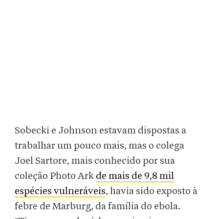
Sobecki e Johnson estavam dispostas a
trabalhar um pouco mais, mas o colega
Joel Sartore, mais conhecido por sua
coleção Photo Ark
de mais de 9,8 mil
espécies vulneráveis
, havia sido exposto à
febre de Marburg, da família do ebola.