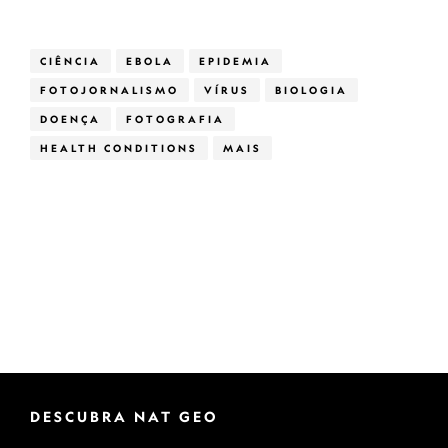
CIÊNCIA
EBOLA
EPIDEMIA
FOTOJORNALISMO
VÍRUS
BIOLOGIA
DOENÇA
FOTOGRAFIA
HEALTH CONDITIONS
MAIS
DESCUBRA NAT GEO