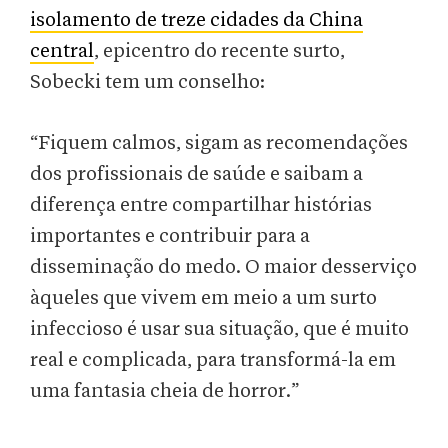
isolamento de treze cidades da China
central
, epicentro do recente surto,
Sobecki tem um conselho:
“Fiquem calmos, sigam as recomendações
dos profissionais de saúde e saibam a
diferença entre compartilhar histórias
importantes e contribuir para a
disseminação do medo. O maior desserviço
àqueles que vivem em meio a um surto
infeccioso é usar sua situação, que é muito
real e complicada, para transformá-la em
uma fantasia cheia de horror.”