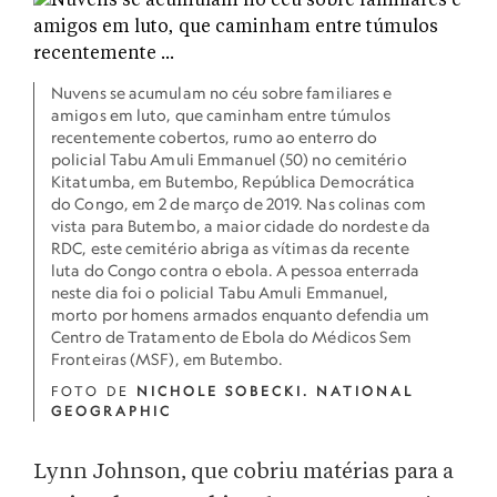
Nuvens se acumulam no céu sobre familiares e
amigos em luto, que caminham entre túmulos
recentemente cobertos, rumo ao enterro do
policial Tabu Amuli Emmanuel (50) no cemitério
Kitatumba, em Butembo, República Democrática
do Congo, em 2 de março de 2019. Nas colinas com
vista para Butembo, a maior cidade do nordeste da
RDC, este cemitério abriga as vítimas da recente
luta do Congo contra o ebola. A pessoa enterrada
neste dia foi o policial Tabu Amuli Emmanuel,
morto por homens armados enquanto defendia um
Centro de Tratamento de Ebola do Médicos Sem
Fronteiras (MSF), em Butembo.
FOTO DE
NICHOLE SOBECKI. NATIONAL
GEOGRAPHIC
Lynn Johnson, que cobriu matérias para a