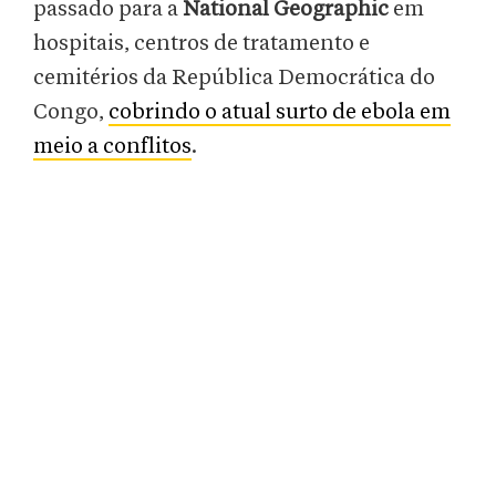
passado para a
National Geographic
em
hospitais, centros de tratamento e
cemitérios da República Democrática do
Congo,
cobrindo o atual surto de ebola em
meio a conflitos
.