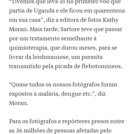
“Tivemos que levá-lo no primeiro voo que
partia de Uganda e ele ficou em quarentena
em sua casa”, diz a editora de fotos Kathy
Moran. Mais tarde, Sartore teve que passar
por um tratamento semelhante à
quimioterapia, que durou meses, para se
livrar da leishmaniose, um parasita
transmitido pela picada de flebotomíneos.
“Quase todos os nossos fotógrafos foram
expostos à malária, dengue etc.”, diz
Moran.
Para os fotógrafos e repórteres presos entre
as 36 milhões de pessoas afetadas pelo