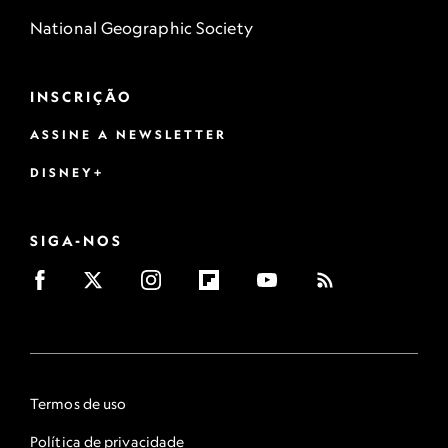
National Geographic Society
INSCRIÇÃO
ASSINE A NEWSLETTER
DISNEY+
SIGA-NOS
Termos de uso
Política de privacidade