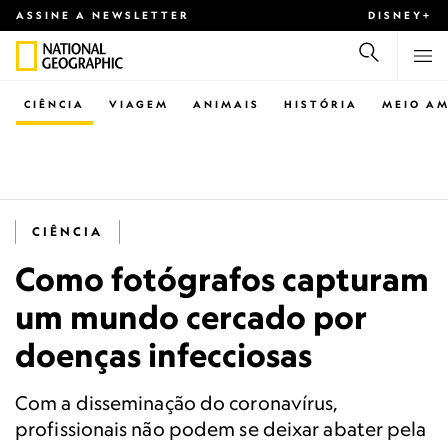
ASSINE A NEWSLETTER
DISNEY+
CIÊNCIA
VIAGEM
ANIMAIS
HISTÓRIA
MEIO AM
CIÊNCIA
Como fotógrafos capturam
um mundo cercado por
doenças infecciosas
Com a disseminação do coronavírus,
profissionais não podem se deixar abater pela