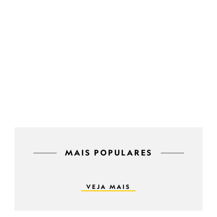
MAIS POPULARES
VEJA MAIS