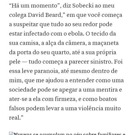
“Há um momento”, diz Sobecki ao meu
colega David Beard,” em que você começa
a suspeitar que tudo ao seu redor pode
estar infectado com o ebola. O tecido da
sua camisa, a alça da câmera, a maçaneta
da porta do seu quarto, até a sua própria
pele — tudo começa a parecer sinistro. Foi
essa leve paranoia, até mesmo dentro de
mim, que me ajudou a entender como uma
sociedade pode se apegar a uma mentira e
ater-se a ela com firmeza, e como boatos
falsos podem levar a uma violência muito
real.”