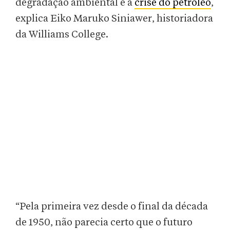
degradação ambiental e a
crise do petróleo
,
explica Eiko Maruko Siniawer, historiadora
da Williams College.
“Pela primeira vez desde o final da década
de 1950, não parecia certo que o futuro