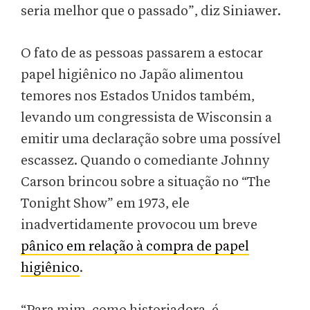
seria melhor que o passado”, diz Siniawer.
O fato de as pessoas passarem a estocar
papel higiênico no Japão alimentou
temores nos Estados Unidos também,
levando um congressista de Wisconsin a
emitir uma declaração sobre uma possível
escassez. Quando o comediante Johnny
Carson brincou sobre a situação no “The
Tonight Show” em 1973, ele
inadvertidamente provocou um breve
pânico em relação à compra de papel
higiênico
.