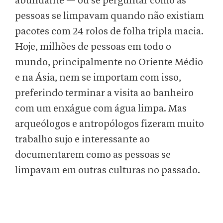
abundante — ou se perguntar como as
pessoas se limpavam quando não existiam
pacotes com 24 rolos de folha tripla macia.
Hoje, milhões de pessoas em todo o
mundo, principalmente no Oriente Médio
e na Ásia, nem se importam com isso,
preferindo terminar a visita ao banheiro
com um enxágue com água limpa. Mas
arqueólogos e antropólogos fizeram muito
trabalho sujo e interessante ao
documentarem como as pessoas se
limpavam em outras culturas no passado.