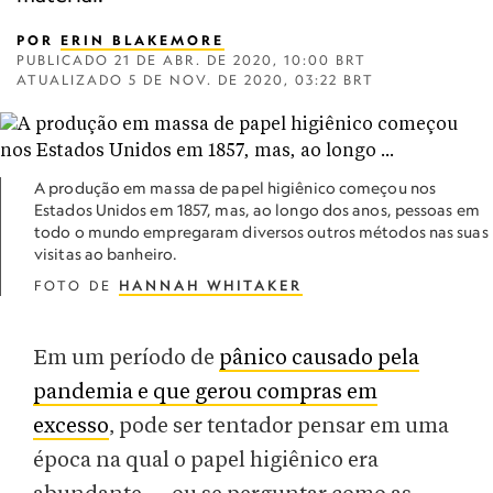
POR
ERIN BLAKEMORE
PUBLICADO
21 DE ABR. DE 2020, 10:00 BRT
ATUALIZADO
5 DE NOV. DE 2020, 03:22 BRT
A produção em massa de papel higiênico começou nos
Estados Unidos em 1857, mas, ao longo dos anos, pessoas em
todo o mundo empregaram diversos outros métodos nas suas
visitas ao banheiro.
FOTO DE
HANNAH WHITAKER
Em um período de
pânico causado pela
pandemia e que gerou compras em
excesso
, pode ser tentador pensar em uma
época na qual o papel higiênico era