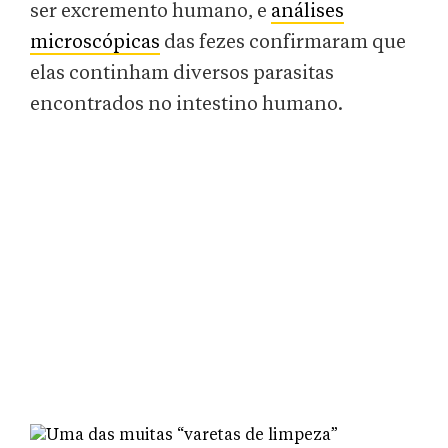
ser excremento humano, e
análises
microscópicas
das fezes confirmaram que
elas continham diversos parasitas
encontrados no intestino humano.