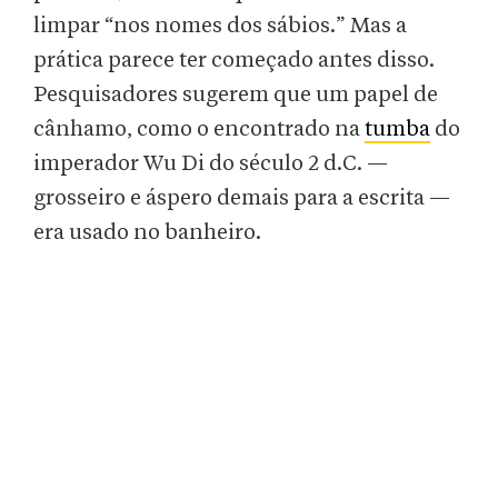
limpar “nos nomes dos sábios.” Mas a
prática parece ter começado antes disso.
Pesquisadores sugerem que um papel de
cânhamo, como o encontrado na
tumba
do
imperador Wu Di do século 2 d.C. —
grosseiro e áspero demais para a escrita —
era usado no banheiro.