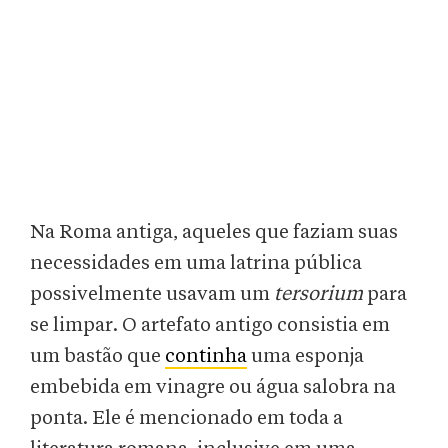
Na Roma antiga, aqueles que faziam suas
necessidades em uma latrina pública
possivelmente usavam um
tersorium
para
se limpar. O artefato antigo consistia em
um bastão que
continha
uma esponja
embebida em vinagre ou água salobra na
ponta. Ele é mencionado em toda a