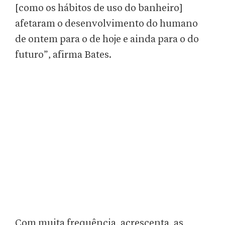
[como os hábitos de uso do banheiro]
afetaram o desenvolvimento do humano
de ontem para o de hoje e ainda para o do
futuro”, afirma Bates.
Com muita frequência, acrescenta, as