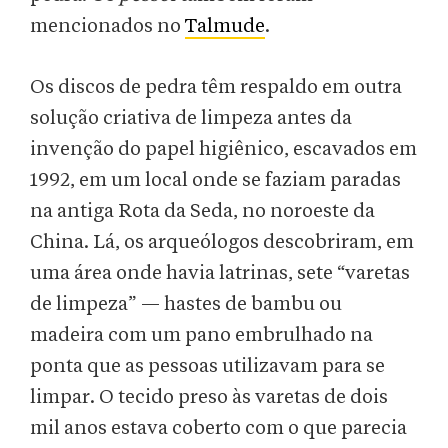
mencionados no
Talmude
.
Os discos de pedra têm respaldo em outra
solução criativa de limpeza antes da
invenção do papel higiênico, escavados em
1992, em um local onde se faziam paradas
na antiga Rota da Seda, no noroeste da
China. Lá, os arqueólogos descobriram, em
uma área onde havia latrinas, sete “varetas
de limpeza” — hastes de bambu ou
madeira com um pano embrulhado na
ponta que as pessoas utilizavam para se
limpar. O tecido preso às varetas de dois
mil anos estava coberto com o que parecia