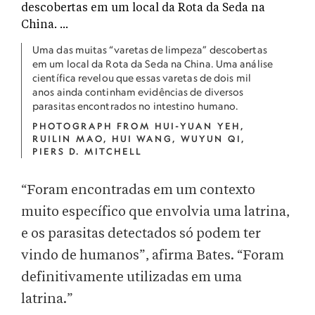
Uma das muitas “varetas de limpeza” descobertas
em um local da Rota da Seda na China. Uma análise
científica revelou que essas varetas de dois mil
anos ainda continham evidências de diversos
parasitas encontrados no intestino humano.
PHOTOGRAPH FROM HUI-YUAN YEH,
RUILIN MAO, HUI WANG, WUYUN QI,
PIERS D. MITCHELL
“Foram encontradas em um contexto
muito específico que envolvia uma latrina,
e os parasitas detectados só podem ter
vindo de humanos”, afirma Bates. “Foram
definitivamente utilizadas em uma
latrina.”