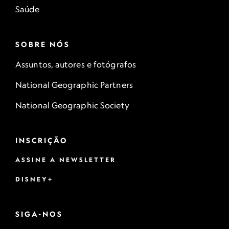
Saúde
SOBRE NÓS
Assuntos, autores e fotógrafos
National Geographic Partners
National Geographic Society
INSCRIÇÃO
ASSINE A NEWSLETTER
DISNEY+
SIGA-NOS