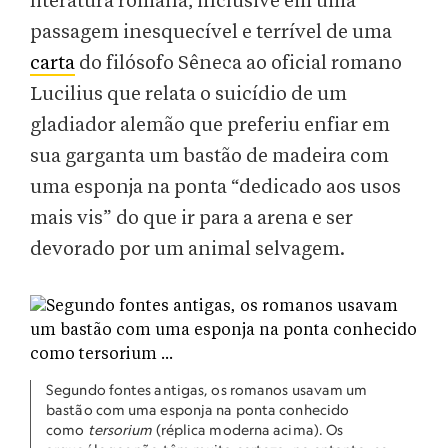
literatura romana, inclusive em uma
passagem inesquecível e terrível de uma
carta
do filósofo Sêneca ao oficial romano
Lucilius que relata o suicídio de um
gladiador alemão que preferiu enfiar em
sua garganta um bastão de madeira com
uma esponja na ponta “dedicado aos usos
mais vis” do que ir para a arena e ser
devorado por um animal selvagem.
Segundo fontes antigas, os romanos usavam um
bastão com uma esponja na ponta conhecido
como
tersorium
(réplica moderna acima). Os