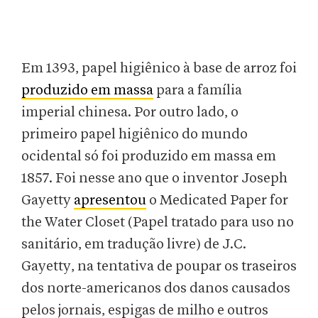
Em 1393, papel higiênico à base de arroz foi
produzido em massa
para a família
imperial chinesa. Por outro lado, o
primeiro papel higiênico do mundo
ocidental só foi produzido em massa em
1857. Foi nesse ano que o inventor Joseph
Gayetty
apresentou
o Medicated Paper for
the Water Closet (Papel tratado para uso no
sanitário, em tradução livre) de J.C.
Gayetty, na tentativa de poupar os traseiros
dos norte-americanos dos danos causados
pelos jornais, espigas de milho e outros