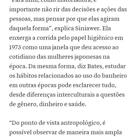
“Para mim, como historiadora, é
importante não rir das decisões e ações das
pessoas, mas pensar por que elas agiram
daquela forma”, explica Siniawer. Ela
enxerga a corrida pelo papel higiênico em
1973 como uma janela que deu acesso ao
cotidiano das mulheres japonesas na
época. Da mesma forma, diz Bates, estudar
os hábitos relacionados ao uso do banheiro
em outras épocas pode esclarecer tudo,
desde diferenças interculturais a questões
de gênero, dinheiro e saúde.
“Do ponto de vista antropológico, é
possível observar de maneira mais ampla