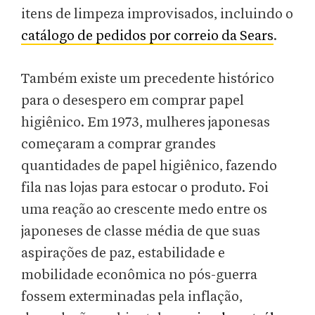
itens de limpeza improvisados, incluindo o
catálogo de pedidos por correio da Sears
.
Também existe um precedente histórico
para o desespero em comprar papel
higiênico. Em 1973, mulheres japonesas
começaram a comprar grandes
quantidades de papel higiênico, fazendo
fila nas lojas para estocar o produto. Foi
uma reação ao crescente medo entre os
japoneses de classe média de que suas
aspirações de paz, estabilidade e
mobilidade econômica no pós-guerra
fossem exterminadas pela inflação,