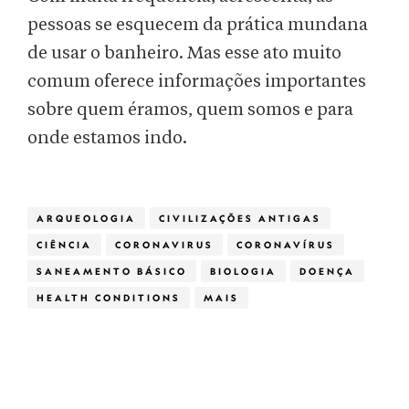
pessoas se esquecem da prática mundana
de usar o banheiro. Mas esse ato muito
comum oferece informações importantes
sobre quem éramos, quem somos e para
onde estamos indo.
ARQUEOLOGIA
CIVILIZAÇÕES ANTIGAS
CIÊNCIA
CORONAVIRUS
CORONAVÍRUS
SANEAMENTO BÁSICO
BIOLOGIA
DOENÇA
HEALTH CONDITIONS
MAIS