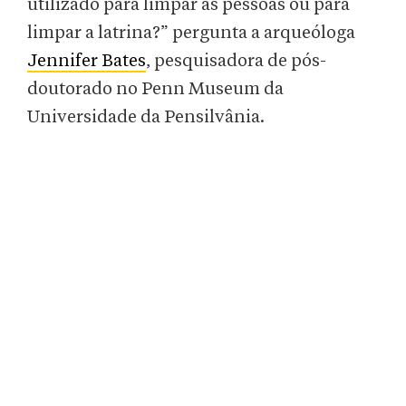
utilizado para limpar as pessoas ou para
limpar a latrina?” pergunta a arqueóloga
Jennifer Bates
, pesquisadora de pós-
doutorado no Penn Museum da
Universidade da Pensilvânia.