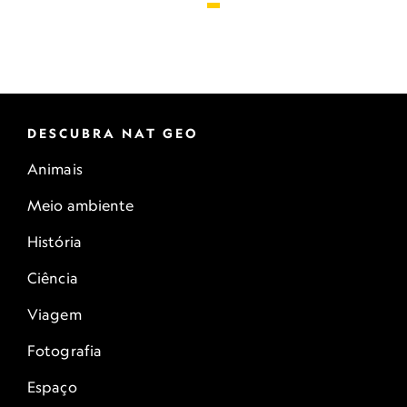
DESCUBRA NAT GEO
Animais
Meio ambiente
História
Ciência
Viagem
Fotografia
Espaço