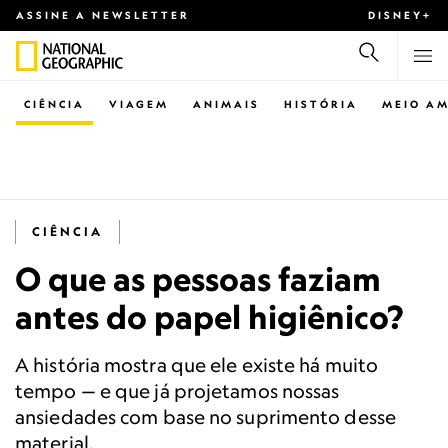
ASSINE A NEWSLETTER
DISNEY+
CIÊNCIA
VIAGEM
ANIMAIS
HISTÓRIA
MEIO AM
CIÊNCIA
O que as pessoas faziam
antes do papel higiênico?
A história mostra que ele existe há muito
tempo — e que já projetamos nossas
ansiedades com base no suprimento desse
material.