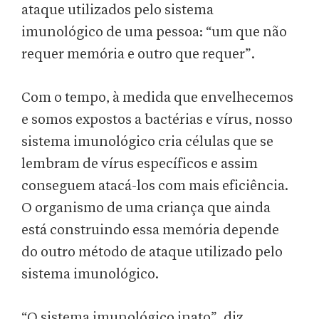
ataque utilizados pelo sistema
imunológico de uma pessoa: “um que não
requer memória e outro que requer”.
Com o tempo, à medida que envelhecemos
e somos expostos a bactérias e vírus, nosso
sistema imunológico cria células que se
lembram de vírus específicos e assim
conseguem atacá-los com mais eficiência.
O organismo de uma criança que ainda
está construindo essa memória depende
do outro método de ataque utilizado pelo
sistema imunológico.
“O sistema imunológico inato”, diz