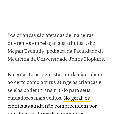
“As crianças são afetadas de maneiras
diferentes em relação aos adultos”, diz
Megan Tschudy, pediatra da Faculdade de
Medicina da Universidade Johns Hopkins.
No entanto os cientistas ainda não sabem
ao certo como o vírus atinge as crianças e
se elas podem transmiti-lo para seus
cuidadores mais velhos.
No geral, os
cientistas ainda não compreendem por