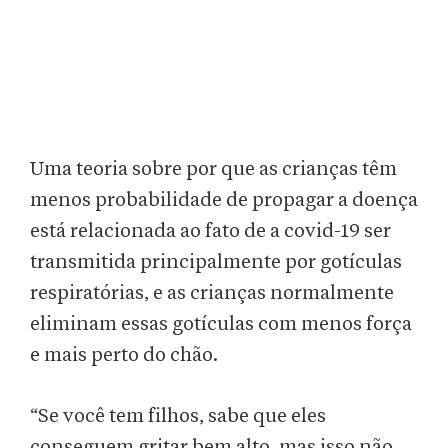
Uma teoria sobre por que as crianças têm
menos probabilidade de propagar a doença
está relacionada ao fato de a covid-19 ser
transmitida principalmente por gotículas
respiratórias, e as crianças normalmente
eliminam essas gotículas com menos força
e mais perto do chão.
“Se você tem filhos, sabe que eles
conseguem gritar bem alto, mas isso não