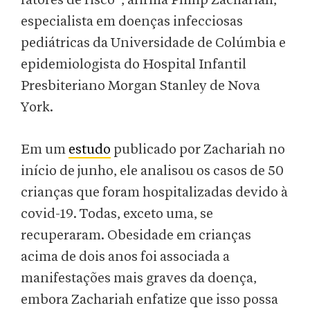
fatores de risco”, afirma Philip Zachariah,
especialista em doenças infecciosas
pediátricas da Universidade de Colúmbia e
epidemiologista do Hospital Infantil
Presbiteriano Morgan Stanley de Nova
York.
Em um
estudo
publicado por Zachariah no
início de junho, ele analisou os casos de 50
crianças que foram hospitalizadas devido à
covid-19. Todas, exceto uma, se
recuperaram. Obesidade em crianças
acima de dois anos foi associada a
manifestações mais graves da doença,
embora Zachariah enfatize que isso possa