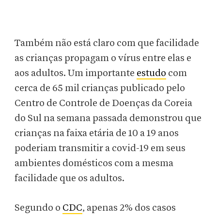
Também não está claro com que facilidade
as crianças propagam o vírus entre elas e
aos adultos. Um importante
estudo
com
cerca de 65 mil crianças publicado pelo
Centro de Controle de Doenças da Coreia
do Sul na semana passada demonstrou que
crianças na faixa etária de 10 a 19 anos
poderiam transmitir a covid-19 em seus
ambientes domésticos com a mesma
facilidade que os adultos.
Segundo o
CDC
, apenas 2% dos casos