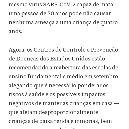
mesmo vírus SARS-CoV-2 capaz de matar
uma pessoa de 50 anos pode não causar
nenhuma ameaça a uma criança de quatro
anos.
Agora, os Centros de Controle e Prevenção
de Doenças dos Estados Unidos estão
recomendando a reabertura das escolas de
ensino fundamental e médio em setembro,
alegando que é necessário ponderar os
riscos à saúde e os possíveis impactos
negativos de manter as crianças em casa —
que afetam desproporcionalmente
crianças de baixa renda e minorias, bem