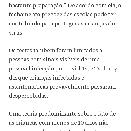
bastante preparação.” De acordo com ela, o
fechamento precoce das escolas pode ter
contribuído para proteger as crianças do
vírus.
Os testes também foram limitados a
pessoas com sinais visíveis de uma
possível infecção por covid-19, e Tschudy
diz que crianças infectadas e
assintomáticas provavelmente passaram
despercebidas.
Uma teoria predominante sobre o fato de
as crianças com menos de 10 anos não