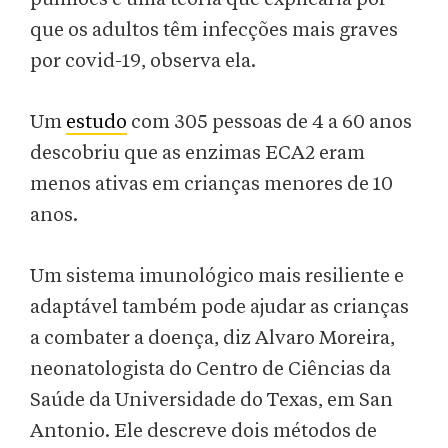
que os adultos têm infecções mais graves
por covid-19, observa ela.
Um
estudo
com 305 pessoas de 4 a 60 anos
descobriu que as enzimas ECA2 eram
menos ativas em crianças menores de 10
anos.
Um sistema imunológico mais resiliente e
adaptável também pode ajudar as crianças
a combater a doença, diz Alvaro Moreira,
neonatologista do Centro de Ciências da
Saúde da Universidade do Texas, em San
Antonio. Ele descreve dois métodos de