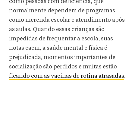
como pessoas com deficiência, que
normalmente dependem de programas
como merenda escolar e atendimento após
as aulas. Quando essas crianças são
impedidas de frequentar a escola, suas
notas caem, a saúde mental e física é
prejudicada, momentos importantes de
socialização são perdidos e muitas estão
ficando com as vacinas de rotina atrasadas
.