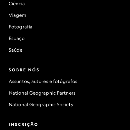
Ciência
Viagem
Fotografia
Espaço
Saúde
SOBRE NÓS
Assuntos, autores e fotógrafos
National Geographic Partners
National Geographic Society
INSCRIÇÃO