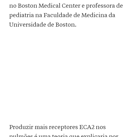
no Boston Medical Center e professora de
pediatria na Faculdade de Medicina da
Universidade de Boston.
Produzir mais receptores ECA2 nos
pulmões é uma teoria que explicaria por