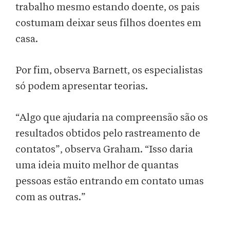
trabalho mesmo estando doente, os pais
costumam deixar seus filhos doentes em
casa.
Por fim, observa Barnett, os especialistas
só podem apresentar teorias.
“Algo que ajudaria na compreensão são os
resultados obtidos pelo rastreamento de
contatos”, observa Graham. “Isso daria
uma ideia muito melhor de quantas
pessoas estão entrando em contato umas
com as outras.”