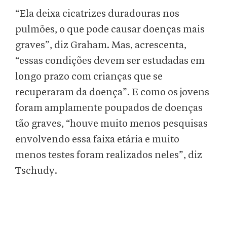
“Ela deixa cicatrizes duradouras nos
pulmões, o que pode causar doenças mais
graves”, diz Graham. Mas, acrescenta,
“essas condições devem ser estudadas em
longo prazo com crianças que se
recuperaram da doença”. E como os jovens
foram amplamente poupados de doenças
tão graves, “houve muito menos pesquisas
envolvendo essa faixa etária e muito
menos testes foram realizados neles”, diz
Tschudy.