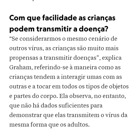
Com que facilidade as crianças
podem transmitir a doença?
“Se considerarmos o mesmo cenário de
outros vírus, as crianças são muito mais
propensas a transmitir doenças”, explica
Graham, referindo-se à maneira como as
crianças tendem a interagir umas com as
outras e a tocar em todos os tipos de objetos
e partes do corpo. Ela observa, no entanto,
que não há dados suficientes para
demonstrar que elas transmitem o vírus da
mesma forma que os adultos.