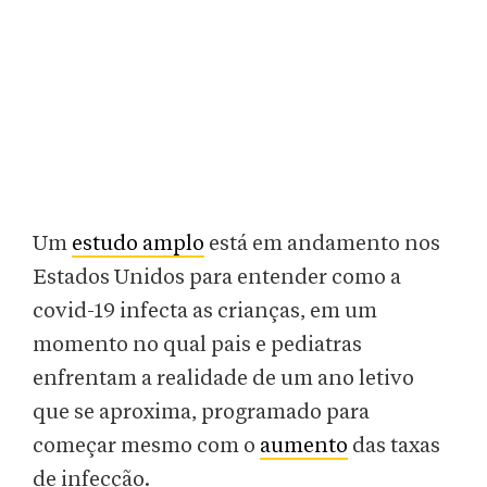
Um
estudo amplo
está em andamento nos
Estados Unidos para entender como a
covid-19 infecta as crianças, em um
momento no qual pais e pediatras
enfrentam a realidade de um ano letivo
que se aproxima, programado para
começar mesmo com o
aumento
das taxas
de infecção.