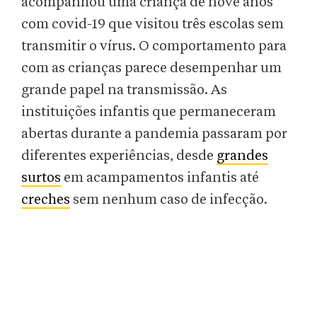
acompanhou uma criança de nove anos
com covid-19 que visitou três escolas sem
transmitir o vírus. O comportamento para
com as crianças parece desempenhar um
grande papel na transmissão. As
instituições infantis que permaneceram
abertas durante a pandemia passaram por
diferentes experiências, desde
grandes
surtos
em acampamentos infantis até
creches
sem nenhum caso de infecção.