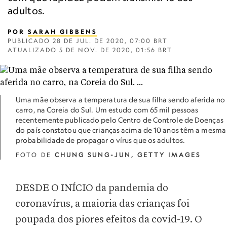
adultos.
POR
SARAH GIBBENS
PUBLICADO
28 DE JUL. DE 2020, 07:00 BRT
ATUALIZADO
5 DE NOV. DE 2020, 01:56 BRT
Uma mãe observa a temperatura de sua filha sendo aferida no
carro, na Coreia do Sul. Um estudo com 65 mil pessoas
recentemente publicado pelo Centro de Controle de Doenças
do país constatou que crianças acima de 10 anos têm a mesma
probabilidade de propagar o vírus que os adultos.
FOTO DE
CHUNG SUNG-JUN, GETTY IMAGES
DESDE O INÍCIO da pandemia do
coronavírus, a maioria das crianças foi
poupada dos piores efeitos da covid-19. O