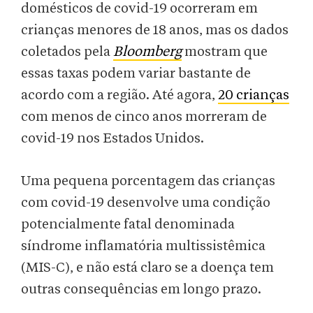
domésticos de covid-19 ocorreram em
crianças menores de 18 anos, mas os dados
coletados pela
Bloomberg
mostram que
essas taxas podem variar bastante de
acordo com a região. Até agora,
20 crianças
com menos de cinco anos morreram de
covid-19 nos Estados Unidos.
Uma pequena porcentagem das crianças
com covid-19 desenvolve uma condição
potencialmente fatal denominada
síndrome inflamatória multissistêmica
(MIS-C), e não está claro se a doença tem
outras consequências em longo prazo.