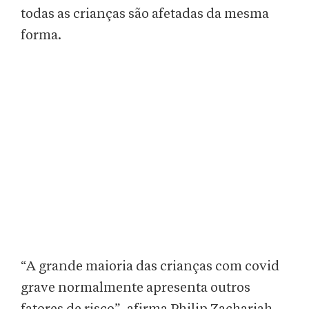
todas as crianças são afetadas da mesma
forma.
“A grande maioria das crianças com covid
grave normalmente apresenta outros