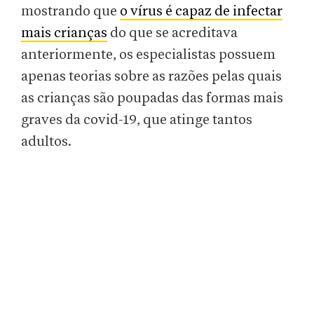
mostrando que
o vírus é capaz de infectar
mais crianças
do que se acreditava
anteriormente, os especialistas possuem
apenas teorias sobre as razões pelas quais
as crianças são poupadas das formas mais
graves da covid-19, que atinge tantos
adultos.