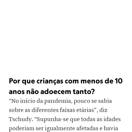
Por que crianças com menos de 10
anos não adoecem tanto?
“No início da pandemia, pouco se sabia
sobre as diferentes faixas etárias”, diz
Tschudy. “Supunha-se que todas as idades
poderiam ser igualmente afetadas e havia