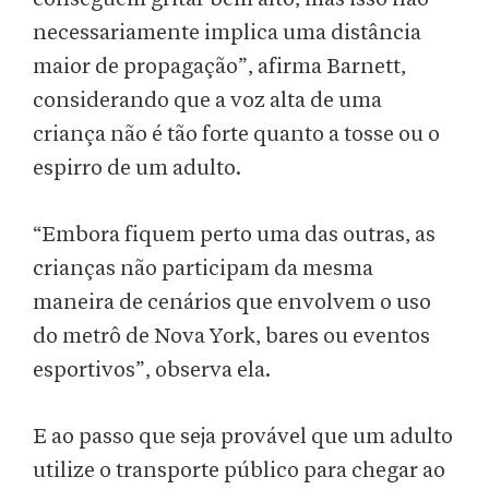
necessariamente implica uma distância
maior de propagação”, afirma Barnett,
considerando que a voz alta de uma
criança não é tão forte quanto a tosse ou o
espirro de um adulto.
“Embora fiquem perto uma das outras, as
crianças não participam da mesma
maneira de cenários que envolvem o uso
do metrô de Nova York, bares ou eventos
esportivos”, observa ela.
E ao passo que seja provável que um adulto
utilize o transporte público para chegar ao