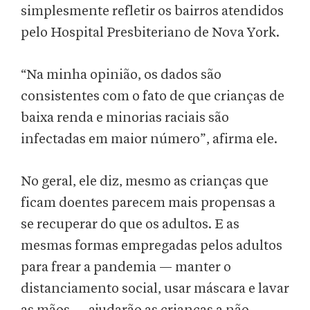
simplesmente refletir os bairros atendidos
pelo Hospital Presbiteriano de Nova York.
“Na minha opinião, os dados são
consistentes com o fato de que crianças de
baixa renda e minorias raciais são
infectadas em maior número”, afirma ele.
No geral, ele diz, mesmo as crianças que
ficam doentes parecem mais propensas a
se recuperar do que os adultos. E as
mesmas formas empregadas pelos adultos
para frear a pandemia — manter o
distanciamento social, usar máscara e lavar