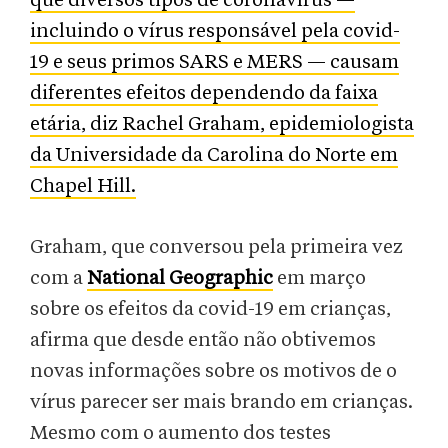
que diversos tipos de coronavírus —
incluindo o vírus responsável pela covid-
19 e seus primos SARS e MERS — causam
diferentes efeitos dependendo da faixa
etária, diz Rachel Graham, epidemiologista
da Universidade da Carolina do Norte em
Chapel Hill.
Graham, que conversou pela primeira vez
com a
National Geographic
em março
sobre os efeitos da covid-19 em crianças,
afirma que desde então não obtivemos
novas informações sobre os motivos de o
vírus parecer ser mais brando em crianças.
Mesmo com o aumento dos testes