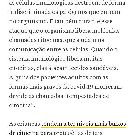
as células imunológicas destroem de forma
indiscriminada os patógenos que entram
no organismo. É também durante esse
ataque que o organismo libera moléculas
chamadas citocinas, que ajudam na
comunicação entre as células. Quando o
sistema imunológico libera muitas
citocinas, elas atacam tecidos saudáveis.
Alguns dos pacientes adultos com as
formas mais graves da covid-19 morreram
devido às chamadas “tempestades de
citocina”.
As crianças
tendem a ter níveis mais baixos
de citocina
para protegê-las de tais