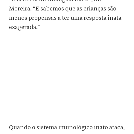
Moreira. “E sabemos que as crianças são
menos propensas a ter uma resposta inata
exagerada.”
Quando o sistema imunológico inato ataca,