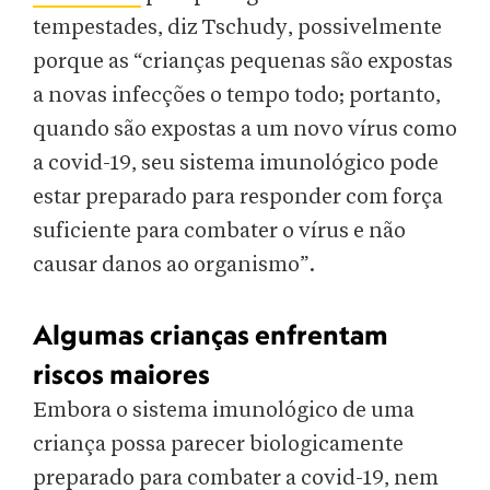
tempestades, diz Tschudy, possivelmente
porque as “crianças pequenas são expostas
a novas infecções o tempo todo; portanto,
quando são expostas a um novo vírus como
a covid-19, seu sistema imunológico pode
estar preparado para responder com força
suficiente para combater o vírus e não
causar danos ao organismo”.
Algumas crianças enfrentam
riscos maiores
Embora o sistema imunológico de uma
criança possa parecer biologicamente
preparado para combater a covid-19, nem