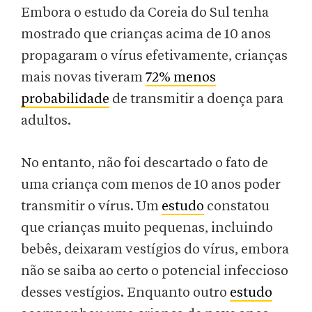
Embora o estudo da Coreia do Sul tenha
mostrado que crianças acima de 10 anos
propagaram o vírus efetivamente, crianças
mais novas tiveram
72% menos
probabilidade
de transmitir a doença para
adultos.
No entanto, não foi descartado o fato de
uma criança com menos de 10 anos poder
transmitir o vírus. Um
estudo
constatou
que crianças muito pequenas, incluindo
bebês, deixaram vestígios do vírus, embora
não se saiba ao certo o potencial infeccioso
desses vestígios. Enquanto outro
estudo