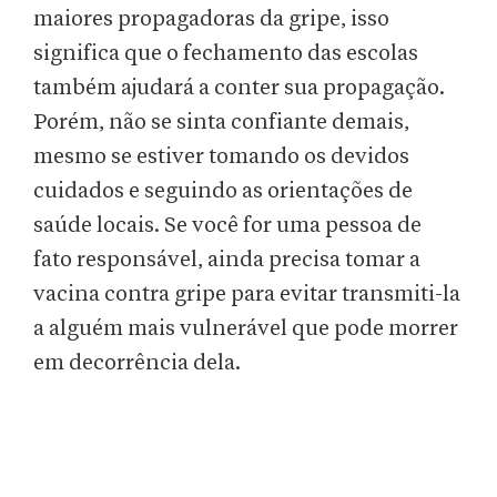
maiores propagadoras da gripe, isso
significa que o fechamento das escolas
também ajudará a conter sua propagação.
Porém, não se sinta confiante demais,
mesmo se estiver tomando os devidos
cuidados e seguindo as orientações de
saúde locais. Se você for uma pessoa de
fato responsável, ainda precisa tomar a
vacina contra gripe para evitar transmiti-la
a alguém mais vulnerável que pode morrer
em decorrência dela.