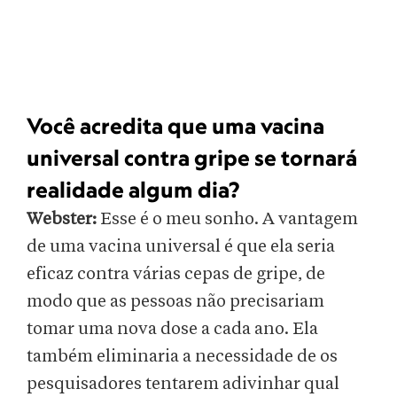
Você acredita que uma vacina
universal contra gripe se tornará
realidade algum dia?
Webster:
Esse é o meu sonho. A vantagem
de uma vacina universal é que ela seria
eficaz contra várias cepas de gripe, de
modo que as pessoas não precisariam
tomar uma nova dose a cada ano. Ela
também eliminaria a necessidade de os
pesquisadores tentarem adivinhar qual