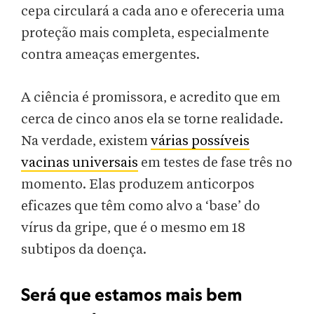
cepa circulará a cada ano e ofereceria uma
proteção mais completa, especialmente
contra ameaças emergentes.
A ciência é promissora, e acredito que em
cerca de cinco anos ela se torne realidade.
Na verdade, existem
várias possíveis
vacinas universais
em testes de fase três no
momento. Elas produzem anticorpos
eficazes que têm como alvo a ‘base’ do
vírus da gripe, que é o mesmo em 18
subtipos da doença.
Será que estamos mais bem