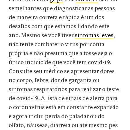
semelhantes que diagnosticar as pessoas
de maneira correta e rápida é um dos
desafios com que estamos lidando este
ano. Mesmo se você tiver
sintomas leves
,
não tente combater o vírus por conta
própria e não presuma que a tosse seja o
único indício de que você tem covid-19.
Consulte seu médico se apresentar dores
no corpo, febre, dor de garganta ou
sintomas respiratórios para realizar o teste
de covid-19. A lista de sinais de alerta para
o coronavírus está em constante expansão
e agora inclui perda do paladar ou do
olfato, náuseas, diarreia ou até mesmo pés