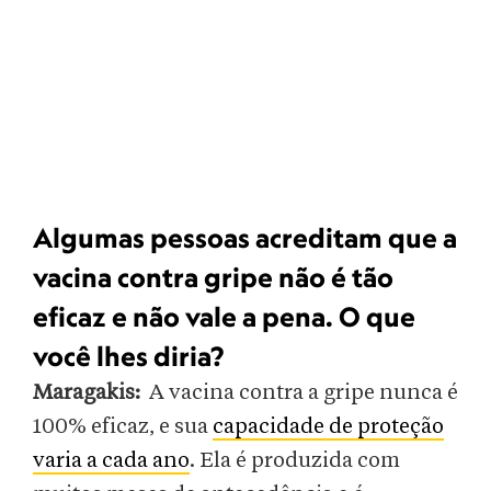
Algumas pessoas acreditam que a
vacina contra gripe não é tão
eficaz e não vale a pena. O que
você lhes diria?
Maragakis:
A vacina contra a gripe nunca é
100% eficaz, e sua
capacidade de proteção
varia a cada ano
. Ela é produzida com