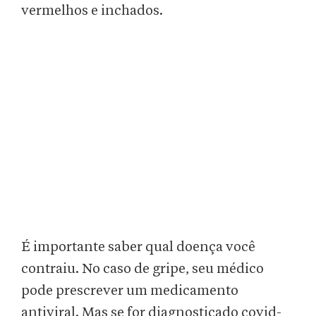
vermelhos e inchados.
É importante saber qual doença você
contraiu. No caso de gripe, seu médico
pode prescrever um medicamento
antiviral. Mas se for diagnosticado covid-