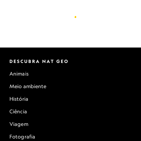
DESCUBRA NAT GEO
Animais
Meio ambiente
História
Ciência
Viagem
Fotografia