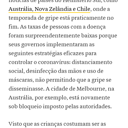
notícias de países do Hemisfério Sul, como
Austrália, Nova Zelândia e Chile
, onde a
temporada de gripe está praticamente no
fim. As taxas de pessoas com a doença
foram surpreendentemente baixas porque
seus governos implementaram as
seguintes estratégias eficazes para
controlar o coronavírus: distanciamento
social, desinfecção das mãos e uso de
máscaras, não permitindo que a gripe se
disseminasse. A cidade de Melbourne, na
Austrália, por exemplo, está novamente
sob bloqueio imposto pelas autoridades.
Visto que as crianças costumam ser as