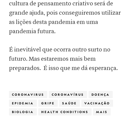
cultura de pensamento criativo será de
grande ajuda, pois conseguiremos utilizar
as lições desta pandemia em uma
pandemia futura.
É inevitável que ocorra outro surto no
futuro. Mas estaremos mais bem
preparados. É isso que me dá esperança.
CORONAVIRUS
CORONAVÍRUS
DOENÇA
EPIDEMIA
GRIPE
SAÚDE
VACINAÇÃO
BIOLOGIA
HEALTH CONDITIONS
MAIS