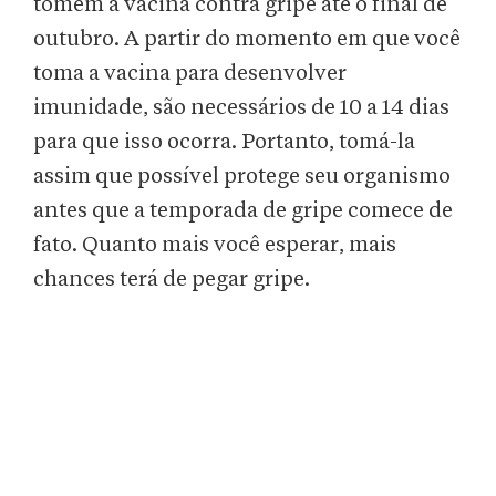
tomem a vacina contra gripe até o final de
outubro. A partir do momento em que você
toma a vacina para desenvolver
imunidade, são necessários de 10 a 14 dias
para que isso ocorra. Portanto, tomá-la
assim que possível protege seu organismo
antes que a temporada de gripe comece de
fato. Quanto mais você esperar, mais
chances terá de pegar gripe.