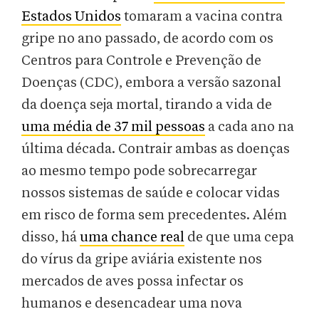
Estados Unidos
tomaram a vacina contra
gripe no ano passado, de acordo com os
Centros para Controle e Prevenção de
Doenças (CDC), embora a versão sazonal
da doença seja mortal, tirando a vida de
uma média de 37 mil pessoas
a cada ano na
última década. Contrair ambas as doenças
ao mesmo tempo pode sobrecarregar
nossos sistemas de saúde e colocar vidas
em risco de forma sem precedentes. Além
disso, há
uma chance real
de que uma cepa
do vírus da gripe aviária existente nos
mercados de aves possa infectar os
humanos e desencadear uma nova