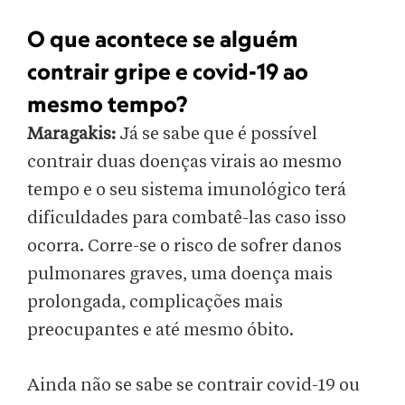
O que acontece se alguém
contrair gripe e covid-19 ao
mesmo tempo?
Maragakis:
Já se sabe que é possível
contrair duas doenças virais ao mesmo
tempo e o seu sistema imunológico terá
dificuldades para combatê-las caso isso
ocorra. Corre-se o risco de sofrer danos
pulmonares graves, uma doença mais
prolongada, complicações mais
preocupantes e até mesmo óbito.
Ainda não se sabe se contrair covid-19 ou