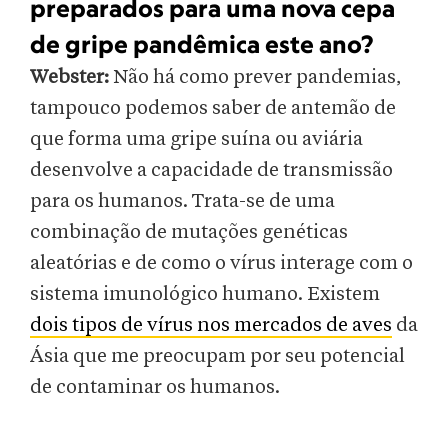
preparados para uma nova cepa
de gripe pandêmica este ano?
Webster:
Não há como prever pandemias,
tampouco podemos saber de antemão de
que forma uma gripe suína ou aviária
desenvolve a capacidade de transmissão
para os humanos. Trata-se de uma
combinação de mutações genéticas
aleatórias e de como o vírus interage com o
sistema imunológico humano. Existem
dois tipos de vírus nos mercados de aves
da
Ásia que me preocupam por seu potencial
de contaminar os humanos.