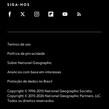
SIGA-NOS
Termos de uso
Política de privacidade
Sobre National Geographic
Anúncios com base em interesses
Proteção de dados no Brasil
Copyright © 1996-2015 National Geographic Society.
Copyright © 2015-2026 National Geographic Partners, LLC.
Todos os direitos reservados