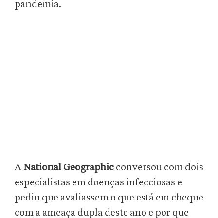
pandemia.
A
National Geographic
conversou com dois
especialistas em doenças infecciosas e
pediu que avaliassem o que está em cheque
com a ameaça dupla deste ano e por que