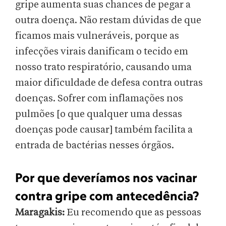
gripe aumenta suas chances de pegar a
outra doença. Não restam dúvidas de que
ficamos mais vulneráveis, porque as
infecções virais danificam o tecido em
nosso trato respiratório, causando uma
maior dificuldade de defesa contra outras
doenças. Sofrer com inflamações nos
pulmões [o que qualquer uma dessas
doenças pode causar] também facilita a
entrada de bactérias nesses órgãos.
Por que deveríamos nos vacinar
contra gripe com antecedência?
Maragakis:
Eu recomendo que as pessoas