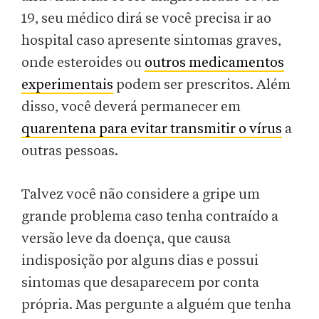
19, seu médico dirá se você precisa ir ao
hospital caso apresente sintomas graves,
onde esteroides ou
outros medicamentos
experimentais
podem ser prescritos. Além
disso, você deverá permanecer em
quarentena para evitar transmitir o vírus
a
outras pessoas.
Talvez você não considere a gripe um
grande problema caso tenha contraído a
versão leve da doença, que causa
indisposição por alguns dias e possui
sintomas que desaparecem por conta
própria. Mas pergunte a alguém que tenha