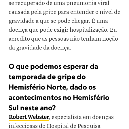
se recuperado de uma pneumonia viral
causada pela gripe para entender o nível de
gravidade a que se pode chegar. É uma
doença que pode exigir hospitalização. Eu
acredito que as pessoas não tenham noção
da gravidade da doença.
O que podemos esperar da
temporada de gripe do
Hemisfério Norte, dado os
acontecimentos no Hemisfério
Sul neste ano?
Robert Webster
, especialista em doenças
infecciosas do Hospital de Pesquisa