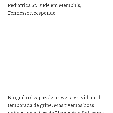
Pediátrica St. Jude em Memphis,
Tennessee, responde:
Ninguém é capaz de prever a gravidade da
temporada de gripe. Mas tivemos boas