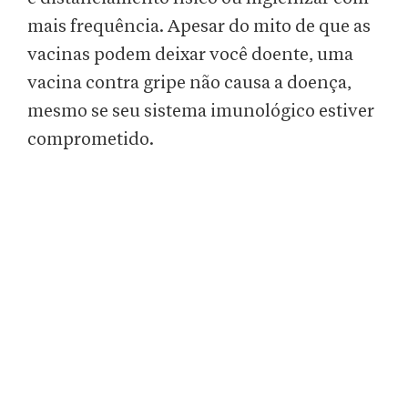
mais frequência. Apesar do mito de que as
vacinas podem deixar você doente, uma
vacina contra gripe não causa a doença,
mesmo se seu sistema imunológico estiver
comprometido.