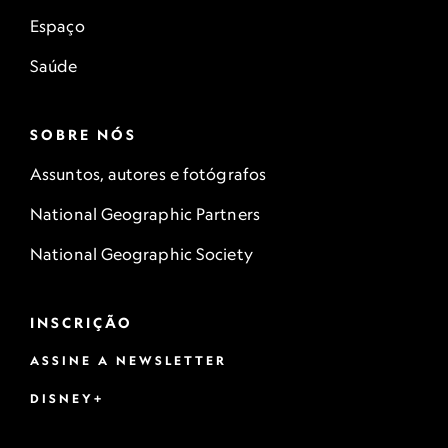
Espaço
Saúde
SOBRE NÓS
Assuntos, autores e fotógrafos
National Geographic Partners
National Geographic Society
INSCRIÇÃO
ASSINE A NEWSLETTER
DISNEY+