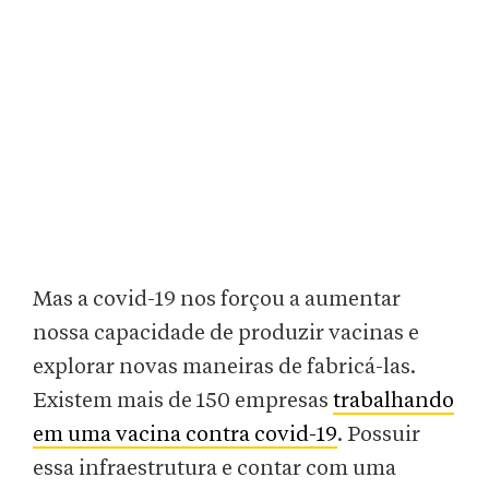
Mas a covid-19 nos forçou a aumentar
nossa capacidade de produzir vacinas e
explorar novas maneiras de fabricá-las.
Existem mais de 150 empresas
trabalhando
em uma vacina contra covid-19
. Possuir
essa infraestrutura e contar com uma