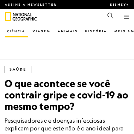
ASSINE A NEWSLETTER
DISNEY+
CIÊNCIA
VIAGEM
ANIMAIS
HISTÓRIA
MEIO AM
SAÚDE
O que acontece se você
contrair gripe e covid-19 ao
mesmo tempo?
Pesquisadores de doenças infecciosas
explicam por que este não é o ano ideal para