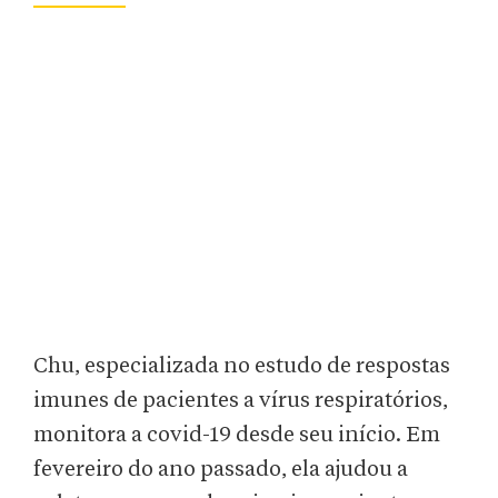
Chu, especializada no estudo de respostas
imunes de pacientes a vírus respiratórios,
monitora a covid-19 desde seu início. Em
fevereiro do ano passado, ela ajudou a