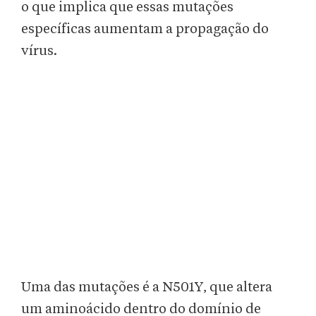
o que implica que essas mutações
específicas aumentam a propagação do
vírus.
Uma das mutações é a N501Y, que altera
um aminoácido dentro do domínio de