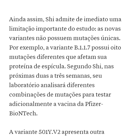
Ainda assim, Shi admite de imediato uma
limitação importante do estudo: as novas
variantes não possuem mutações únicas.
Por exemplo, a variante B.1.1.7 possui oito
mutações diferentes que afetam sua
proteína de espícula. Segundo Shi, nas
próximas duas a três semanas, seu
laboratório analisará diferentes
combinações de mutações para testar
adicionalmente a vacina da Pfizer-
BioNTech.
A variante 501Y.V2 apresenta outra