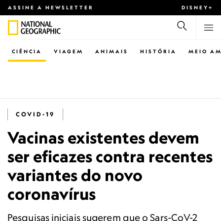
ASSINE A NEWSLETTER
DISNEY+
CIÊNCIA
VIAGEM
ANIMAIS
HISTÓRIA
MEIO AM
COVID-19
Vacinas existentes devem
ser eficazes contra recentes
variantes do novo
coronavírus
Pesquisas iniciais sugerem que o Sars-CoV-2