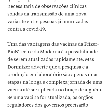
necessitaria de observações clínicas
sólidas da transmissão de uma nova
variante entre pessoas já imunizadas
contra a covid-19.
Uma das vantagens das vacinas da Pfizer-
BioNTech e da Moderna é a possibilidade
de serem atualizadas rapidamente. Mas
Dormitzer adverte que a pesquisa e a
produção em laboratório são apenas duas
etapas na longa e complexa jornada de uma
vacina até ser aplicada no braço de alguém.
Se uma vacina for atualizada, os órgãos
reguladores dos governos precisarão