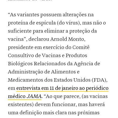
“As variantes possuem alterações na
proteína de espícula (do vírus), mas não o
suficiente para eliminar a proteção da
vacina”, declarou Arnold Monto,
presidente em exercício do Comitê
Consultivo de Vacinas e Produtos
Biológicos Relacionados da Agência de
Administração de Alimentos e
Medicamentos dos Estados Unidos (FDA),
em
entrevista em 11 de janeiro ao periódico
médico
JAMA
. “Ao que parece, (as vacinas
existentes) devem funcionar, mas haverá
uma definição mais clara nas próximas