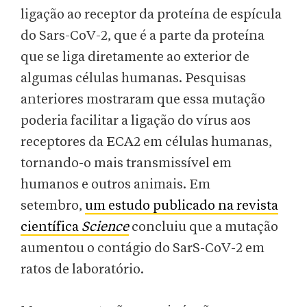
ligação ao receptor da proteína de espícula
do Sars-CoV-2, que é a parte da proteína
que se liga diretamente ao exterior de
algumas células humanas. Pesquisas
anteriores mostraram que essa mutação
poderia facilitar a ligação do vírus aos
receptores da ECA2 em células humanas,
tornando-o mais transmissível em
humanos e outros animais. Em
setembro,
um estudo publicado na revista
científica
Science
concluiu que a mutação
aumentou o contágio do SarS-CoV-2 em
ratos de laboratório.