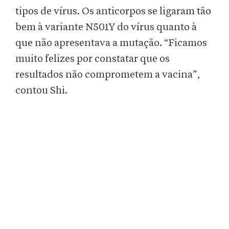
tipos de vírus. Os anticorpos se ligaram tão
bem à variante N501Y do vírus quanto à
que não apresentava a mutação. “Ficamos
muito felizes por constatar que os
resultados não comprometem a vacina”,
contou Shi.