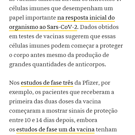
células imunes que desempenham um
papel importante
na resposta inicial do
organismo ao Sars-CoV-2
. Dados obtidos
em testes de vacinas sugerem que essas
células imunes podem começar a proteger
o corpo antes mesmo da produção de
grandes quantidades de anticorpos.
Nos
estudos de
fase três
da Pfizer, por
exemplo, os pacientes que receberam a
primeira das duas doses da vacina
começaram a mostrar sinais de proteção
entre 10 e 14 dias depois, embora
os
estudos de fase um da vacina
tenham