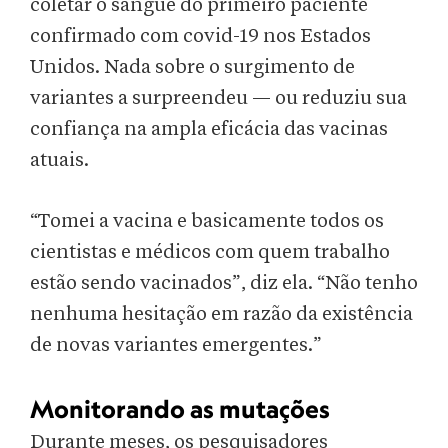
coletar o sangue do primeiro paciente
confirmado com covid-19 nos Estados
Unidos. Nada sobre o surgimento de
variantes a surpreendeu — ou reduziu sua
confiança na ampla eficácia das vacinas
atuais.
“Tomei a vacina e basicamente todos os
cientistas e médicos com quem trabalho
estão sendo vacinados”, diz ela. “Não tenho
nenhuma hesitação em razão da existência
de novas variantes emergentes.”
Monitorando as mutações
Durante meses, os pesquisadores