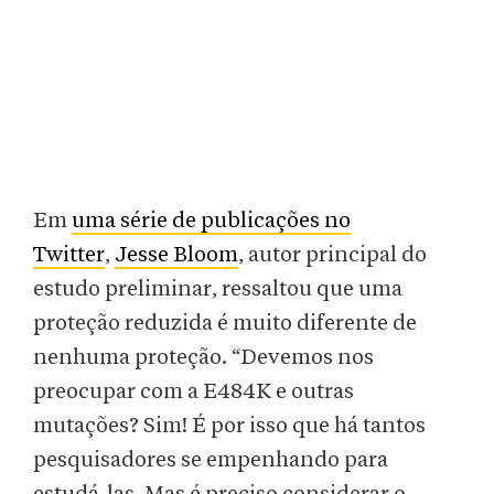
Em
uma série de publicações no
Twitter
,
Jesse Bloom
, autor principal do
estudo preliminar, ressaltou que uma
proteção reduzida é muito diferente de
nenhuma proteção. “Devemos nos
preocupar com a E484K e outras
mutações? Sim! É por isso que há tantos
pesquisadores se empenhando para