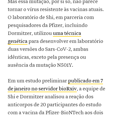
Mas essa mutação, por si só, não parece
tornar o vírus resistente às vacinas atuais.
O laboratório de Shi, em parceria com
pesquisadores da Pfizer, incluindo
Dormitzer, utilizou
uma técnica
genética
para desenvolver em laboratório
duas versões do Sars-CoV-2, ambas
idênticas, exceto pela presença ou
ausência da mutação N501Y.
Em um estudo preliminar
publicado em 7
de janeiro no servidor bioRxiv
, a equipe de
Shi e Dormitzer analisou a reação dos
anticorpos de 20 participantes do estudo
com a vacina da Pfizer-BioNTech aos dois