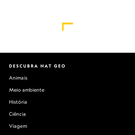
DESCUBRA NAT GEO
Animais
Meio ambiente
História
Ciência
Viagem