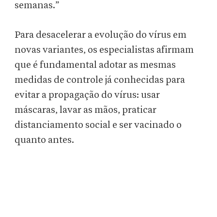
semanas.”
Para desacelerar a evolução do vírus em
novas variantes, os especialistas afirmam
que é fundamental adotar as mesmas
medidas de controle já conhecidas para
evitar a propagação do vírus: usar
máscaras, lavar as mãos, praticar
distanciamento social e ser vacinado o
quanto antes.