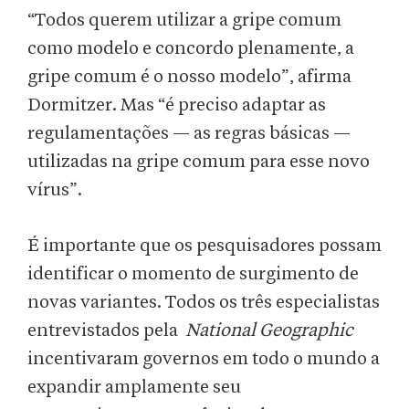
“Todos querem utilizar a gripe comum
como modelo e concordo plenamente, a
gripe comum é o nosso modelo”, afirma
Dormitzer. Mas “é preciso adaptar as
regulamentações — as regras básicas —
utilizadas na gripe comum para esse novo
vírus”.
É importante que os pesquisadores possam
identificar o momento de surgimento de
novas variantes. Todos os três especialistas
entrevistados pela
National Geographic
incentivaram governos em todo o mundo a
expandir amplamente seu