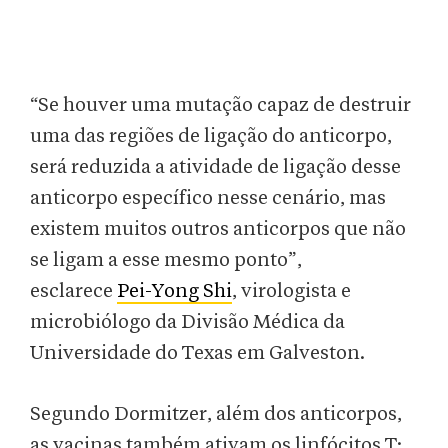
“Se houver uma mutação capaz de destruir
uma das regiões de ligação do anticorpo,
será reduzida a atividade de ligação desse
anticorpo específico nesse cenário, mas
existem muitos outros anticorpos que não
se ligam a esse mesmo ponto”,
esclarece
Pei-Yong Shi
, virologista e
microbiólogo da Divisão Médica da
Universidade do Texas em Galveston.
Segundo Dormitzer, além dos anticorpos,
as vacinas também ativam os linfócitos T: