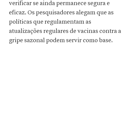
verificar se ainda permanece segura e
eficaz. Os pesquisadores alegam que as
políticas que regulamentam as
atualizações regulares de vacinas contra a
gripe sazonal podem servir como base.