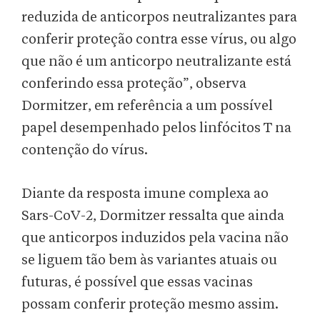
reduzida de anticorpos neutralizantes para
conferir proteção contra esse vírus, ou algo
que não é um anticorpo neutralizante está
conferindo essa proteção”, observa
Dormitzer, em referência a um possível
papel desempenhado pelos linfócitos T na
contenção do vírus.
Diante da resposta imune complexa ao
Sars-CoV-2, Dormitzer ressalta que ainda
que anticorpos induzidos pela vacina não
se liguem tão bem às variantes atuais ou
futuras, é possível que essas vacinas
possam conferir proteção mesmo assim.