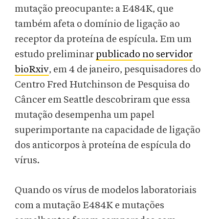
mutação preocupante: a E484K, que
também afeta o domínio de ligação ao
receptor da proteína de espícula. Em um
estudo preliminar
publicado no servidor
bioRxiv
, em 4 de janeiro, pesquisadores do
Centro Fred Hutchinson de Pesquisa do
Câncer em Seattle descobriram que essa
mutação desempenha um papel
superimportante na capacidade de ligação
dos anticorpos à proteína de espícula do
vírus.
Quando os vírus de modelos laboratoriais
com a mutação E484K e mutações