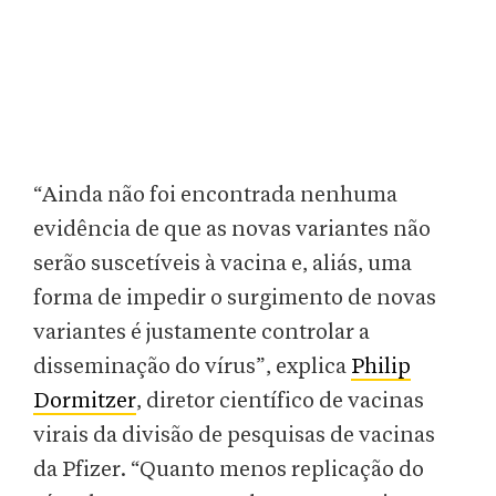
“Ainda não foi encontrada nenhuma
evidência de que as novas variantes não
serão suscetíveis à vacina e, aliás, uma
forma de impedir o surgimento de novas
variantes é justamente controlar a
disseminação do vírus”, explica
Philip
Dormitzer
, diretor científico de vacinas
virais da divisão de pesquisas de vacinas
da Pfizer. “Quanto menos replicação do