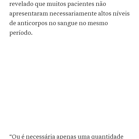
revelado que muitos pacientes não
apresentaram necessariamente altos níveis
de anticorpos no sangue no mesmo
período.
“Ou é necessária apenas uma quantidade