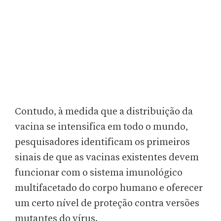
Contudo, à medida que a distribuição da
vacina se intensifica em todo o mundo,
pesquisadores identificam os primeiros
sinais de que as vacinas existentes devem
funcionar com o sistema imunológico
multifacetado do corpo humano e oferecer
um certo nível de proteção contra versões
mutantes do vírus.