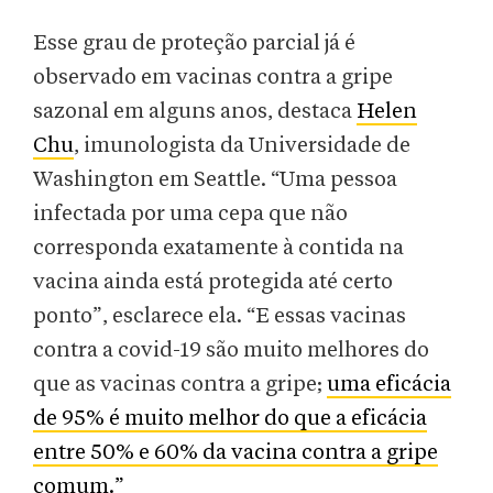
Esse grau de proteção parcial já é
observado em vacinas contra a gripe
sazonal em alguns anos, destaca
Helen
Chu
, imunologista da Universidade de
Washington em Seattle. “Uma pessoa
infectada por uma cepa que não
corresponda exatamente à contida na
vacina ainda está protegida até certo
ponto”, esclarece ela. “E essas vacinas
contra a covid-19 são muito melhores do
que as vacinas contra a gripe;
uma eficácia
de 95% é muito melhor do que a eficácia
entre 50% e 60% da vacina contra a gripe
comum.”