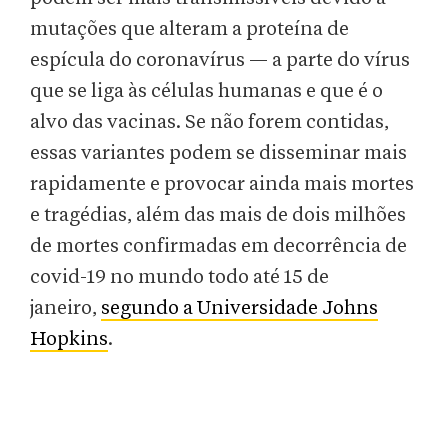
mutações que alteram a proteína de
espícula do coronavírus — a parte do vírus
que se liga às células humanas e que é o
alvo das vacinas. Se não forem contidas,
essas variantes podem se disseminar mais
rapidamente e provocar ainda mais mortes
e tragédias, além das mais de dois milhões
de mortes confirmadas em decorrência de
covid-19 no mundo todo até 15 de
janeiro,
segundo a Universidade Johns
Hopkins
.