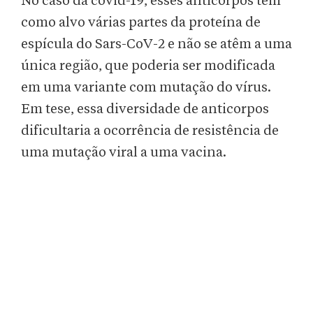
No caso da covid-19, esses anticorpos têm
como alvo várias partes da proteína de
espícula do Sars-CoV-2 e não se atêm a uma
única região, que poderia ser modificada
em uma variante com mutação do vírus.
Em tese, essa diversidade de anticorpos
dificultaria a ocorrência de resistência de
uma mutação viral a uma vacina.