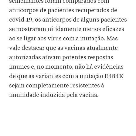
semelhantes foram comparados com
anticorpos de pacientes recuperados de
covid-19, os anticorpos de alguns pacientes
se mostraram nitidamente menos eficazes
ao se ligar aos vírus com a mutação. Mas
vale destacar que as vacinas atualmente
autorizadas ativam potentes respostas
imunes e, no momento, não há evidências
de que as variantes com a mutação E484K
sejam completamente resistentes à
imunidade induzida pela vacina.