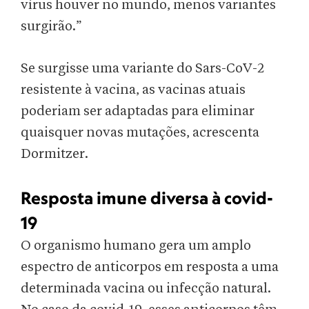
vírus houver no mundo, menos variantes
surgirão.”
Se surgisse uma variante do Sars-CoV-2
resistente à vacina, as vacinas atuais
poderiam ser adaptadas para eliminar
quaisquer novas mutações, acrescenta
Dormitzer.
Resposta imune diversa à covid-
19
O organismo humano gera um amplo
espectro de anticorpos em resposta a uma
determinada vacina ou infecção natural.