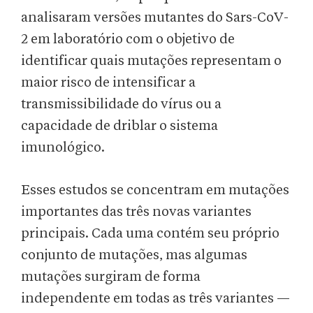
analisaram versões mutantes do Sars-CoV-
2 em laboratório com o objetivo de
identificar quais mutações representam o
maior risco de intensificar a
transmissibilidade do vírus ou a
capacidade de driblar o sistema
imunológico.
Esses estudos se concentram em mutações
importantes das três novas variantes
principais. Cada uma contém seu próprio
conjunto de mutações, mas algumas
mutações surgiram de forma
independente em todas as três variantes —