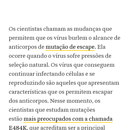
Os cientistas chamam as mudanças que
permitem que os vírus burlem o alcance de
anticorpos de
mutação de escape
. Ela
ocorre quando o vírus sofre pressões de
seleção natural. Os vírus que conseguem
continuar infectando células e se
reproduzindo são aqueles que apresentam
características que os permitem escapar
dos anticorpos. Nesse momento, os
cientistas que estudam mutações
estão
mais preocupados com a chamada
E484K
, que acreditam ser a principal