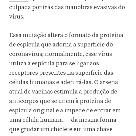
culpada por trás das manobras evasivas do
vírus.
Essa mutação altera o formato da proteína
de espícula que adorna a superfície do
coronavírus; normalmente, esse vírus
utiliza a espícula para se ligar aos
receptores presentes na superfície das
células humanas e adentrá-las. O arsenal
atual de vacinas estimula a produção de
anticorpos que se unem à proteína de
espícula original e a impede de entrar em
uma célula humana — da mesma forma
que grudar um chiclete em uma chave