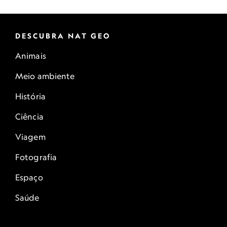
DESCUBRA NAT GEO
Animais
Meio ambiente
História
Ciência
Viagem
Fotografia
Espaço
Saúde