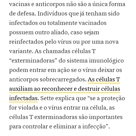
vacinas e anticorpos não são a única forma
de defesa. Indivíduos que já tenham sido
infectados ou totalmente vacinados
possuem outro aliado, caso sejam
reinfectados pelo vírus ou por uma nova
variante. As chamadas células T
“exterminadoras” do sistema imunológico
podem entrar em ação se o vírus deixar os
anticorpos sobrecarregados.
As células T
auxiliam ao reconhecer e destruir células
infectadas
. Sette explica que “se a proteção
for violada e o vírus entrar na célula, as
células T exterminadoras são importantes
para controlar e eliminar a infecção”.