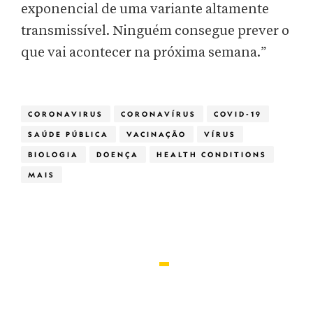
exponencial de uma variante altamente
transmissível. Ninguém consegue prever o
que vai acontecer na próxima semana.”
CORONAVIRUS
CORONAVÍRUS
COVID-19
SAÚDE PÚBLICA
VACINAÇÃO
VÍRUS
BIOLOGIA
DOENÇA
HEALTH CONDITIONS
MAIS