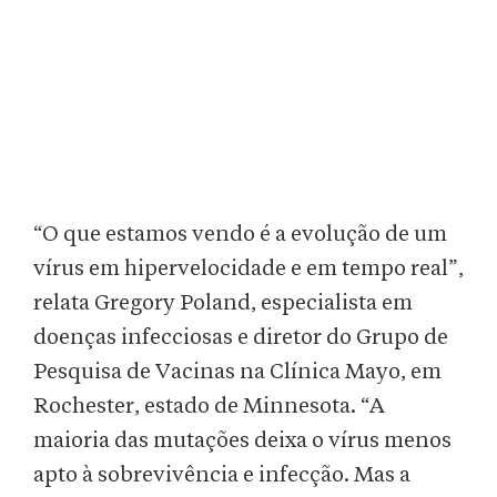
“O que estamos vendo é a evolução de um
vírus em hipervelocidade e em tempo real”,
relata Gregory Poland, especialista em
doenças infecciosas e diretor do Grupo de
Pesquisa de Vacinas na Clínica Mayo, em
Rochester, estado de Minnesota. “A
maioria das mutações deixa o vírus menos
apto à sobrevivência e infecção. Mas a