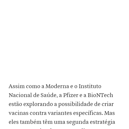
Assim como a Moderna e o Instituto
Nacional de Saúde, a Pfizer e a BioNTech
estão explorando a possibilidade de criar
vacinas contra variantes específicas. Mas
eles também têm uma segunda estratégia