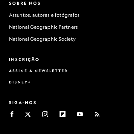
SOBRE NÓS
Assuntos, autores e fotógrafos
National Geographic Partners
National Geographic Society
INSCRIÇÃO
ASSINE A NEWSLETTER
DISNEY+
SIGA-NOS