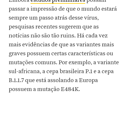
Embora
estudos preliminares
possam
passar a impressão de que o mundo estará
sempre um passo atrás desse vírus,
pesquisas recentes sugerem que as
notícias não são tão ruins. Há cada vez
mais evidências de que as variantes mais
graves possuem certas características ou
mutações comuns. Por exemplo, a variante
sul-africana, a cepa brasileira P.1 e a cepa
B.1.1.7 que está assolando a Europa
possuem a mutação E484K.