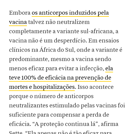
Embora
os anticorpos induzidos pela
vacina
talvez não neutralizem
completamente a variante sul-africana, a
vacina não é um desperdício. Em ensaios
clínicos na África do Sul, onde a variante é
predominante, mesmo a vacina sendo
menos eficaz para evitar a infecção,
ela
teve 100% de eficácia na prevenção de
mortes e hospitalizações
. Isso acontece
porque o número de anticorpos
neutralizantes estimulado pelas vacinas foi
suficiente para compensar a perda de
eficácia. “A proteção continua lá”, afirma
Sette. “Ela apenas não é tão eficaz para