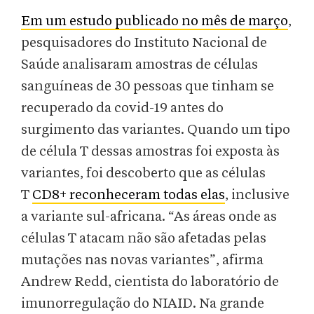
Em um estudo publicado no mês de março
,
pesquisadores do Instituto Nacional de
Saúde analisaram amostras de células
sanguíneas de 30 pessoas que tinham se
recuperado da covid-19 antes do
surgimento das variantes. Quando um tipo
de célula T dessas amostras foi exposta às
variantes, foi descoberto que as células
T
CD8+ reconheceram todas elas
, inclusive
a variante sul-africana. “As áreas onde as
células T atacam não são afetadas pelas
mutações nas novas variantes”, afirma
Andrew Redd, cientista do laboratório de
imunorregulação do NIAID. Na grande