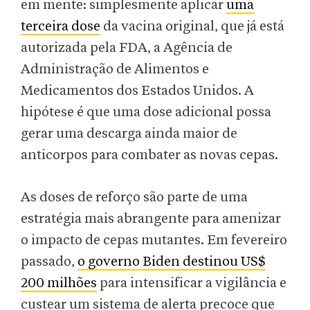
em mente: simplesmente aplicar
uma
terceira dose
da vacina original, que já está
autorizada pela FDA, a Agência de
Administração de Alimentos e
Medicamentos dos Estados Unidos. A
hipótese é que uma dose adicional possa
gerar uma descarga ainda maior de
anticorpos para combater as novas cepas.
As doses de reforço são parte de uma
estratégia mais abrangente para amenizar
o impacto de cepas mutantes. Em fevereiro
passado,
o governo Biden destinou US$
200 milhões
para intensificar a vigilância e
custear um sistema de alerta precoce que