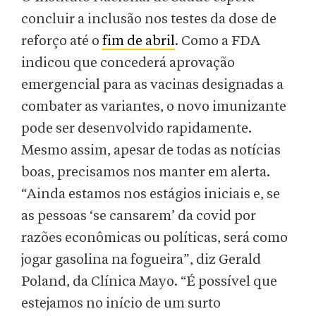
concluir a inclusão nos testes da dose de
reforço até o
fim de abril
. Como a FDA
indicou que concederá aprovação
emergencial para as vacinas designadas a
combater as variantes, o novo imunizante
pode ser desenvolvido rapidamente.
Mesmo assim, apesar de todas as notícias
boas, precisamos nos manter em alerta.
“Ainda estamos nos estágios iniciais e, se
as pessoas ‘se cansarem’ da covid por
razões econômicas ou políticas, será como
jogar gasolina na fogueira”, diz Gerald
Poland, da Clínica Mayo. “É possível que
estejamos no início de um surto