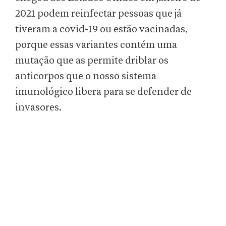
2021 podem reinfectar pessoas que já
tiveram a covid-19 ou estão vacinadas,
porque essas variantes contém uma
mutação que as permite driblar os
anticorpos que o nosso sistema
imunológico libera para se defender de
invasores.