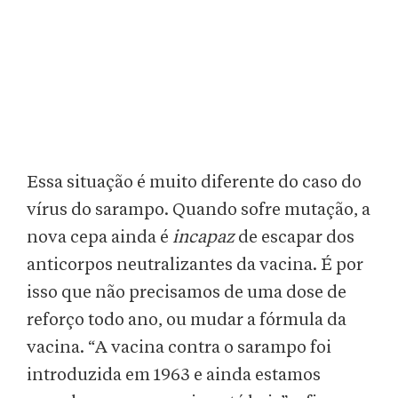
Essa situação é muito diferente do caso do
vírus do sarampo. Quando sofre mutação, a
nova cepa ainda é
incapaz
de escapar dos
anticorpos neutralizantes da vacina. É por
isso que não precisamos de uma dose de
reforço todo ano, ou mudar a fórmula da
vacina. “A vacina contra o sarampo foi
introduzida em 1963 e ainda estamos