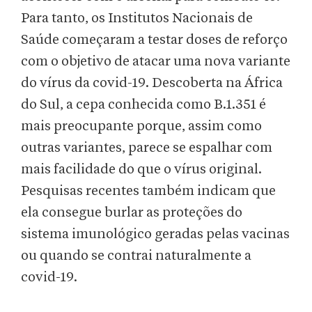
Para tanto, os Institutos Nacionais de
Saúde começaram a testar doses de reforço
com o objetivo de atacar uma nova variante
do vírus da covid-19. Descoberta na África
do Sul, a cepa conhecida como B.1.351 é
mais preocupante porque, assim como
outras variantes, parece se espalhar com
mais facilidade do que o vírus original.
Pesquisas recentes também indicam que
ela consegue burlar as proteções do
sistema imunológico geradas pelas vacinas
ou quando se contrai naturalmente a
covid-19.