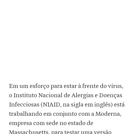
Em um esforço para estar à frente do vírus,
o Instituto Nacional de Alergias e Doenças
Infecciosas (NIAID, na sigla em inglês) está
trabalhando em conjunto com a Moderna,
empresa com sede no estado de
Massachusetts, para testar uma versão