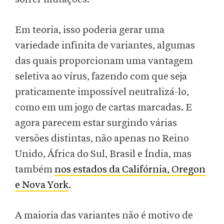
Em teoria, isso poderia gerar uma
variedade infinita de variantes, algumas
das quais proporcionam uma vantagem
seletiva ao vírus, fazendo com que seja
praticamente impossível neutralizá-lo,
como em um jogo de cartas marcadas. E
agora parecem estar surgindo várias
versões distintas, não apenas no Reino
Unido, África do Sul, Brasil e Índia, mas
também
nos estados da Califórnia, Oregon
e Nova York
.
A maioria das variantes não é motivo de