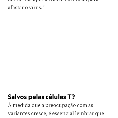
afastar o vírus.”
Salvos pelas células T?
À medida que a preocupação com as
variantes cresce, é essencial lembrar que