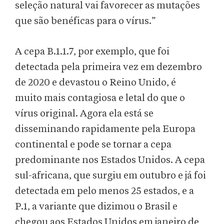
seleção natural vai favorecer as mutações
que são benéficas para o vírus.”
A cepa B.1.1.7, por exemplo, que foi
detectada pela primeira vez em dezembro
de 2020 e devastou o Reino Unido, é
muito mais contagiosa e letal do que o
vírus original. Agora ela está se
disseminando rapidamente pela Europa
continental e pode se tornar a cepa
predominante nos Estados Unidos. A cepa
sul-africana, que surgiu em outubro e já foi
detectada em pelo menos 25 estados, e a
P.1, a variante que dizimou o Brasil e
chegou aos Estados Unidos em janeiro de