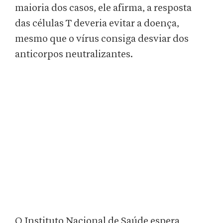
maioria dos casos, ele afirma, a resposta
das células T deveria evitar a doença,
mesmo que o vírus consiga desviar dos
anticorpos neutralizantes.
O Instituto Nacional de Saúde espera