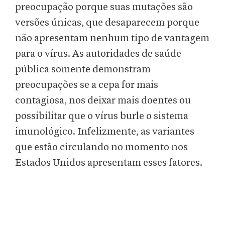
preocupação porque suas mutações são
versões únicas, que desaparecem porque
não apresentam nenhum tipo de vantagem
para o vírus. As autoridades de saúde
pública somente demonstram
preocupações se a cepa for mais
contagiosa, nos deixar mais doentes ou
possibilitar que o vírus burle o sistema
imunológico. Infelizmente, as variantes
que estão circulando no momento nos
Estados Unidos apresentam esses fatores.