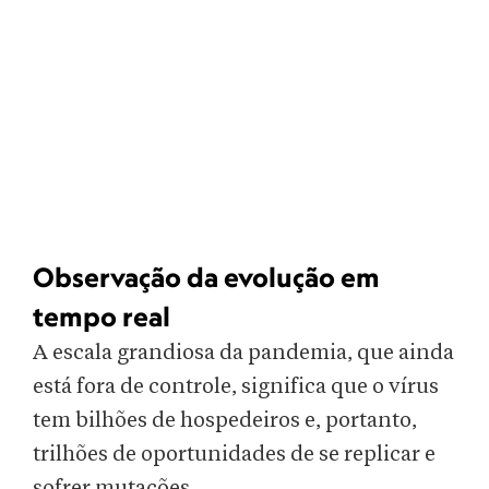
Observação da evolução em
tempo real
A escala grandiosa da pandemia, que ainda
está fora de controle, significa que o vírus
tem bilhões de hospedeiros e, portanto,
trilhões de oportunidades de se replicar e
sofrer mutações.