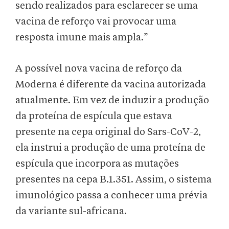
sendo realizados para esclarecer se uma
vacina de reforço vai provocar uma
resposta imune mais ampla.”
A possível nova vacina de reforço da
Moderna é diferente da vacina autorizada
atualmente. Em vez de induzir a produção
da proteína de espícula que estava
presente na cepa original do Sars-CoV-2,
ela instrui a produção de uma proteína de
espícula que incorpora as mutações
presentes na cepa B.1.351. Assim, o sistema
imunológico passa a conhecer uma prévia
da variante sul-africana.