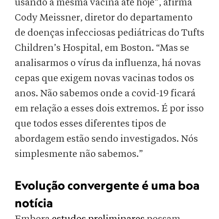
usando a mesma vacina até hoje”, afirma
Cody Meissner, diretor do departamento
de doenças infecciosas pediátricas do Tufts
Children’s Hospital, em Boston. “Mas se
analisarmos o vírus da influenza, há novas
cepas que exigem novas vacinas todos os
anos. Não sabemos onde a covid-19 ficará
em relação a esses dois extremos. É por isso
que todos esses diferentes tipos de
abordagem estão sendo investigados. Nós
simplesmente não sabemos.”
Evolução convergente é uma boa
notícia