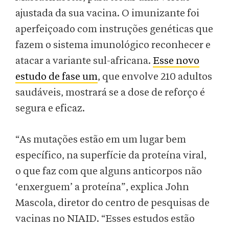
ajustada da sua vacina. O imunizante foi
aperfeiçoado com instruções genéticas que
fazem o sistema imunológico reconhecer e
atacar a variante sul-africana.
Esse novo
estudo de fase um
, que envolve 210 adultos
saudáveis, mostrará se a dose de reforço é
segura e eficaz.
“As mutações estão em um lugar bem
específico, na superfície da proteína viral,
o que faz com que alguns anticorpos não
‘enxerguem’ a proteína”, explica John
Mascola, diretor do centro de pesquisas de
vacinas no NIAID. “Esses estudos estão