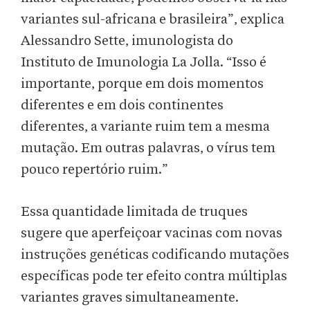
variantes sul-africana e brasileira”, explica
Alessandro Sette, imunologista do
Instituto de Imunologia La Jolla. “Isso é
importante, porque em dois momentos
diferentes e em dois continentes
diferentes, a variante ruim tem a mesma
mutação. Em outras palavras, o vírus tem
pouco repertório ruim.”
Essa quantidade limitada de truques
sugere que aperfeiçoar vacinas com novas
instruções genéticas codificando mutações
específicas pode ter efeito contra múltiplas
variantes graves simultaneamente.