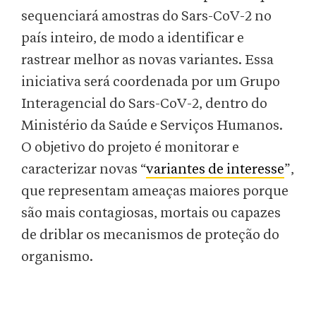
sequenciará amostras do Sars-CoV-2 no
país inteiro, de modo a identificar e
rastrear melhor as novas variantes. Essa
iniciativa será coordenada por um Grupo
Interagencial do Sars-CoV-2, dentro do
Ministério da Saúde e Serviços Humanos.
O objetivo do projeto é monitorar e
caracterizar novas “
variantes de interesse
”,
que representam ameaças maiores porque
são mais contagiosas, mortais ou capazes
de driblar os mecanismos de proteção do
organismo.