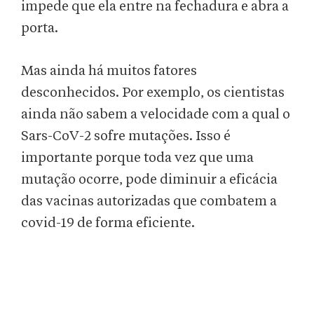
impede que ela entre na fechadura e abra a
porta.
Mas ainda há muitos fatores
desconhecidos. Por exemplo, os cientistas
ainda não sabem a velocidade com a qual o
Sars-CoV-2 sofre mutações. Isso é
importante porque toda vez que uma
mutação ocorre, pode diminuir a eficácia
das vacinas autorizadas que combatem a
covid-19 de forma eficiente.