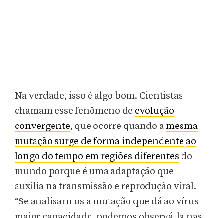
Na verdade, isso é algo bom. Cientistas
chamam esse fenômeno de
evolução
convergente
, que ocorre quando a
mesma
mutação surge de forma independente
ao
longo do tempo em regiões diferentes
do
mundo porque é uma adaptação que
auxilia na transmissão e reprodução viral.
“Se analisarmos a mutação que dá ao vírus
maior capacidade, podemos observá-la nas