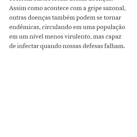
Assim como acontece com a gripe sazonal,
outras doenças também podem se tornar
endêmicas, circulando em uma população
em um nível menos virulento, mas capaz
de infectar quando nossas defesas falham.