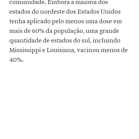
comunidade. Embora a maioria dos
estados do nordeste dos Estados Unidos
tenha aplicado pelo menos uma dose em
mais de 60% da população, uma grande
quantidade de estados do sul, incluindo
Mississippi e Louisiana, vacinou menos de
40%.