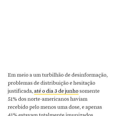
Em meio a um turbilhão de desinformação,
problemas de distribuição e hesitação
justificada,
até o dia 3 de junho
somente
51% dos norte-americanos haviam
recebido pelo menos uma dose, e apenas
41% estavam totalmente imunizados.