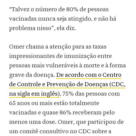
“Talvez o número de 80% de pessoas
vacinadas nunca seja atingido, e não há
problema nisso”, ela diz.
Omer chama a atenção para as taxas
impressionantes de imunização entre
pessoas mais vulneráveis à morte e à forma
grave da doença.
De acordo com o Centro
de Controle e Prevenção de Doenças (CDC,
na sigla em inglês)
, 75% das pessoas com
65 anos ou mais estão totalmente
vacinadas e quase 86% receberam pelo
menos uma dose. Omer, que participou de
um comitê consultivo no CDC sobre a