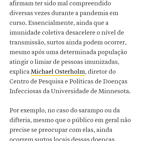
afirmam ter sido mal compreendido
diversas vezes durante a pandemia em
curso. Essencialmente, ainda que a
imunidade coletiva desacelere o nível de
transmissão, surtos ainda podem ocorrer,
mesmo após uma determinada população
atingir o limiar de pessoas imunizadas,
explica
Michael Osterholm
, diretor do
Centro de Pesquisa e Políticas de Doenças
Infecciosas da Universidade de Minnesota.
Por exemplo, no caso do sarampo ou da
difteria, mesmo que o público em geral não
precise se preocupar com elas, ainda
ocorrem surtos locais dessas doenças.