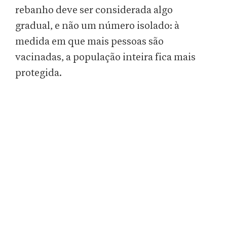
rebanho deve ser considerada algo
gradual, e não um número isolado: à
medida em que mais pessoas são
vacinadas, a população inteira fica mais
protegida.