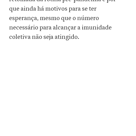
que ainda há motivos para se ter
esperança, mesmo que o número
necessário para alcançar a imunidade
coletiva não seja atingido.