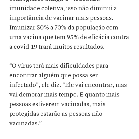
imunidade coletiva, isso não diminui a
importância de vacinar mais pessoas.
Imunizar 50% a 70% da população com
uma vacina que tem 95% de eficácia contra
a covid-19 trará muitos resultados.
“O vírus terá mais dificuldades para
encontrar alguém que possa ser
infectado”, ele diz. “Ele vai encontrar, mas
vai demorar mais tempo. E quanto mais
pessoas estiverem vacinadas, mais
protegidas estarão as pessoas não
vacinadas.”