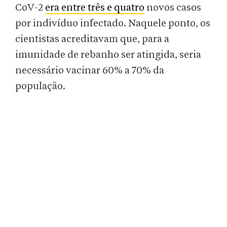
CoV-2
era entre três e quatro
novos casos
por indivíduo infectado. Naquele ponto, os
cientistas acreditavam que, para a
imunidade de rebanho ser atingida, seria
necessário vacinar 60% a 70% da
população.