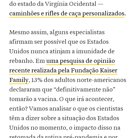
do estado da Virgínia Ocidental —
caminhões e rifles de caça personalizados
.
Mesmo assim, alguns especialistas
afirmam ser possível que os Estados
Unidos nunca atinjam a imunidade de
rebanho. Em
uma pesquisa de opinião
recente realizada pela Fundação Kaiser
Family
, 13% dos adultos norte-americanos
declararam que “definitivamente não”
tomarão a vacina. O que irá acontecer,
então? Vamos analisar o que os cientistas
têm a dizer sobre a situação dos Estados
Unidos no momento, o impacto disso na
retomada da rotina pré-pandemia e por