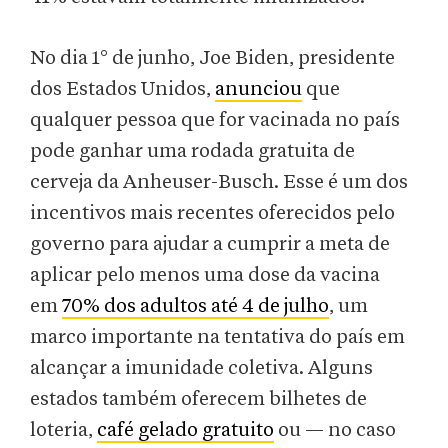
No dia 1° de junho, Joe Biden, presidente
dos Estados Unidos,
anunciou
que
qualquer pessoa que for vacinada no país
pode ganhar uma rodada gratuita de
cerveja da Anheuser-Busch. Esse é um dos
incentivos mais recentes oferecidos pelo
governo para ajudar a cumprir a meta de
aplicar pelo menos uma dose da vacina
em
70% dos adultos até 4 de julho
, um
marco importante na tentativa do país em
alcançar a imunidade coletiva. Alguns
estados também oferecem bilhetes de
loteria,
café gelado gratuito
ou — no caso