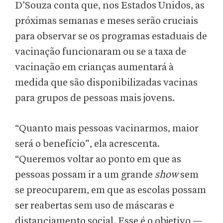
D’Souza conta que, nos Estados Unidos, as
próximas semanas e meses serão cruciais
para observar se os programas estaduais de
vacinação funcionaram ou se a taxa de
vacinação em crianças aumentará à
medida que são disponibilizadas vacinas
para grupos de pessoas mais jovens.
“Quanto mais pessoas vacinarmos, maior
será o benefício”, ela acrescenta.
“Queremos voltar ao ponto em que as
pessoas possam ir a um grande
show
sem
se preocuparem, em que as escolas possam
ser reabertas sem uso de máscaras e
distanciamento social. Esse é o objetivo —