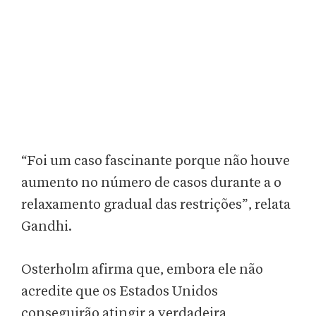
“Foi um caso fascinante porque não houve
aumento no número de casos durante a o
relaxamento gradual das restrições”, relata
Gandhi.
Osterholm afirma que, embora ele não
acredite que os Estados Unidos
conseguirão atingir a verdadeira