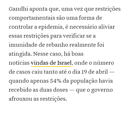
Gandhi aponta que, uma vez que restrições
comportamentais são uma forma de
controlar a epidemia, é necessário aliviar
essas restrições para verificar se a
imunidade de rebanho realmente foi
atingida. Nesse caso, há boas
notícias
vindas de Israel
, onde o número
de casos caiu tanto até o dia 19 de abril —
quando apenas 54% da população havia
recebido as duas doses — que o governo
afrouxou as restrições.