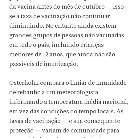
da vacina antes do mês de outubro — isso
se a taxa de vacinação não continuar
diminuindo. No entanto ainda existem
grandes grupos de pessoas não vacinadas
em todo o país, incluindo crianças
menores de 12 anos, que ainda não são
passíveis de imunização.
Osterholm compara o limiar de imunidade
de rebanho a um meteorologista
informando a temperatura média nacional,
em vez das condições do tempo locais. As
taxas de vacinação — e sua consequente
proteção — variam de comunidade para