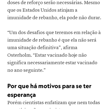
doses de reforço serão necessárias. Mesmo
que os Estados Unidos atinjam a
imunidade de rebanho, ela pode não durar.
“Um dos desafios que teremos em relação à
imunidade de rebanho é que ela não será
uma situação definitiva”, afirma
Osterholm. “Estar vacinado hoje não
significa necessariamente estar vacinado
no ano seguinte.”
Por que há motivos para se ter
esperança
Porém cientistas enfatizam que nem todas