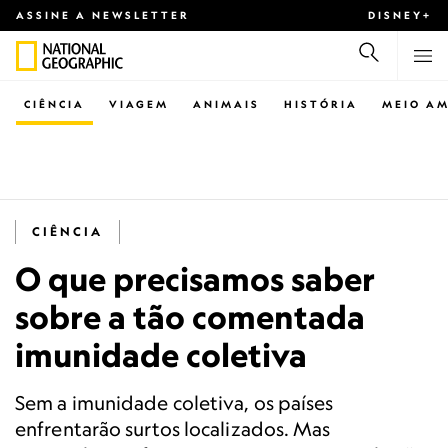
ASSINE A NEWSLETTER
DISNEY+
CIÊNCIA
VIAGEM
ANIMAIS
HISTÓRIA
MEIO AM
CIÊNCIA
O que precisamos saber
sobre a tão comentada
imunidade coletiva
Sem a imunidade coletiva, os países
enfrentarão surtos localizados. Mas