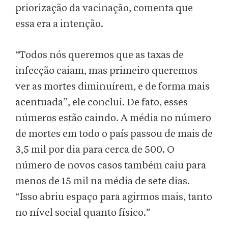
priorização da vacinação, comenta que
essa era a intenção.
“Todos nós queremos que as taxas de
infecção caiam, mas primeiro queremos
ver as mortes diminuírem, e de forma mais
acentuada”, ele conclui. De fato, esses
números estão caindo. A média no número
de mortes em todo o país passou de mais de
3,5 mil por dia para cerca de 500. O
número de novos casos também caiu para
menos de 15 mil na média de sete dias.
“Isso abriu espaço para agirmos mais, tanto
no nível social quanto físico.”