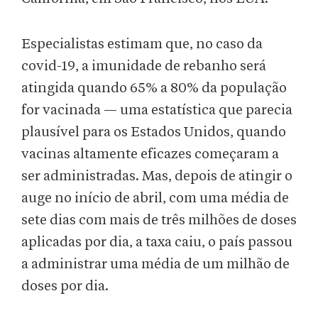
Especialistas estimam que, no caso da
covid-19, a imunidade de rebanho será
atingida quando 65% a 80% da população
for vacinada — uma estatística que parecia
plausível para os Estados Unidos, quando
vacinas altamente eficazes começaram a
ser administradas. Mas, depois de atingir o
auge no início de abril, com uma média de
sete dias com mais de três milhões de doses
aplicadas por dia, a taxa caiu, o país passou
a administrar uma média de um milhão de
doses por dia.