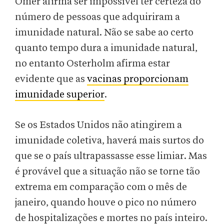
Omer afirma ser impossível ter certeza do
número de pessoas que adquiriram a
imunidade natural. Não se sabe ao certo
quanto tempo dura a imunidade natural,
no entanto Osterholm afirma estar
evidente que as
vacinas proporcionam
imunidade superior
.
Se os Estados Unidos não atingirem a
imunidade coletiva, haverá mais surtos do
que se o país ultrapassasse esse limiar. Mas
é provável que a situação não se torne tão
extrema em comparação com o mês de
janeiro, quando houve o pico no número
de hospitalizações e mortes no país inteiro.