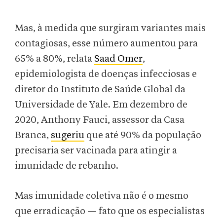
Mas, à medida que surgiram variantes mais
contagiosas, esse número aumentou para
65% a 80%, relata
Saad Omer
,
epidemiologista de doenças infecciosas e
diretor do Instituto de Saúde Global da
Universidade de Yale. Em dezembro de
2020, Anthony Fauci, assessor da Casa
Branca,
sugeriu
que até 90% da população
precisaria ser vacinada para atingir a
imunidade de rebanho.
Mas imunidade coletiva não é o mesmo
que erradicação — fato que os especialistas