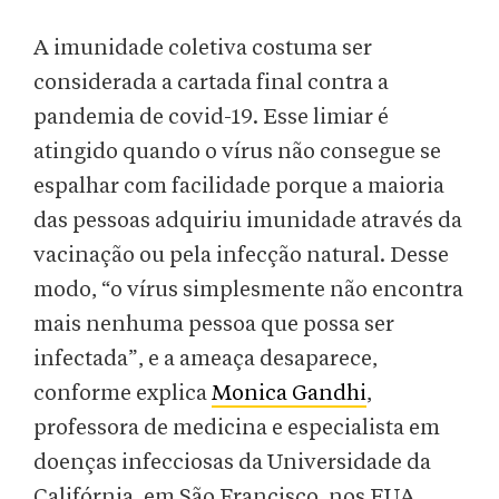
A imunidade coletiva costuma ser
considerada a cartada final contra a
pandemia de covid-19. Esse limiar é
atingido quando o vírus não consegue se
espalhar com facilidade porque a maioria
das pessoas adquiriu imunidade através da
vacinação ou pela infecção natural. Desse
modo, “o vírus simplesmente não encontra
mais nenhuma pessoa que possa ser
infectada”, e a ameaça desaparece,
conforme explica
Monica Gandhi
,
professora de medicina e especialista em
doenças infecciosas da Universidade da
Califórnia, em São Francisco, nos EUA.