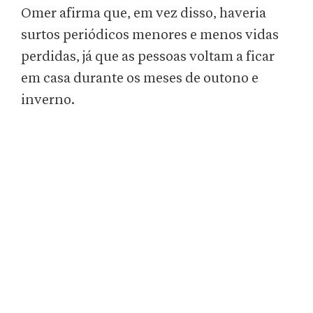
Omer afirma que, em vez disso, haveria
surtos periódicos menores e menos vidas
perdidas, já que as pessoas voltam a ficar
em casa durante os meses de outono e
inverno.