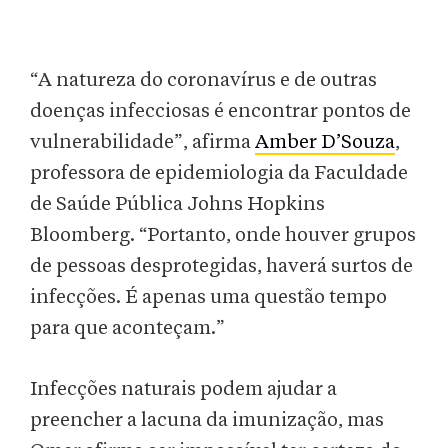
“A natureza do coronavírus e de outras
doenças infecciosas é encontrar pontos de
vulnerabilidade”, afirma
Amber D’Souza
,
professora de epidemiologia da Faculdade
de Saúde Pública Johns Hopkins
Bloomberg. “Portanto, onde houver grupos
de pessoas desprotegidas, haverá surtos de
infecções. É apenas uma questão tempo
para que aconteçam.”
Infecções naturais podem ajudar a
preencher a lacuna da imunização, mas