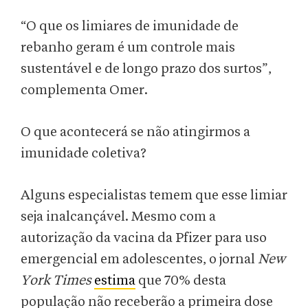
“O que os limiares de imunidade de
rebanho geram é um controle mais
sustentável e de longo prazo dos surtos”,
complementa Omer.
O que acontecerá se não atingirmos a
imunidade coletiva?
Alguns especialistas temem que esse limiar
seja inalcançável. Mesmo com a
autorização da vacina da Pfizer para uso
emergencial em adolescentes, o jornal
New
York Times
estima
que 70% desta
população não receberão a primeira dose