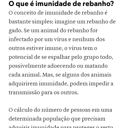
O que é imunidade de rebanho?
O conceito de imunidade de rebanho é
bastante simples: imagine um rebanho de
gado. Se um animal do rebanho for
infectado por um vírus e nenhum dos
outros estiver imune, o vírus tem o
potencial de se espalhar pelo grupo todo,
possivelmente adoecendo ou matando
cada animal. Mas, se alguns dos animais
adquirirem imunidade, podem impedir a
transmissão para os outros.
O cálculo do número de pessoas em uma
determinada população que precisam
adquirir imunidade para proteger o resto