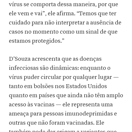
vírus se comporta dessa maneira, por que
ele vem e vai”, ele afirma. “Temos que ter
cuidado para não interpretar a ausência de
casos no momento como um sinal de que
estamos protegidos.”
D’Souza acrescenta que as doenças
infecciosas são dinâmicas: enquanto o
vírus puder circular por qualquer lugar —
tanto em bolsões nos Estados Unidos
quanto em países que ainda não têm amplo
acesso às vacinas — ele representa uma
ameaça para pessoas imunodeprimidas e
outras que não foram vacinadas. Ele