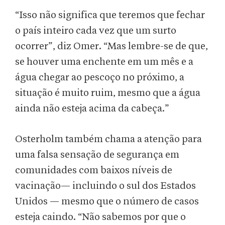
“Isso não significa que teremos que fechar
o país inteiro cada vez que um surto
ocorrer”, diz Omer. “Mas lembre-se de que,
se houver uma enchente em um mês e a
água chegar ao pescoço no próximo, a
situação é muito ruim, mesmo que a água
ainda não esteja acima da cabeça.”
Osterholm também chama a atenção para
uma falsa sensação de segurança em
comunidades com baixos níveis de
vacinação— incluindo o sul dos Estados
Unidos — mesmo que o número de casos
esteja caindo. “Não sabemos por que o