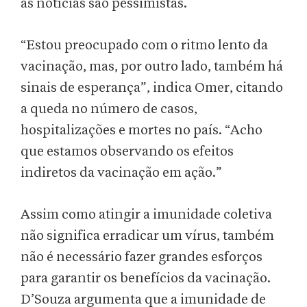
as notícias são pessimistas.
“Estou preocupado com o ritmo lento da
vacinação, mas, por outro lado, também há
sinais de esperança”, indica Omer, citando
a queda no número de casos,
hospitalizações e mortes no país. “Acho
que estamos observando os efeitos
indiretos da vacinação em ação.”
Assim como atingir a imunidade coletiva
não significa erradicar um vírus, também
não é necessário fazer grandes esforços
para garantir os benefícios da vacinação.
D’Souza argumenta que a imunidade de