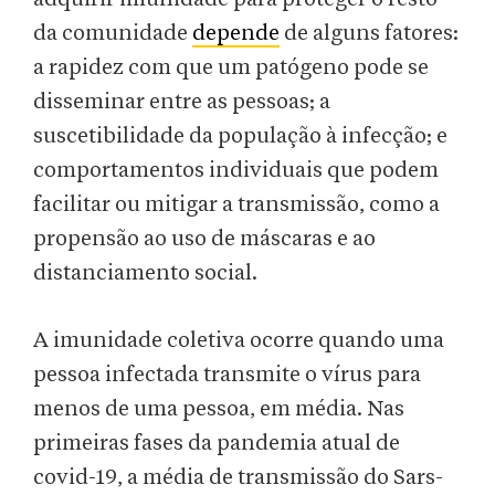
da comunidade
depende
de alguns fatores:
a rapidez com que um patógeno pode se
disseminar entre as pessoas; a
suscetibilidade da população à infecção; e
comportamentos individuais que podem
facilitar ou mitigar a transmissão, como a
propensão ao uso de máscaras e ao
distanciamento social.
A imunidade coletiva ocorre quando uma
pessoa infectada transmite o vírus para
menos de uma pessoa, em média. Nas
primeiras fases da pandemia atual de
covid-19, a média de transmissão do Sars-