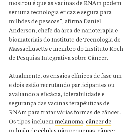
mostrou é que as vacinas de RNAm podem
ser uma tecnologia eficaz e segura para
milhões de pessoas”, afirma Daniel
Anderson, chefe da área de nanoterapia e
biomateriais do Instituto de Tecnologia de
Massachusetts e membro do Instituto Koch
de Pesquisa Integrativa sobre Câncer.
Atualmente, os ensaios clínicos de fase um
e dois estão recrutando participantes ou
avaliando a eficácia, tolerabilidade e
segurança das vacinas terapêuticas de
RNAm para tratar várias formas de câncer.
Os tipos incluem
melanoma
,
câncer de
pulmão de células não pequenas
,
câncer