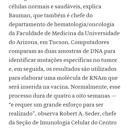
células normais e saudáveis, explica
Bauman, que também é chefe do
departamento de hematologia/oncologia
da Faculdade de Medicina da Universidade
do Arizona, em Tucson. Computadores
comparam as duas amostras de DNA para
identificar mutações específicas no tumor
e, em seguida, os resultados são utilizados
para elaborar uma molécula de RNAm que
será inserida na vacina. Normalmente, esse
processo dura de quatro a oito semanas —
“e requer um grande esforço para ser
realizado”, observa Robert A. Seder, chefe
da Seção de Imunologia Celular do Centro