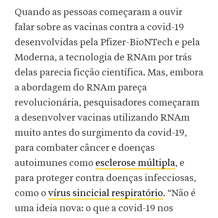
Quando as pessoas começaram a ouvir
falar sobre as vacinas contra a covid-19
desenvolvidas pela Pfizer-BioNTech e pela
Moderna, a tecnologia de RNAm por trás
delas parecia ficção científica. Mas, embora
a abordagem do RNAm pareça
revolucionária, pesquisadores começaram
a desenvolver vacinas utilizando RNAm
muito antes do surgimento da covid-19,
para combater câncer e doenças
autoimunes como
esclerose múltipla
, e
para proteger contra doenças infecciosas,
como o
vírus sincicial respiratório
. “Não é
uma ideia nova: o que a covid-19 nos