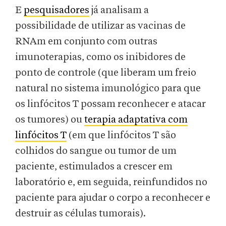
E
pesquisadores
já analisam a
possibilidade de utilizar as vacinas de
RNAm em conjunto com outras
imunoterapias, como os inibidores de
ponto de controle (que liberam um freio
natural no sistema imunológico para que
os linfócitos T possam reconhecer e atacar
os tumores) ou
terapia adaptativa com
linfócitos T
(em que linfócitos T são
colhidos do sangue ou tumor de um
paciente, estimulados a crescer em
laboratório e, em seguida, reinfundidos no
paciente para ajudar o corpo a reconhecer e
destruir as células tumorais).