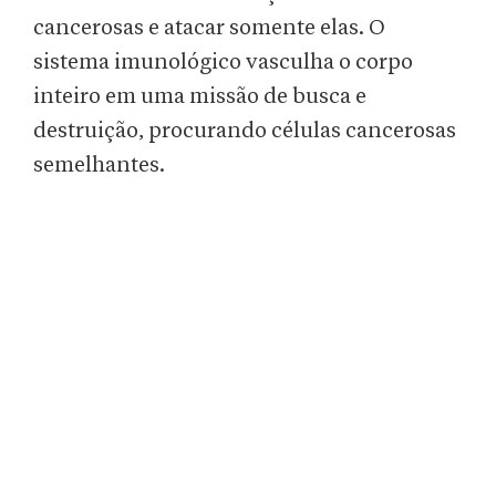
cancerosas e atacar somente elas. O
sistema imunológico vasculha o corpo
inteiro em uma missão de busca e
destruição, procurando células cancerosas
semelhantes.