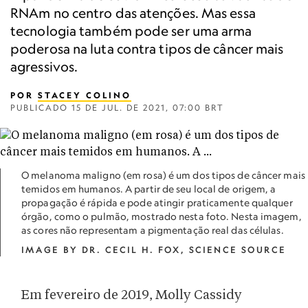
RNAm no centro das atenções. Mas essa
tecnologia também pode ser uma arma
poderosa na luta contra tipos de câncer mais
agressivos.
POR
STACEY COLINO
PUBLICADO
15 DE JUL. DE 2021, 07:00 BRT
O melanoma maligno (em rosa) é um dos tipos de câncer mais
temidos em humanos. A partir de seu local de origem, a
propagação é rápida e pode atingir praticamente qualquer
órgão, como o pulmão, mostrado nesta foto. Nesta imagem,
as cores não representam a pigmentação real das células.
IMAGE BY DR. CECIL H. FOX, SCIENCE SOURCE
Em fevereiro de 2019, Molly Cassidy