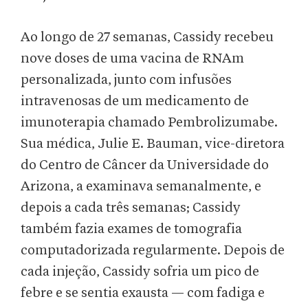
Ao longo de 27 semanas, Cassidy recebeu
nove doses de uma vacina de RNAm
personalizada, junto com infusões
intravenosas de um medicamento de
imunoterapia chamado Pembrolizumabe.
Sua médica, Julie E. Bauman, vice-diretora
do Centro de Câncer da Universidade do
Arizona, a examinava semanalmente, e
depois a cada três semanas; Cassidy
também fazia exames de tomografia
computadorizada regularmente. Depois de
cada injeção, Cassidy sofria um pico de
febre e se sentia exausta — com fadiga e