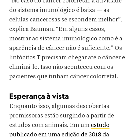
“No caso do câncer colorretal, a atividade
do sistema imunológico é baixa — as
células cancerosas se escondem melhor”,
explica Bauman. “Em alguns casos,
mostrar ao sistema imunológico como é a
aparência do câncer não é suficiente.” Os
linfócitos T precisam chegar até o câncer e
eliminá-lo. Isso não aconteceu com os
pacientes que tinham câncer colorretal.
Esperança à vista
Enquanto isso, algumas descobertas
promissoras estão surgindo a partir de
estudos com animais. Em um
estudo
publicado em uma edição de 2018 da