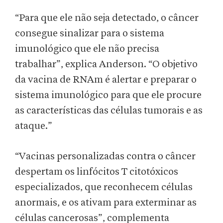
“Para que ele não seja detectado, o câncer
consegue sinalizar para o sistema
imunológico que ele não precisa
trabalhar”, explica Anderson. “O objetivo
da vacina de RNAm é alertar e preparar o
sistema imunológico para que ele procure
as características das células tumorais e as
ataque.”
“Vacinas personalizadas contra o câncer
despertam os linfócitos T citotóxicos
especializados, que reconhecem células
anormais, e os ativam para exterminar as
células cancerosas”, complementa