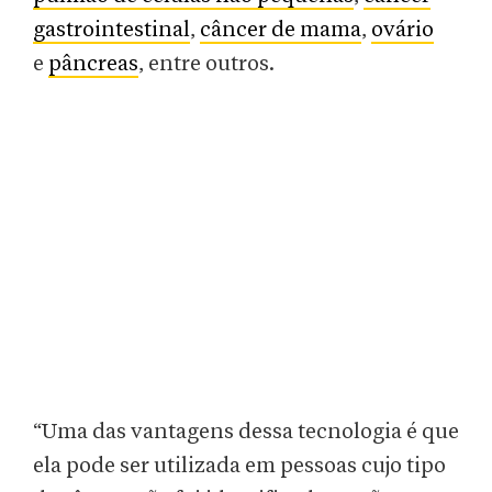
gastrointestinal
,
câncer de mama
,
ovário
e
pâncreas
, entre outros.
“Uma das vantagens dessa tecnologia é que
ela pode ser utilizada em pessoas cujo tipo