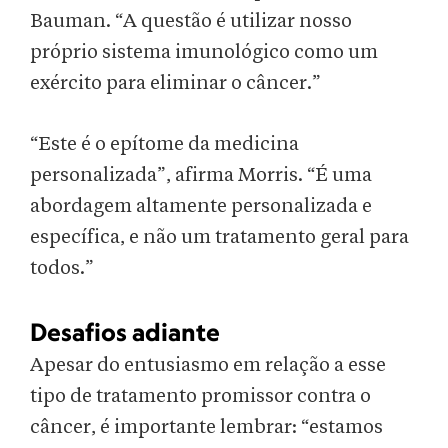
Bauman. “A questão é utilizar nosso
próprio sistema imunológico como um
exército para eliminar o câncer.”
“Este é o epítome da medicina
personalizada”, afirma Morris. “É uma
abordagem altamente personalizada e
específica, e não um tratamento geral para
todos.”
Desafios adiante
Apesar do entusiasmo em relação a esse
tipo de tratamento promissor contra o
câncer, é importante lembrar: “estamos