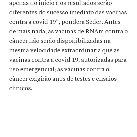
apenas no início e os resultados serão
diferentes do sucesso imediato das vacinas
contra a covid-19”, pondera Seder. Antes
de mais nada, as vacinas de RNAm contra o
câncer não serão disponibilizadas na
mesma velocidade extraordinária que as
vacinas contra a covid-19, autorizadas para
uso emergencial; as vacinas contra o
câncer exigirão anos de testes e ensaios
clínicos.