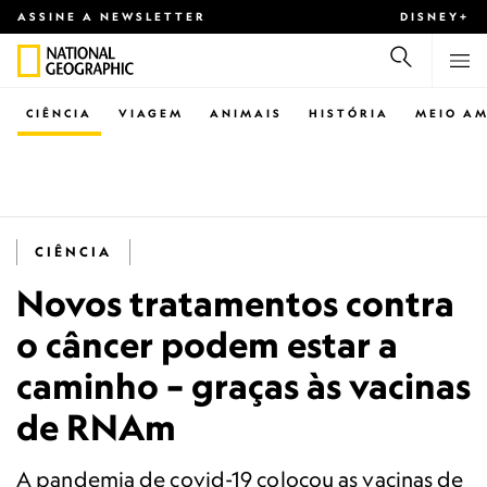
ASSINE A NEWSLETTER
DISNEY+
CIÊNCIA
VIAGEM
ANIMAIS
HISTÓRIA
MEIO AM
CIÊNCIA
Novos tratamentos contra
o câncer podem estar a
caminho – graças às vacinas
de RNAm
A pandemia de covid-19 colocou as vacinas de