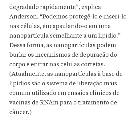
degradado rapidamente”, explica
Anderson. “Podemos protegê-lo e inseri-lo
nas células, encapsulando-o em uma
nanopartícula semelhante a um lipídio.”
Dessa forma, as nanopartículas podem
burlar os mecanismos de depuração do
corpo e entrar nas células corretas.
(Atualmente, as nanopartículas à base de
lipídios são o sistema de liberação mais
comum utilizado em ensaios clínicos de
vacinas de RNAm para o tratamento de
câncer.)