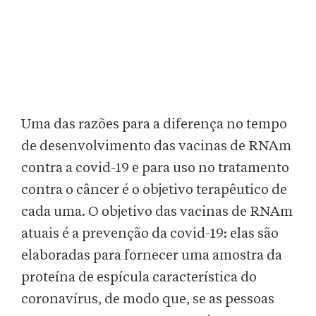
Uma das razões para a diferença no tempo
de desenvolvimento das vacinas de RNAm
contra a covid-19 e para uso no tratamento
contra o câncer é o objetivo terapêutico de
cada uma. O objetivo das vacinas de RNAm
atuais é a prevenção da covid-19: elas são
elaboradas para fornecer uma amostra da
proteína de espícula característica do
coronavírus, de modo que, se as pessoas