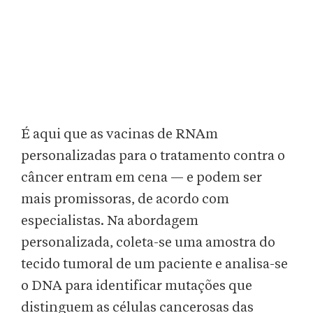
É aqui que as vacinas de RNAm
personalizadas para o tratamento contra o
câncer entram em cena — e podem ser
mais promissoras, de acordo com
especialistas. Na abordagem
personalizada, coleta-se uma amostra do
tecido tumoral de um paciente e analisa-se
o DNA para identificar mutações que
distinguem as células cancerosas das