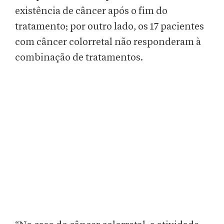
existência de câncer após o fim do
tratamento; por outro lado, os 17 pacientes
com câncer colorretal não responderam à
combinação de tratamentos.