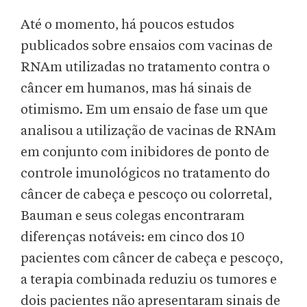
Até o momento, há poucos estudos
publicados sobre ensaios com vacinas de
RNAm utilizadas no tratamento contra o
câncer em humanos, mas há sinais de
otimismo. Em um ensaio de fase um que
analisou a utilização de vacinas de RNAm
em conjunto com inibidores de ponto de
controle imunológicos no tratamento do
câncer de cabeça e pescoço ou colorretal,
Bauman e seus colegas encontraram
diferenças notáveis: em cinco dos 10
pacientes com câncer de cabeça e pescoço,
a terapia combinada reduziu os tumores e
dois pacientes não apresentaram sinais de