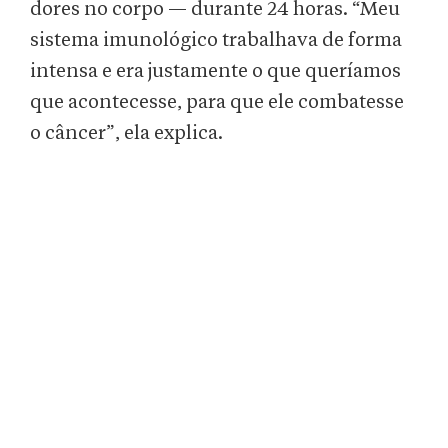
dores no corpo — durante 24 horas. “Meu
sistema imunológico trabalhava de forma
intensa e era justamente o que queríamos
que acontecesse, para que ele combatesse
o câncer”, ela explica.