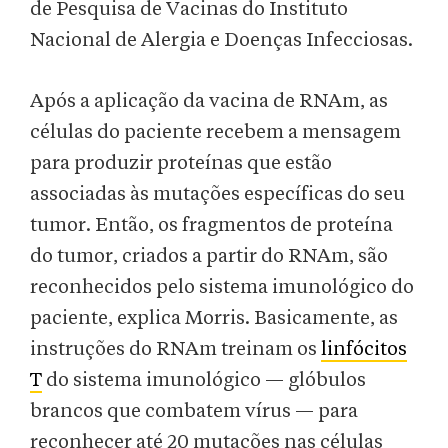
de Pesquisa de Vacinas do Instituto
Nacional de Alergia e Doenças Infecciosas.
Após a aplicação da vacina de RNAm, as
células do paciente recebem a mensagem
para produzir proteínas que estão
associadas às mutações específicas do seu
tumor. Então, os fragmentos de proteína
do tumor, criados a partir do RNAm, são
reconhecidos pelo sistema imunológico do
paciente, explica Morris. Basicamente, as
instruções do RNAm treinam os
linfócitos
T
do sistema imunológico — glóbulos
brancos que combatem vírus — para
reconhecer até 20 mutações nas células