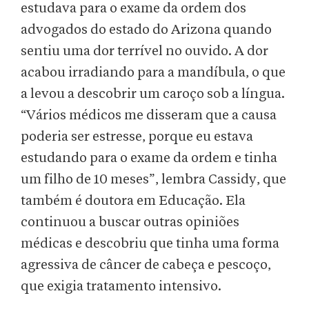
estudava para o exame da ordem dos
advogados do estado do Arizona quando
sentiu uma dor terrível no ouvido. A dor
acabou irradiando para a mandíbula, o que
a levou a descobrir um caroço sob a língua.
“Vários médicos me disseram que a causa
poderia ser estresse, porque eu estava
estudando para o exame da ordem e tinha
um filho de 10 meses”, lembra Cassidy, que
também é doutora em Educação. Ela
continuou a buscar outras opiniões
médicas e descobriu que tinha uma forma
agressiva de câncer de cabeça e pescoço,
que exigia tratamento intensivo.