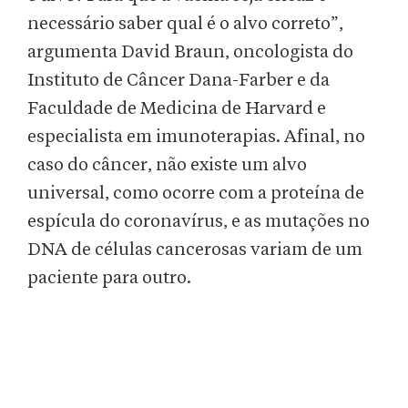
necessário saber qual é o alvo correto”,
argumenta David Braun, oncologista do
Instituto de Câncer Dana-Farber e da
Faculdade de Medicina de Harvard e
especialista em imunoterapias. Afinal, no
caso do câncer, não existe um alvo
universal, como ocorre com a proteína de
espícula do coronavírus, e as mutações no
DNA de células cancerosas variam de um
paciente para outro.