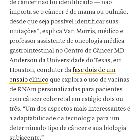
de câncer não foi identificado — não
importa se o câncer é de mama ou pulmão,
desde que seja possível identificar suas
mutações”, explica Van Morris, médico e
professor assistente de oncologia médica
gastrointestinal no Centro de Câncer MD
Anderson da Universidade do Texas, em
Houston, condutor da
fase dois de um
ensaio clínico
que explora o uso de vacinas
de RNAm personalizadas para pacientes
com câncer colorretal em estágio dois ou
três. “Um dos aspectos mais interessantes é
a adaptabilidade da tecnologia para um
determinado tipo de câncer e sua biologia
subjacente.”