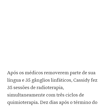
Após os médicos removerem parte de sua
língua e 35 gânglios linfáticos, Cassidy fez
35 sessões de radioterapia,
simultaneamente com três ciclos de
quimioterapia. Dez dias após o término do