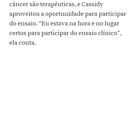
câncer são terapêuticas, e Cassidy
aproveitou a oportunidade para participar
do ensaio. “Eu estava na hora e no lugar
certos para participar do ensaio clínico”,
ela conta.