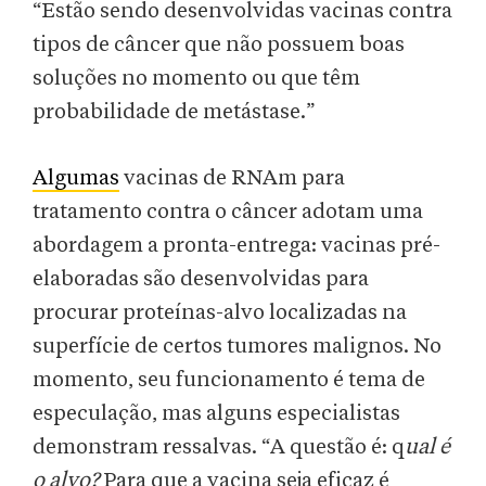
“Estão sendo desenvolvidas vacinas contra
tipos de câncer que não possuem boas
soluções no momento ou que têm
probabilidade de metástase.”
Algumas
vacinas de RNAm para
tratamento contra o câncer adotam uma
abordagem a pronta-entrega: vacinas pré-
elaboradas são desenvolvidas para
procurar proteínas-alvo localizadas na
superfície de certos tumores malignos. No
momento, seu funcionamento é tema de
especulação, mas alguns especialistas
demonstram ressalvas. “A questão é: q
ual é
o alvo?
Para que a vacina seja eficaz é