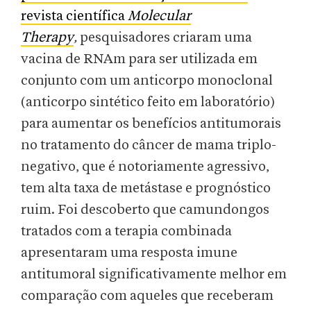
revista científica
Molecular
Therapy
,
pesquisadores criaram uma
vacina de RNAm para ser utilizada em
conjunto com um anticorpo monoclonal
(anticorpo sintético feito em laboratório)
para aumentar os benefícios antitumorais
no tratamento do câncer de mama triplo-
negativo, que é notoriamente agressivo,
tem alta taxa de metástase e prognóstico
ruim. Foi descoberto que camundongos
tratados com a terapia combinada
apresentaram uma resposta imune
antitumoral significativamente melhor em
comparação com aqueles que receberam