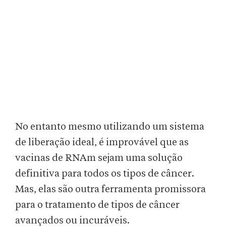
No entanto mesmo utilizando um sistema
de liberação ideal, é improvável que as
vacinas de RNAm sejam uma solução
definitiva para todos os tipos de câncer.
Mas, elas são outra ferramenta promissora
para o tratamento de tipos de câncer
avançados ou incuráveis.