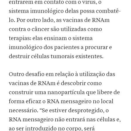
entrarem em contato com o vírus, o
sistema imunológico delas possa combatê-
lo. Por outro lado, as vacinas de RNAm
contra o câncer são utilizadas como
terapias: elas ensinam o sistema
imunológico dos pacientes a procurar e
destruir células tumorais existentes.
Outro desafio em relação à utilização das
vacinas de RNAm é descobrir como
construir uma nanopartícula que libere de
forma eficaz o RNA mensageiro no local
necessário. “Se estiver desprotegido, o
RNA mensageiro não entrará nas células e,
ao ser introduzido no corpo, será