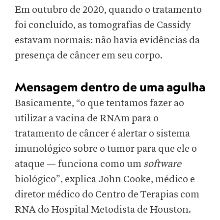
Em outubro de 2020, quando o tratamento
foi concluído, as tomografias de Cassidy
estavam normais: não havia evidências da
presença de câncer em seu corpo.
Mensagem dentro de uma agulha
Basicamente, “o que tentamos fazer ao
utilizar a vacina de RNAm para o
tratamento de câncer é alertar o sistema
imunológico sobre o tumor para que ele o
ataque — funciona como um
software
biológico”, explica John Cooke, médico e
diretor médico do Centro de Terapias com
RNA do Hospital Metodista de Houston.