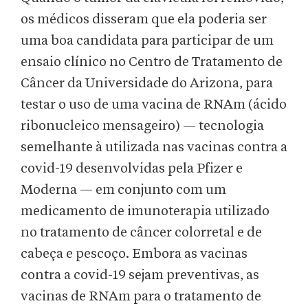
os médicos disseram que ela poderia ser
uma boa candidata para participar de um
ensaio clínico no Centro de Tratamento de
Câncer da Universidade do Arizona, para
testar o uso de uma vacina de RNAm (ácido
ribonucleico mensageiro) — tecnologia
semelhante à utilizada nas vacinas contra a
covid-19 desenvolvidas pela Pfizer e
Moderna — em conjunto com um
medicamento de imunoterapia utilizado
no tratamento de câncer colorretal e de
cabeça e pescoço. Embora as vacinas
contra a covid-19 sejam preventivas, as
vacinas de RNAm para o tratamento de