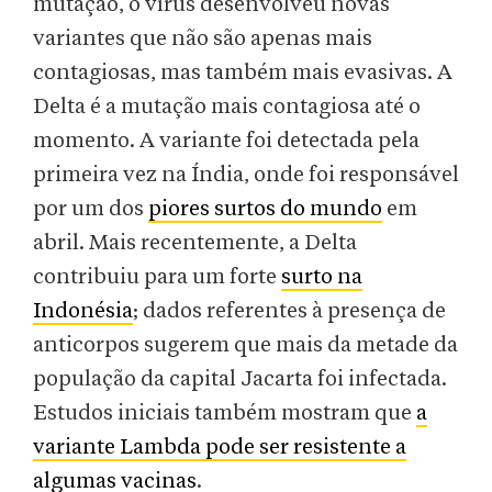
mutação, o vírus desenvolveu novas
variantes que não são apenas mais
contagiosas, mas também mais evasivas. A
Delta é a mutação mais contagiosa até o
momento. A variante foi detectada pela
primeira vez na Índia, onde foi responsável
por um dos
piores surtos do mundo
em
abril. Mais recentemente, a Delta
contribuiu para um forte
surto na
Indonésia
; dados referentes à presença de
anticorpos sugerem que mais da metade da
população da capital Jacarta foi infectada.
Estudos iniciais também mostram que
a
variante Lambda pode ser resistente a
algumas vacinas
.