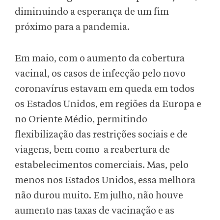
diminuindo a esperança de um fim
próximo para a pandemia.
Em maio, com o aumento da cobertura
vacinal, os casos de infecção pelo novo
coronavírus estavam em queda em todos
os Estados Unidos, em regiões da Europa e
no Oriente Médio, permitindo
flexibilização das restrições sociais e de
viagens, bem como a reabertura de
estabelecimentos comerciais. Mas, pelo
menos nos Estados Unidos, essa melhora
não durou muito. Em julho, não houve
aumento nas taxas de vacinação e as