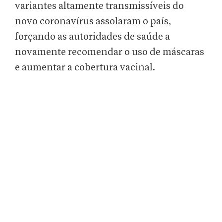
variantes altamente transmissíveis do
novo coronavírus assolaram o país,
forçando as autoridades de saúde a
novamente recomendar o uso de máscaras
e aumentar a cobertura vacinal.