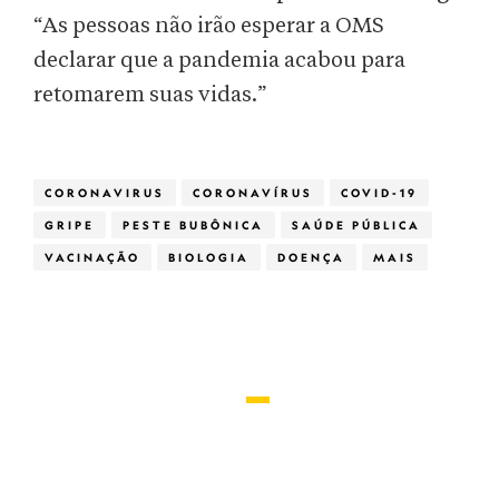
“As pessoas não irão esperar a OMS
declarar que a pandemia acabou para
retomarem suas vidas.”
CORONAVIRUS
CORONAVÍRUS
COVID-19
GRIPE
PESTE BUBÔNICA
SAÚDE PÚBLICA
VACINAÇÃO
BIOLOGIA
DOENÇA
MAIS