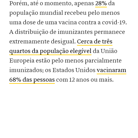
Porém, até o momento, apenas
28%
da
população mundial recebeu pelo menos
uma dose de uma vacina contra a covid-19.
A distribuição de imunizantes permanece
extremamente desigual.
Cerca de três
quartos da população elegível
da União
Europeia estão pelo menos parcialmente
imunizados; os Estados Unidos
vacinaram
68% das pessoas
com 12 anos ou mais.