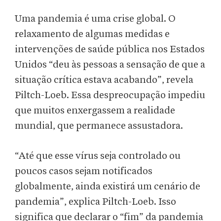
Uma pandemia é uma crise global. O
relaxamento de algumas medidas e
intervenções de saúde pública nos Estados
Unidos “deu às pessoas a sensação de que a
situação crítica estava acabando”, revela
Piltch-Loeb. Essa despreocupação impediu
que muitos enxergassem a realidade
mundial, que permanece assustadora.
“Até que esse vírus seja controlado ou
poucos casos sejam notificados
globalmente, ainda existirá um cenário de
pandemia”, explica Piltch-Loeb. Isso
significa que declarar o “fim” da pandemia