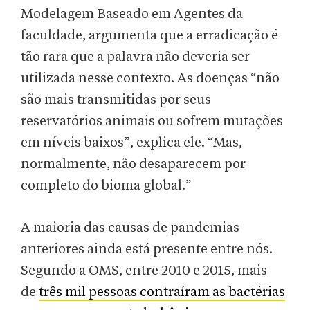
Modelagem Baseado em Agentes da
faculdade, argumenta que a erradicação é
tão rara que a palavra não deveria ser
utilizada nesse contexto. As doenças “não
são mais transmitidas por seus
reservatórios animais ou sofrem mutações
em níveis baixos”, explica ele. “Mas,
normalmente, não desaparecem por
completo do bioma global.”
A maioria das causas de pandemias
anteriores ainda está presente entre nós.
Segundo a OMS, entre 2010 e 2015, mais
de
três mil pessoas contraíram as bactérias