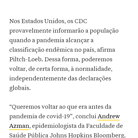
Nos Estados Unidos, os CDC
provavelmente informarão a população
quando a pandemia alcançar a
classificação endêmica no país, afirma
Piltch-Loeb. Dessa forma, poderemos
voltar, de certa forma, à normalidade,
independentemente das declarações
globais.
“Queremos voltar ao que era antes da
pandemia de covid-19”, conclui
Andrew
Azman
, epidemiologista da Faculdade de
Saúde Pública Johns Hopkins Bloomberg.