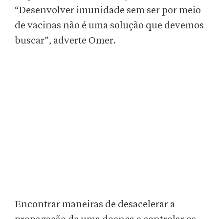
“Desenvolver imunidade sem ser por meio
de vacinas não é uma solução que devemos
buscar”, adverte Omer.
Encontrar maneiras de desacelerar a