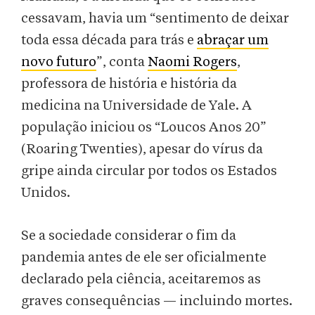
cessavam, havia um “sentimento de deixar
toda essa década para trás e
abraçar um
novo futuro
”, conta
Naomi Rogers
,
professora de história e história da
medicina na Universidade de Yale. A
população iniciou os “Loucos Anos 20”
(Roaring Twenties), apesar do vírus da
gripe ainda circular por todos os Estados
Unidos.
Se a sociedade considerar o fim da
pandemia antes de ele ser oficialmente
declarado pela ciência, aceitaremos as
graves consequências — incluindo mortes.