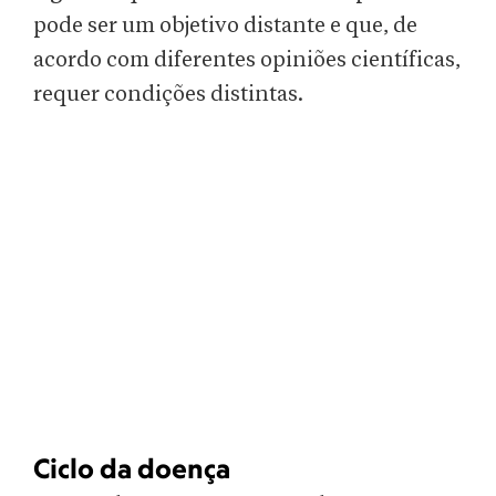
pode ser um objetivo distante e que, de
acordo com diferentes opiniões científicas,
requer condições distintas.
Ciclo da doença