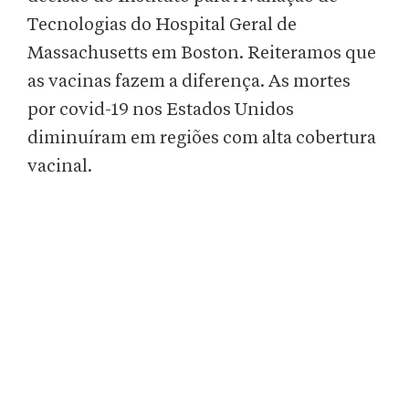
Tecnologias do Hospital Geral de
Massachusetts em Boston. Reiteramos que
as vacinas fazem a diferença. As mortes
por covid-19 nos Estados Unidos
diminuíram em regiões com alta cobertura
vacinal.