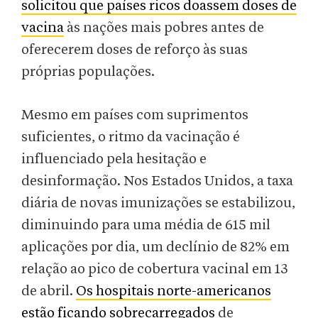
solicitou que países ricos doassem doses de
vacina
às nações mais pobres antes de
oferecerem doses de reforço às suas
próprias populações.
Mesmo em países com suprimentos
suficientes, o ritmo da vacinação é
influenciado pela hesitação e
desinformação. Nos Estados Unidos, a taxa
diária de novas imunizações se estabilizou,
diminuindo para uma média de 615 mil
aplicações por dia, um declínio de 82% em
relação ao pico de cobertura vacinal em 13
de abril.
Os hospitais norte-americanos
estão ficando sobrecarregados
de