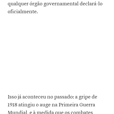
qualquer órgão governamental declará-lo
oficialmente.
Isso já aconteceu no passado: a gripe de
1918 atingiu o auge na Primeira Guerra
Mundial, e à medida que os combates