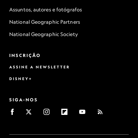
Assuntos, autores e fotógrafos
National Geographic Partners
National Geographic Society
INSCRIÇÃO
ASSINE A NEWSLETTER
DISNEY+
SIGA-NOS