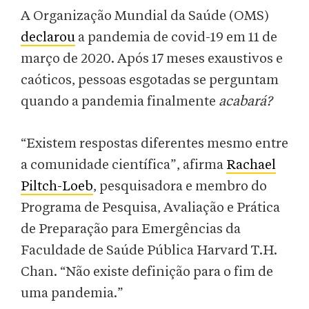
A Organização Mundial da Saúde (OMS)
declarou
a pandemia de covid-19 em 11 de
março de 2020. Após 17 meses exaustivos e
caóticos, pessoas esgotadas se perguntam
quando a pandemia finalmente
acabará?
“Existem respostas diferentes mesmo entre
a comunidade científica”, afirma
Rachael
Piltch-Loeb
, pesquisadora e membro do
Programa de Pesquisa, Avaliação e Prática
de Preparação para Emergências da
Faculdade de Saúde Pública Harvard T.H.
Chan. “Não existe definição para o fim de
uma pandemia.”