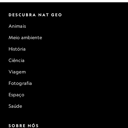
DESCUBRA NAT GEO
Animais
Meio ambiente
História
Ciência
Viagem
Fotografia
Espaço
Saúde
SOBRE NÓS