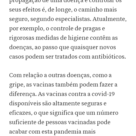
propagação de uma doença e controlar os
seus efeitos é, de longe, o caminho mais
seguro, segundo especialistas. Atualmente,
por exemplo, o controle de pragas e
rigorosas medidas de higiene contêm as
doenças, ao passo que quaisquer novos
casos podem ser tratados com antibióticos.
Com relação a outras doenças, como a
gripe, as vacinas também podem fazer a
diferença. As vacinas contra a covid-19
disponíveis são altamente seguras e
eficazes, o que significa que um número
suficiente de pessoas vacinadas pode
acabar com esta pandemia mais