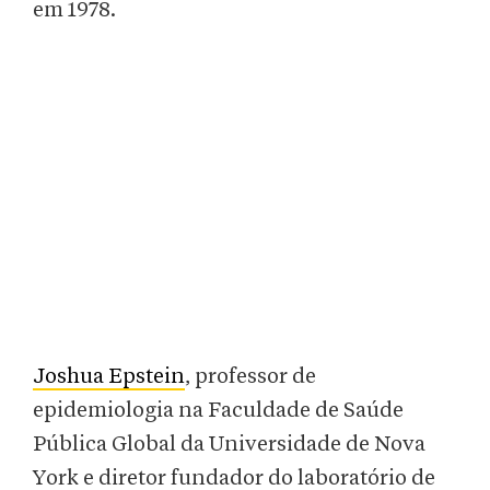
em 1978.
Joshua Epstein
, professor de
epidemiologia na Faculdade de Saúde
Pública Global da Universidade de Nova
York e diretor fundador do laboratório de