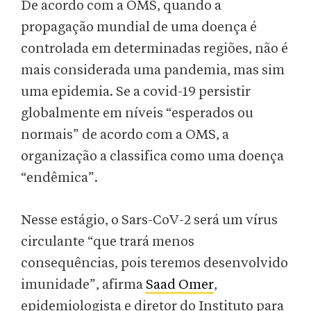
De acordo com a OMS, quando a
propagação mundial de uma doença é
controlada em determinadas regiões, não é
mais considerada uma pandemia, mas sim
uma epidemia. Se a covid-19 persistir
globalmente em níveis “esperados ou
normais” de acordo com a OMS, a
organização a classifica como uma doença
“endêmica”.
Nesse estágio, o Sars-CoV-2 será um vírus
circulante “que trará menos
consequências, pois teremos desenvolvido
imunidade”, afirma
Saad Omer
,
epidemiologista e diretor do Instituto para