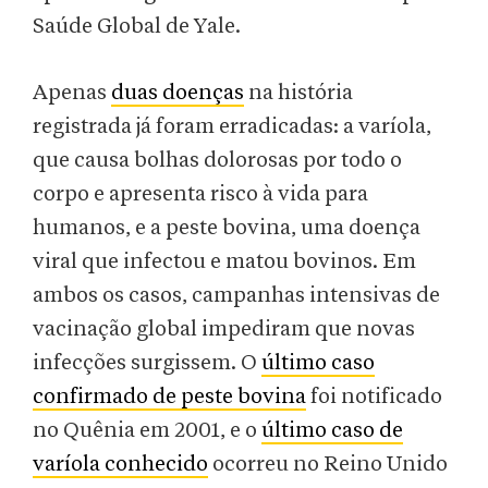
Saúde Global de Yale.
Apenas
duas doenças
na história
registrada já foram erradicadas: a varíola,
que causa bolhas dolorosas por todo o
corpo e apresenta risco à vida para
humanos, e a peste bovina, uma doença
viral que infectou e matou bovinos. Em
ambos os casos, campanhas intensivas de
vacinação global impediram que novas
infecções surgissem. O
último caso
confirmado de peste bovina
foi notificado
no Quênia em 2001, e o
último caso de
varíola conhecido
ocorreu no Reino Unido