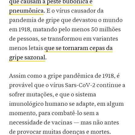
que causam a peste bubônica e
pneumônica
. E o vírus causador da
pandemia de gripe que devastou o mundo
em 1918, matando pelo menos 50 milhões
de pessoas, se transformou em variantes
menos letais
que se tornaram cepas da
gripe sazonal
.
Assim como a gripe pandêmica de 1918, é
provável que o vírus Sars-CoV-2 continue a
sofrer mutações, e que o sistema
imunológico humano se adapte, em algum
momento, para combatê-lo sem a
necessidade de vacinas — mas não antes
de provocar muitas doenças e mortes.