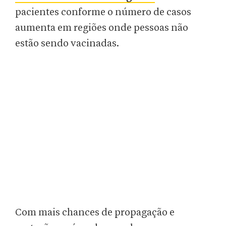
pacientes conforme o número de casos
aumenta em regiões onde pessoas não
estão sendo vacinadas.
Com mais chances de propagação e