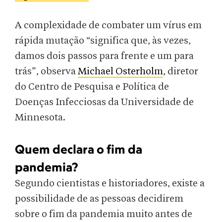
A complexidade de combater um vírus em
rápida mutação “significa que, às vezes,
damos dois passos para frente e um para
trás”, observa
Michael Osterholm
, diretor
do Centro de Pesquisa e Política de
Doenças Infecciosas da Universidade de
Minnesota.
Quem declara o fim da
pandemia?
Segundo cientistas e historiadores, existe a
possibilidade de as pessoas decidirem
sobre o fim da pandemia muito antes de