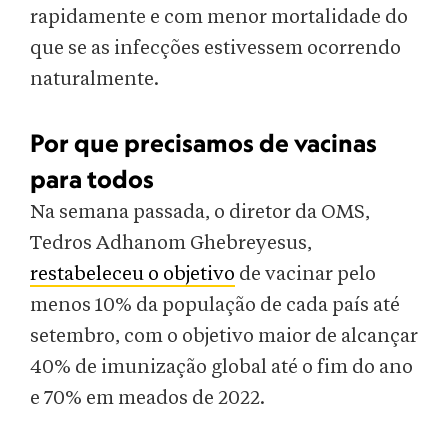
rapidamente e com menor mortalidade do
que se as infecções estivessem ocorrendo
naturalmente.
Por que precisamos de vacinas
para todos
Na semana passada, o diretor da OMS,
Tedros Adhanom Ghebreyesus,
restabeleceu o objetivo
de vacinar pelo
menos 10% da população de cada país até
setembro, com o objetivo maior de alcançar
40% de imunização global até o fim do ano
e 70% em meados de 2022.