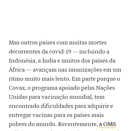
Mas outros países com muitas mortes
decorrentes da covid-19 — incluindo a
Indonésia, a Índia e muitos dos países da
África — avançam nas imunizações em um
ritmo muito mais lento. Em parte porque o
Covax, o programa apoiado pelas Nações
Unidas para vacinação mundial, tem
encontrado dificuldades para adquirir e
entregar vacinas para os países mais
pobres do mundo. Recentemente,
a OMS