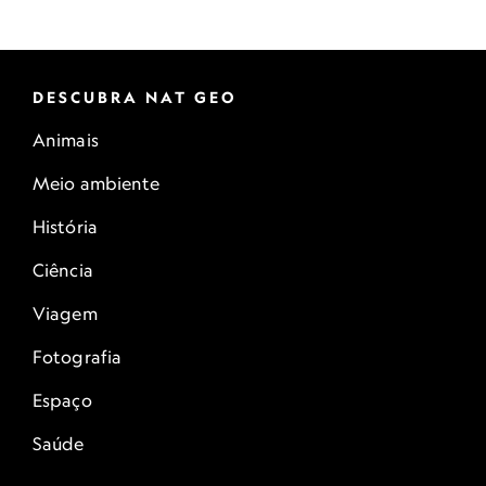
DESCUBRA NAT GEO
Animais
Meio ambiente
História
Ciência
Viagem
Fotografia
Espaço
Saúde