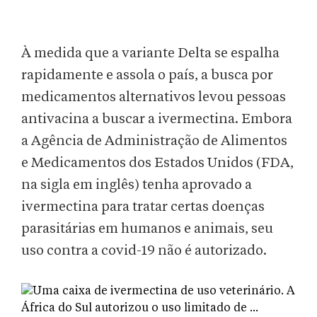
À medida que a variante Delta se espalha
rapidamente e assola o país, a busca por
medicamentos alternativos levou pessoas
antivacina a buscar a ivermectina. Embora
a Agência de Administração de Alimentos
e Medicamentos dos Estados Unidos (FDA,
na sigla em inglês) tenha aprovado a
ivermectina para tratar certas doenças
parasitárias em humanos e animais, seu
uso contra a covid-19 não é autorizado.