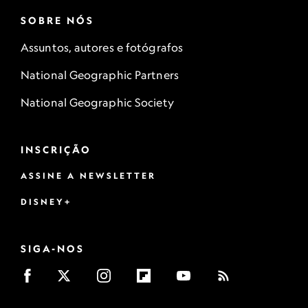
SOBRE NÓS
Assuntos, autores e fotógrafos
National Geographic Partners
National Geographic Society
INSCRIÇÃO
ASSINE A NEWSLETTER
DISNEY+
SIGA-NOS