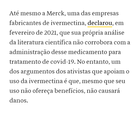
Até mesmo a Merck, uma das empresas
fabricantes de ivermectina,
declarou
, em
fevereiro de 2021, que sua própria análise
da literatura científica não corrobora com a
administração desse medicamento para
tratamento de covid-19. No entanto, um
dos argumentos dos ativistas que apoiam o
uso da ivermectina é que, mesmo que seu
uso não ofereça benefícios, não causará
danos.