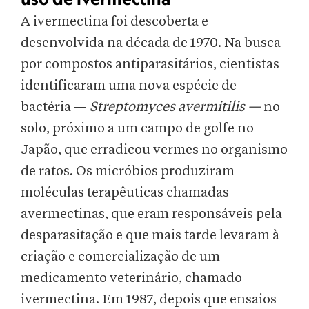
A ivermectina foi descoberta e
desenvolvida na década de 1970. Na busca
por compostos antiparasitários, cientistas
identificaram uma nova espécie de
bactéria —
Streptomyces avermitilis —
no
solo, próximo a um campo de golfe no
Japão, que erradicou vermes no organismo
de ratos. Os micróbios produziram
moléculas terapêuticas chamadas
avermectinas, que eram responsáveis pela
desparasitação e que mais tarde levaram à
criação e comercialização de um
medicamento veterinário, chamado
ivermectina. Em 1987, depois que ensaios