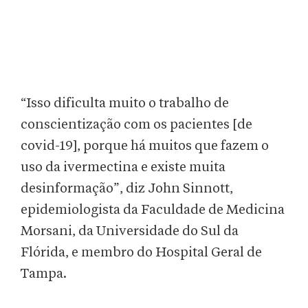
“Isso dificulta muito o trabalho de
conscientização com os pacientes [de
covid-19], porque há muitos que fazem o
uso da ivermectina e existe muita
desinformação”, diz John Sinnott,
epidemiologista da Faculdade de Medicina
Morsani, da Universidade do Sul da
Flórida, e membro do Hospital Geral de
Tampa.