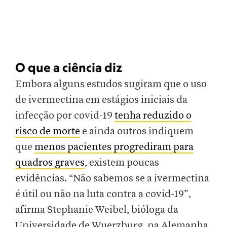
O que a ciência diz
Embora alguns estudos sugiram que o uso
de ivermectina em estágios iniciais da
infecção por covid-19
tenha reduzido o
risco de morte
e ainda outros indiquem
que
menos pacientes progrediram para
quadros graves
, existem poucas
evidências. “Não sabemos se a ivermectina
é útil ou não na luta contra a covid-19”,
afirma Stephanie Weibel, bióloga da
Universidade de Wuerzburg, na Alemanha.