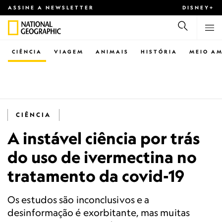
ASSINE A NEWSLETTER
DISNEY+
CIÊNCIA
VIAGEM
ANIMAIS
HISTÓRIA
MEIO AM
CIÊNCIA
A instável ciência por trás
do uso de ivermectina no
tratamento da covid-19
Os estudos são inconclusivos e a
desinformação é exorbitante, mas muitas