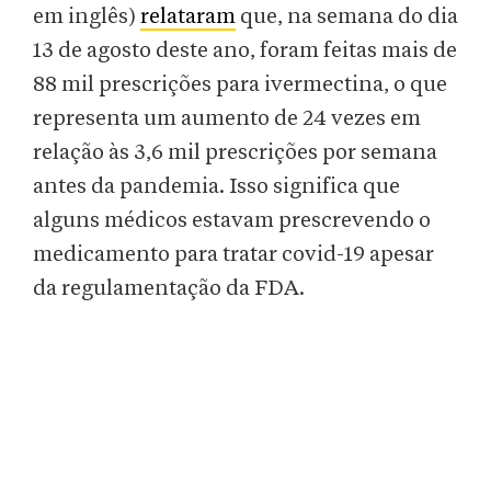
em inglês)
relataram
que, na semana do dia
13 de agosto deste ano, foram feitas mais de
88 mil prescrições para ivermectina, o que
representa um aumento de 24 vezes em
relação às 3,6 mil prescrições por semana
antes da pandemia. Isso significa que
alguns médicos estavam prescrevendo o
medicamento para tratar covid-19 apesar
da regulamentação da FDA.