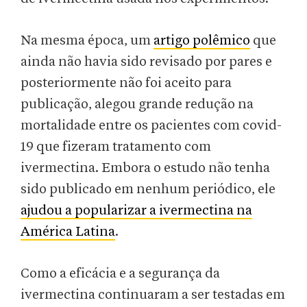
Na mesma época, um
artigo polêmico
que
ainda não havia sido revisado por pares e
posteriormente não foi aceito para
publicação, alegou grande redução na
mortalidade entre os pacientes com covid-
19 que fizeram tratamento com
ivermectina. Embora o estudo não tenha
sido publicado em nenhum periódico, ele
ajudou a popularizar a ivermectina na
América Latina
.
Como a eficácia e a segurança da
ivermectina continuaram a ser testadas em