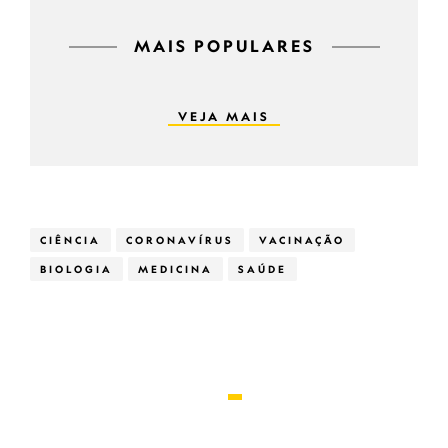
MAIS POPULARES
VEJA MAIS
CIÊNCIA
CORONAVÍRUS
VACINAÇÃO
BIOLOGIA
MEDICINA
SAÚDE