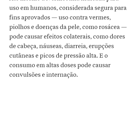
uso em humanos, considerada segura para
fins aprovados — uso contra vermes,
piolhos e doenças da pele, como rosácea —
pode causar efeitos colaterais, como dores
de cabeça, náuseas, diarreia, erupções
cutâneas e picos de pressão alta. E o
consumo em altas doses pode causar
convulsões e internação.