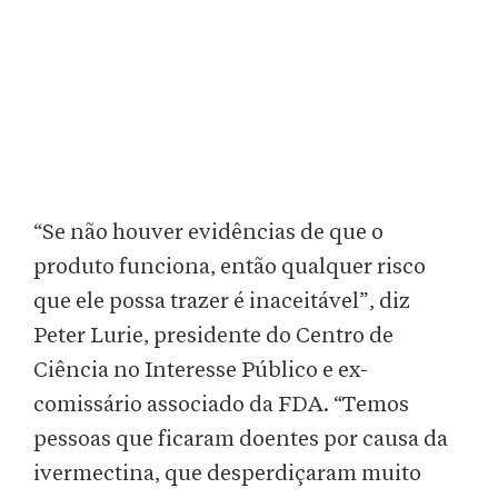
“Se não houver evidências de que o
produto funciona, então qualquer risco
que ele possa trazer é inaceitável”, diz
Peter Lurie, presidente do Centro de
Ciência no Interesse Público e ex-
comissário associado da FDA. “Temos
pessoas que ficaram doentes por causa da
ivermectina, que desperdiçaram muito