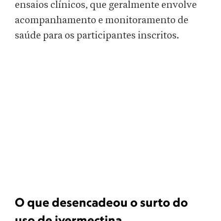
ensaios clínicos, que geralmente envolve
acompanhamento e monitoramento de
saúde para os participantes inscritos.
O que desencadeou o surto do
uso de ivermectina