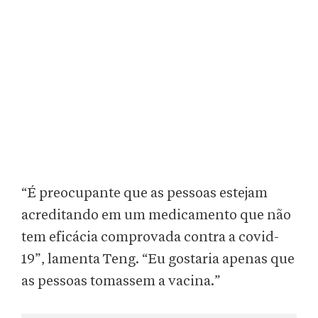
“É preocupante que as pessoas estejam
acreditando em um medicamento que não
tem eficácia comprovada contra a covid-
19”, lamenta Teng. “Eu gostaria apenas que
as pessoas tomassem a vacina.”