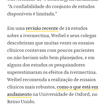
“
A confiabilidade do conjunto de estudos
disponíveis é limitada.”
Em uma
revisão recente
de 14 estudos
sobre a ivermectina, Weibel e seus colegas
descobriram que muitas vezes os ensaios
clínicos contavam com poucos pacientes
ou não haviam sido bem planejados, e em
alguns dos estudos os pesquisadores
superestimaram os efeitos da ivermectina.
Weibel recomenda a realização de ensaios
clínicos mais robustos,
como o que está em
andamento
na Universidade de Oxford, no
Reino Unido.