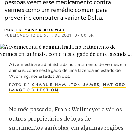
pessoas veem esse medicamento contra
vermes como um remédio comum para
prevenir e combater a variante Delta.
POR
PRIYANKA RUNWAL
PUBLICADO
12 DE SET. DE 2021, 07:00 BRT
A ivermectina é administrada no tratamento de vermes em
animais, como neste gado de uma fazenda no estado de
Wyoming, nos Estados Unidos.
FOTO DE
CHARLIE HAMILTON JAMES
,
NAT GEO
IMAGE COLLECTION
No mês passado, Frank Wallmeyer e vários
outros proprietários de lojas de
suprimentos agrícolas, em algumas regiões