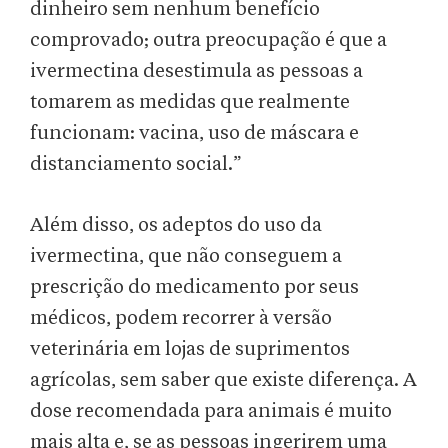
dinheiro sem nenhum benefício
comprovado; outra preocupação é que a
ivermectina desestimula as pessoas a
tomarem as medidas que realmente
funcionam: vacina, uso de máscara e
distanciamento social.”
Além disso, os adeptos do uso da
ivermectina, que não conseguem a
prescrição do medicamento por seus
médicos, podem recorrer à versão
veterinária em lojas de suprimentos
agrícolas, sem saber que existe diferença. A
dose recomendada para animais é muito
mais alta e, se as pessoas ingerirem uma