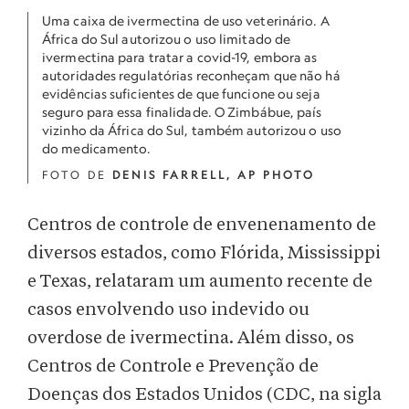
Uma caixa de ivermectina de uso veterinário. A
África do Sul autorizou o uso limitado de
ivermectina para tratar a covid-19, embora as
autoridades regulatórias reconheçam que não há
evidências suficientes de que funcione ou seja
seguro para essa finalidade. O Zimbábue, país
vizinho da África do Sul, também autorizou o uso
do medicamento.
FOTO DE
DENIS FARRELL, AP PHOTO
Centros de controle de envenenamento de
diversos estados, como Flórida, Mississippi
e Texas, relataram um aumento recente de
casos envolvendo uso indevido ou
overdose de ivermectina. Além disso, os
Centros de Controle e Prevenção de
Doenças dos Estados Unidos (CDC, na sigla