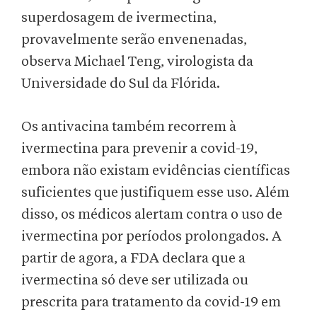
superdosagem de ivermectina,
provavelmente serão envenenadas,
observa Michael Teng, virologista da
Universidade do Sul da Flórida.
Os antivacina também recorrem à
ivermectina para prevenir a covid-19,
embora não existam evidências científicas
suficientes que justifiquem esse uso. Além
disso, os médicos alertam contra o uso de
ivermectina por períodos prolongados. A
partir de agora, a FDA declara que a
ivermectina só deve ser utilizada ou
prescrita para tratamento da covid-19 em