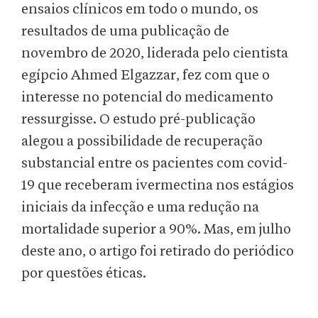
ensaios clínicos em todo o mundo, os
resultados de uma publicação de
novembro de 2020, liderada pelo cientista
egípcio Ahmed Elgazzar, fez com que o
interesse no potencial do medicamento
ressurgisse. O estudo pré-publicação
alegou a possibilidade de recuperação
substancial entre os pacientes com covid-
19 que receberam ivermectina nos estágios
iniciais da infecção e uma redução na
mortalidade superior a 90%. Mas, em julho
deste ano, o artigo foi retirado do periódico
por questões éticas.