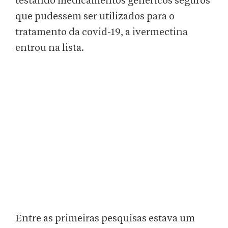
testando medicamentos genéricos seguros
que pudessem ser utilizados para o
tratamento da covid-19, a ivermectina
entrou na lista.
Entre as primeiras pesquisas estava um