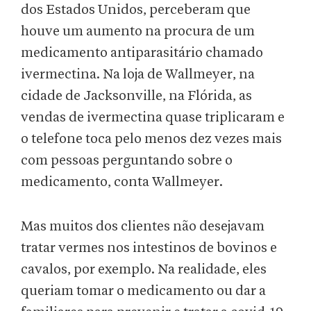
dos Estados Unidos, perceberam que
houve um aumento na procura de um
medicamento antiparasitário chamado
ivermectina. Na loja de Wallmeyer, na
cidade de Jacksonville, na Flórida, as
vendas de ivermectina quase triplicaram e
o telefone toca pelo menos dez vezes mais
com pessoas perguntando sobre o
medicamento, conta Wallmeyer.
Mas muitos dos clientes não desejavam
tratar vermes nos intestinos de bovinos e
cavalos, por exemplo. Na realidade, eles
queriam tomar o medicamento ou dar a