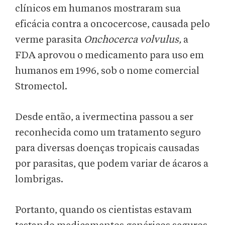
clínicos em humanos mostraram sua
eficácia contra a oncocercose, causada pelo
verme parasita
Onchocerca volvulus,
a
FDA aprovou o medicamento para uso em
humanos em 1996, sob o nome comercial
Stromectol.
Desde então, a ivermectina passou a ser
reconhecida como um tratamento seguro
para diversas doenças tropicais causadas
por parasitas, que podem variar de ácaros a
lombrigas.
Portanto, quando os cientistas estavam