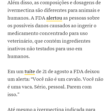
Além disso, as composições e dosagens de
ivermectina são diferentes para animais e
humanos. A FDA
alertou
as pessoas sobre
os possíveis danos causados ao ingerir o
medicamento concentrado para uso
veterinário, que contém ingredientes
inativos não testados para uso em
humanos.
Em um
tuíte
de 21 de agosto a FDA deixou
um alerta:
“Você não é um cavalo. Você não
é uma vaca. Sério, pessoal. Parem com
isso.”
Até mesmo a ivermectina indicada para