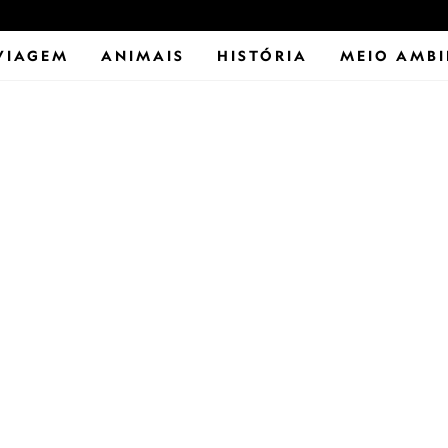
VIAGEM
ANIMAIS
HISTÓRIA
MEIO AMBI