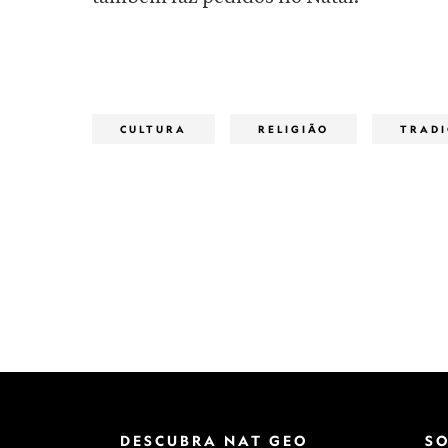
CULTURA
RELIGIÃO
TRADI
DESCUBRA NAT GEO
S