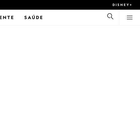
DISNEY+
ENTE
SAÚDE