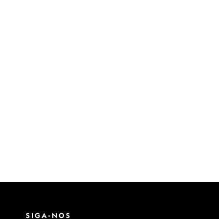
SIGA-NOS