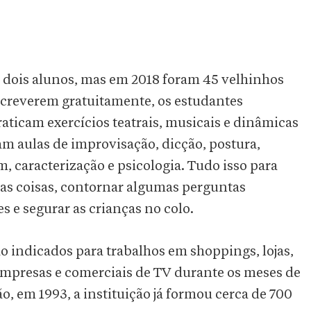
 dois alunos, mas em 2018 foram 45 velhinhos
nscreverem gratuitamente, os estudantes
aticam exercícios teatrais, musicais e dinâmicas
 aulas de improvisação, dicção, postura,
 caracterização e psicologia. Tudo isso para
as coisas, contornar algumas perguntas
s e segurar as crianças no colo.
o indicados para trabalhos em shoppings, lojas,
, empresas e comerciais de TV durante os meses de
 em 1993, a instituição já formou cerca de 700