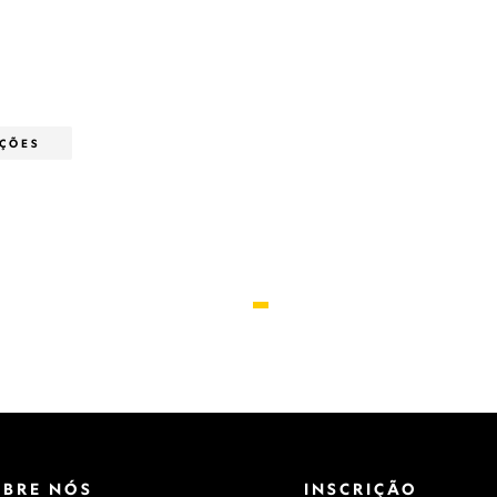
ÇÕES
OBRE NÓS
INSCRIÇÃO