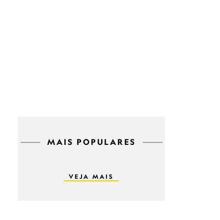
MAIS POPULARES
VEJA MAIS