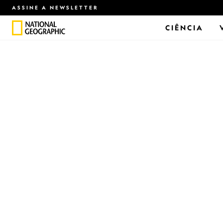
ASSINE A NEWSLETTER
CIÊNCIA