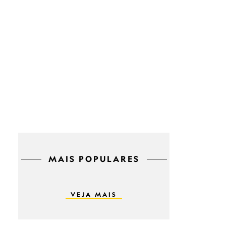
MAIS POPULARES
VEJA MAIS