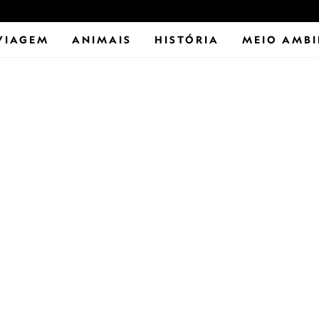
VIAGEM
ANIMAIS
HISTÓRIA
MEIO AMBI