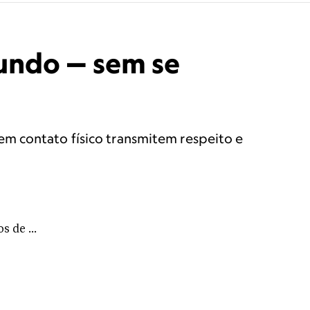
undo — sem se
em contato físico transmitem respeito e