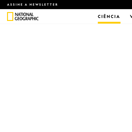
ASSINE A NEWSLETTER
CIÊNCIA