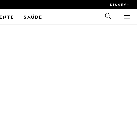
DISNEY+
ENTE
SAÚDE