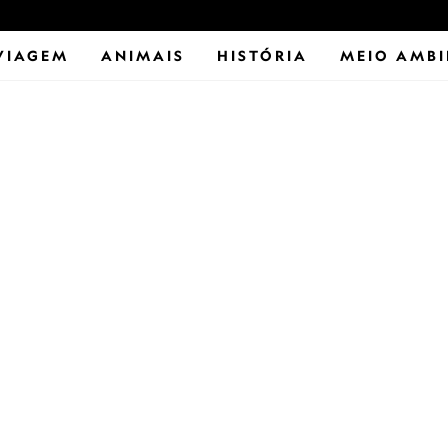
VIAGEM
ANIMAIS
HISTÓRIA
MEIO AMBI