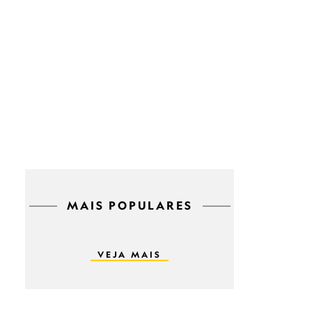
MAIS POPULARES
VEJA MAIS