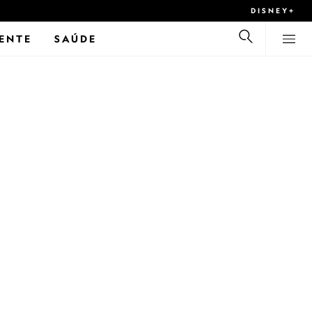
DISNEY+
ENTE
SAÚDE