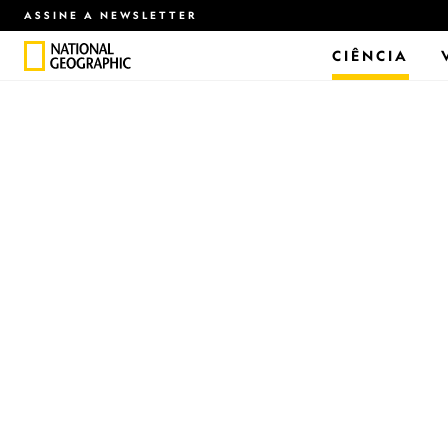
ASSINE A NEWSLETTER
CIÊNCIA