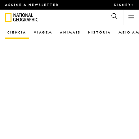
ASSINE A NEWSLETTER
DISNEY+
CIÊNCIA
VIAGEM
ANIMAIS
HISTÓRIA
MEIO AM