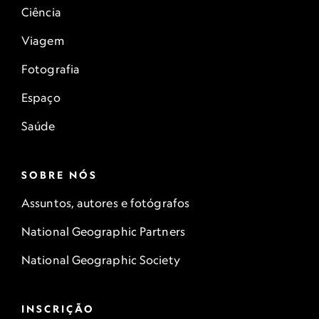
Ciência
Viagem
Fotografia
Espaço
Saúde
SOBRE NÓS
Assuntos, autores e fotógrafos
National Geographic Partners
National Geographic Society
INSCRIÇÃO