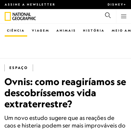
ASSINE A NEWSLETTER
DISNEY+
CIÊNCIA
VIAGEM
ANIMAIS
HISTÓRIA
MEIO AM
ESPAÇO
Ovnis: como reagiríamos se
descobríssemos vida
extraterrestre?
Um novo estudo sugere que as reações de
caos e histeria podem ser mais improváveis ​​do