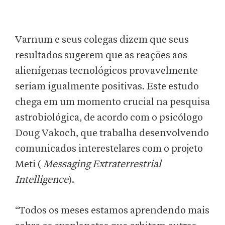
Varnum e seus colegas dizem que seus
resultados sugerem que as reações aos
alienígenas tecnológicos provavelmente
seriam igualmente positivas. Este estudo
chega em um momento crucial na pesquisa
astrobiológica, de acordo com o psicólogo
Doug Vakoch, que trabalha desenvolvendo
comunicados interestelares com o projeto
Meti (
Messaging Extraterrestrial
Intelligence
).
“Todos os meses estamos aprendendo mais