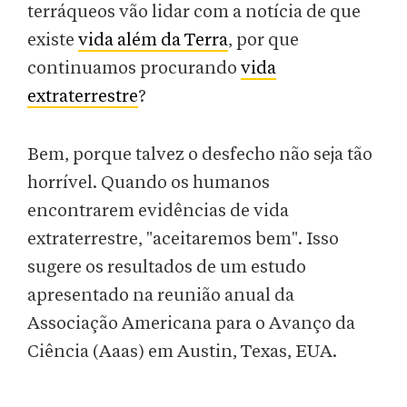
terráqueos vão lidar com a notícia de que
existe
vida além da Terra
, por que
continuamos procurando
vida
extraterrestre
?
Bem, porque talvez o desfecho não seja tão
horrível. Quando os humanos
encontrarem evidências de vida
extraterrestre, "aceitaremos bem". Isso
sugere os resultados de um estudo
apresentado na reunião anual da
Associação Americana para o Avanço da
Ciência (Aaas) em Austin, Texas, EUA.