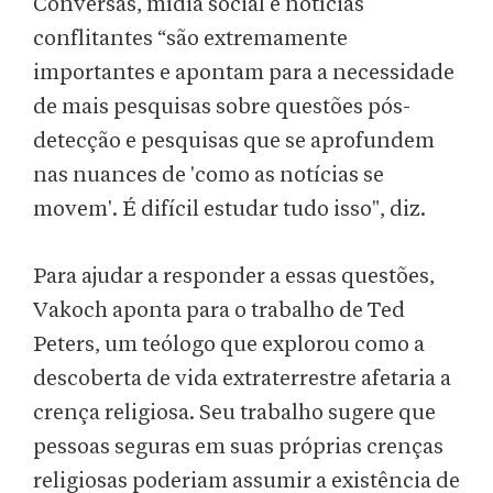
Conversas, mídia social e notícias
conflitantes “são extremamente
importantes e apontam para a necessidade
de mais pesquisas sobre questões pós-
detecção e pesquisas que se aprofundem
nas nuances de 'como as notícias se
movem'. É difícil estudar tudo isso", diz.
Para ajudar a responder a essas questões,
Vakoch aponta para o trabalho de Ted
Peters, um teólogo que explorou como a
descoberta de vida extraterrestre afetaria a
crença religiosa. Seu trabalho sugere que
pessoas seguras em suas próprias crenças
religiosas poderiam assumir a existência de