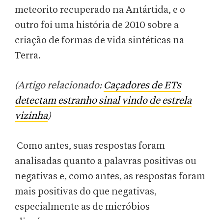
meteorito recuperado na Antártida, e o
outro foi uma história de 2010 sobre a
criação de formas de vida sintéticas na
Terra.
(Artigo relacionado:
Caçadores de ETs
detectam estranho sinal vindo de estrela
vizinha
)
Como antes, suas respostas foram
analisadas quanto a palavras positivas ou
negativas e, como antes, as respostas foram
mais positivas do que negativas,
especialmente as de micróbios