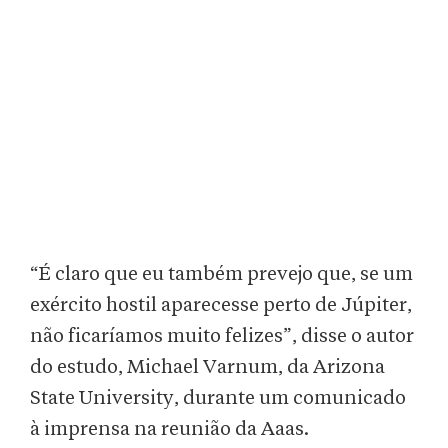
“É claro que eu também prevejo que, se um
exército hostil aparecesse perto de Júpiter,
não ficaríamos muito felizes”, disse o autor
do estudo, Michael Varnum, da Arizona
State University, durante um comunicado
à imprensa na reunião da Aaas.