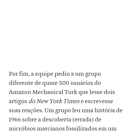
Por fim, a equipe pediu a um grupo
diferente de quase 500 usuários do
Amazon Mechanical Turk que lesse dois
artigos
do New York Times
e escrevesse
suas reações. Um grupo leu uma história de
1966 sobre a descoberta (errada) de
micróbios marcianos fossilizados em um