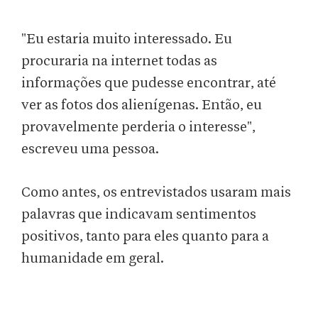
"Eu estaria muito interessado. Eu
procuraria na internet todas as
informações que pudesse encontrar, até
ver as fotos dos alienígenas. Então, eu
provavelmente perderia o interesse",
escreveu uma pessoa.
Como antes, os entrevistados usaram mais
palavras que indicavam sentimentos
positivos, tanto para eles quanto para a
humanidade em geral.