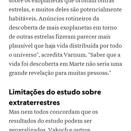
sobre os exoplanetas que orbitam outras
estrelas, e muitos deles são potencialmente
habitáveis. Anúncios rotineiros da
descoberta de mais exoplanetas em torno
de outras estrelas fizeram parecer mais
plausível que haja vida distribuída por todo
o universo", acredita Varnum. "Saber que a
vida foi descoberta em Marte não seria uma
grande revelação para muitas pessoas."
Limitações do estudo sobre
extraterrestres
Mas nem todos concordam que os
resultados do estudo podem ser
generalizados. Vakoch e outros