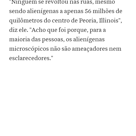
"Ninguém se revoltou nas ruas, mesmo
sendo alienígenas a apenas 56 milhões de
quilômetros do centro de Peoria, Illinois",
diz ele. "Acho que foi porque, para a
maioria das pessoas, os alienígenas
microscópicos não são ameaçadores nem
esclarecedores."