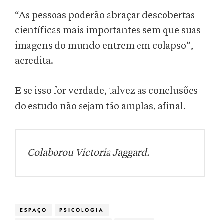
“As pessoas poderão abraçar descobertas
científicas mais importantes sem que suas
imagens do mundo entrem em colapso”,
acredita.
E se isso for verdade, talvez as conclusões
do estudo não sejam tão amplas, afinal.
Colaborou Victoria Jaggard.
ESPAÇO
PSICOLOGIA