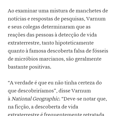
Ao examinar uma mistura de manchetes de
notícias e respostas de pesquisas, Varnum
e seus colegas determinaram que as
reações das pessoas à detecção de vida
extraterrestre, tanto hipoteticamente
quanto à famosa descoberta falsa de fósseis
de micróbios marcianos, são geralmente
bastante positivas.
“A verdade é que eu não tinha certeza do
que descobriríamos”, disse Varnum
à
National Geographic
. “Deve-se notar que,
na ficção, a descoberta de vida
extraterrestre é frequentemente retratada