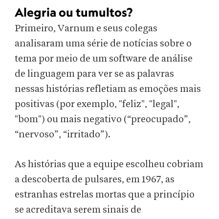
Alegria ou tumultos?
Primeiro, Varnum e seus colegas
analisaram uma série de notícias sobre o
tema por meio de um software de análise
de linguagem para ver se as palavras
nessas histórias refletiam as emoções mais
positivas (por exemplo, "feliz", "legal",
"bom") ou mais negativo (“preocupado”,
“nervoso”, “irritado”).
As histórias que a equipe escolheu cobriam
a descoberta de pulsares, em 1967, as
estranhas estrelas mortas que a princípio
se acreditava serem sinais de