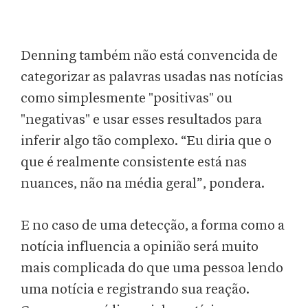
Denning também não está convencida de
categorizar as palavras usadas nas notícias
como simplesmente "positivas" ou
"negativas" e usar esses resultados para
inferir algo tão complexo. “Eu diria que o
que é realmente consistente está nas
nuances, não na média geral”, pondera.
E no caso de uma detecção, a forma como a
notícia influencia a opinião será muito
mais complicada do que uma pessoa lendo
uma notícia e registrando sua reação.