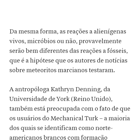
Da mesma forma, as reações a alienígenas
vivos, micróbios ou não, provavelmente
serão bem diferentes das reações a fósseis,
que é a hipótese que os autores de notícias
sobre meteoritos marcianos testaram.
A antropóloga Kathryn Denning, da
Universidade de York (Reino Unido),
também está preocupada com o fato de que
os usuários do Mechanical Turk – a maioria
dos quais se identificam como norte-
americanos brancos com formação