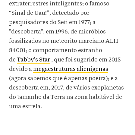
extraterrestres inteligentes; o famoso
“Sinal de Uau!”, detectado por
pesquisadores do Seti em 1977; a
"descoberta", em 1996, de micróbios
fossilizados no meteorito marciano ALH
84001; o comportamento estranho
de
Tabby's Star
, que foi sugerido em 2015
devido a
megaestruturas alienígenas
(agora sabemos que é apenas poeira); e a
descoberta em, 2017, de vários exoplanetas
do tamanho da Terra na zona habitável de
uma estrela.