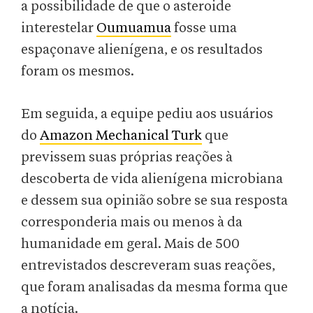
a possibilidade de que o asteroide
interestelar
Oumuamua
fosse uma
espaçonave alienígena, e os resultados
foram os mesmos.
Em seguida, a equipe pediu aos usuários
do
Amazon Mechanical Turk
que
previssem suas próprias reações à
descoberta de vida alienígena microbiana
e dessem sua opinião sobre se sua resposta
corresponderia mais ou menos à da
humanidade em geral. Mais de 500
entrevistados descreveram suas reações,
que foram analisadas da mesma forma que
a notícia.