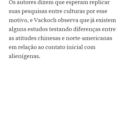
Os autores dizem que esperam replicar
suas pesquisas entre culturas por esse
motivo, e Vackoch observa que já existem
alguns estudos testando diferenças entre
as atitudes chinesas e norte-americanas
em relação ao contato inicial com
alienígenas.