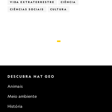
VIDA EXTRATERRESTRE
CIÊNCIA
CIÊNCIAS SOCIAIS
CULTURA
DESCUBRA NAT GEO
Animais
Meio ambiente
História