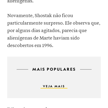
alienígenas.
Novamente, Shostak não ficou
particularmente surpreso. Ele observa que,
por alguns dias agitados, parecia que
alienígenas de Marte haviam sido
descobertos em 1996.
MAIS POPULARES
VEJA MAIS