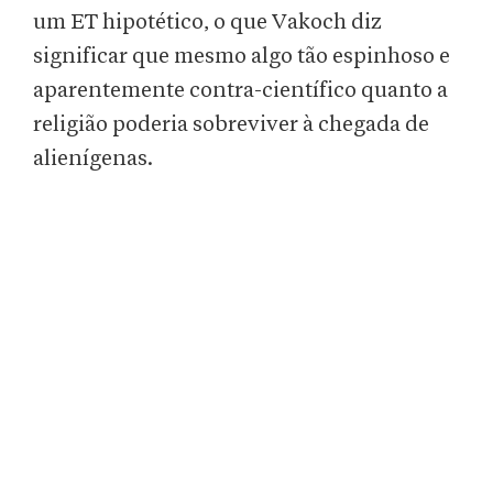
um ET hipotético, o que Vakoch diz
significar que mesmo algo tão espinhoso e
aparentemente contra-científico quanto a
religião poderia sobreviver à chegada de
alienígenas.