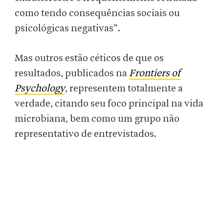
como tendo consequências sociais ou
psicológicas negativas”.
Mas outros estão céticos de que os
resultados, publicados na
Frontiers of
Psychology
, representem totalmente a
verdade, citando seu foco principal na vida
microbiana, bem como um grupo não
representativo de entrevistados.