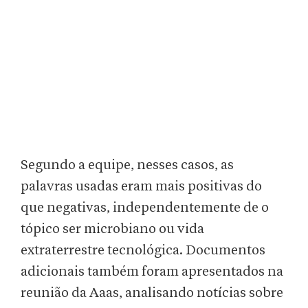
Segundo a equipe, nesses casos, as
palavras usadas eram mais positivas do
que negativas, independentemente de o
tópico ser microbiano ou vida
extraterrestre tecnológica. Documentos
adicionais também foram apresentados na
reunião da Aaas, analisando notícias sobre