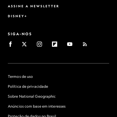
ASSINE A NEWSLETTER
DISNEY+
SIGA-NOS
Termos de uso
Política de privacidade
Sobre National Geographic
Anúncios com base em interesses
Proteção de dados no Brasil