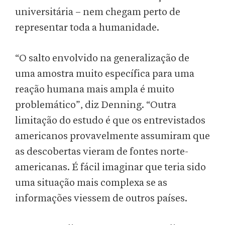
universitária – nem chegam perto de
representar toda a humanidade.
“O salto envolvido na generalização de
uma amostra muito específica para uma
reação humana mais ampla é muito
problemático”, diz Denning. “Outra
limitação do estudo é que os entrevistados
americanos provavelmente assumiram que
as descobertas vieram de fontes norte-
americanas. É fácil imaginar que teria sido
uma situação mais complexa se as
informações viessem de outros países.