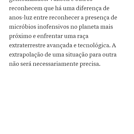
reconhecem que há uma diferença de
anos-luz entre reconhecer a presença de
micróbios inofensivos no planeta mais
próximo e enfrentar uma raça
extraterrestre avançada e tecnológica. A
extrapolação de uma situação para outra
não será necessariamente precisa.