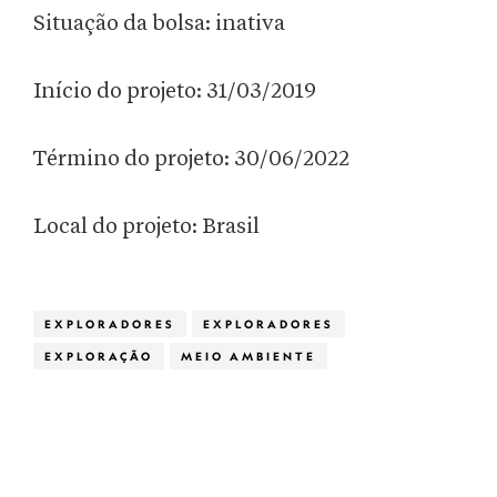
Situação da bolsa: inativa
Início do projeto: 31/03/2019
Término do projeto: 30/06/2022
Local do projeto: Brasil
EXPLORADORES
EXPLORADORES
EXPLORAÇÃO
MEIO AMBIENTE