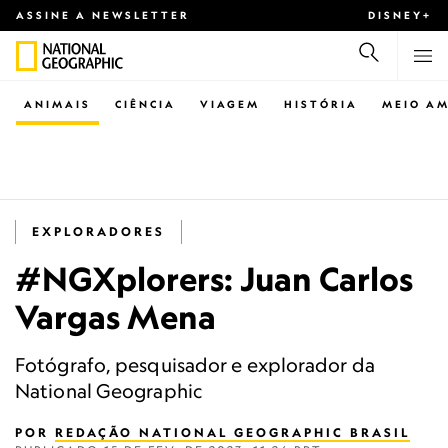
ASSINE A NEWSLETTER
DISNEY+
ANIMAIS
CIÊNCIA
VIAGEM
HISTÓRIA
MEIO AM
EXPLORADORES
#NGXplorers: Juan Carlos
Vargas Mena
Fotógrafo, pesquisador e explorador da
National Geographic
POR
REDAÇÃO NATIONAL GEOGRAPHIC BRASIL