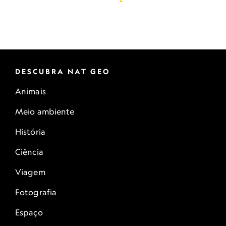
DESCUBRA NAT GEO
Animais
Meio ambiente
História
Ciência
Viagem
Fotografia
Espaço