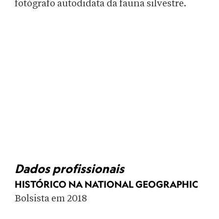
fotógrafo autodidata da fauna silvestre.
Dados profissionais
HISTÓRICO NA NATIONAL GEOGRAPHIC
Bolsista em 2018