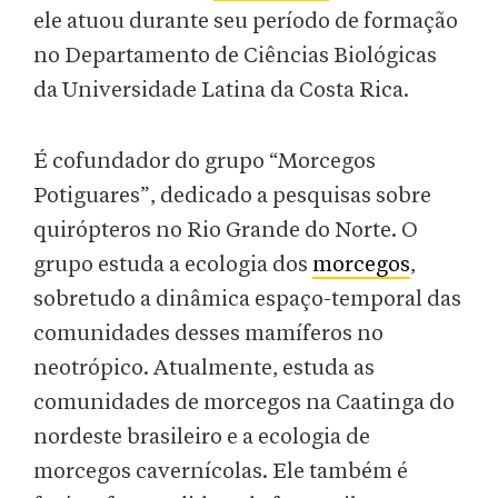
ele atuou durante seu período de formação
no Departamento de Ciências Biológicas
da Universidade Latina da Costa Rica.
É cofundador do grupo “Morcegos
Potiguares”, dedicado a pesquisas sobre
quirópteros no Rio Grande do Norte. O
grupo estuda a ecologia dos
morcegos
,
sobretudo a dinâmica espaço-temporal das
comunidades desses mamíferos no
neotrópico. Atualmente, estuda as
comunidades de morcegos na Caatinga do
nordeste brasileiro e a ecologia de
morcegos cavernícolas. Ele também é