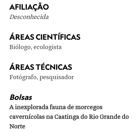
AFILIAÇÃO
Desconhecida
ÁREAS CIENTÍFICAS
Biólogo, ecologista
ÁREAS TÉCNICAS
Fotógrafo, pesquisador
Bolsas
A inexplorada fauna de morcegos
cavernícolas na Caatinga do Rio Grande do
Norte