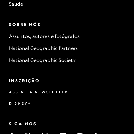
Saúde
SOBRE NÓS
Assuntos, autores e fotógrafos
National Geographic Partners
National Geographic Society
INSCRIÇÃO
ASSINE A NEWSLETTER
DISNEY+
SIGA-NOS