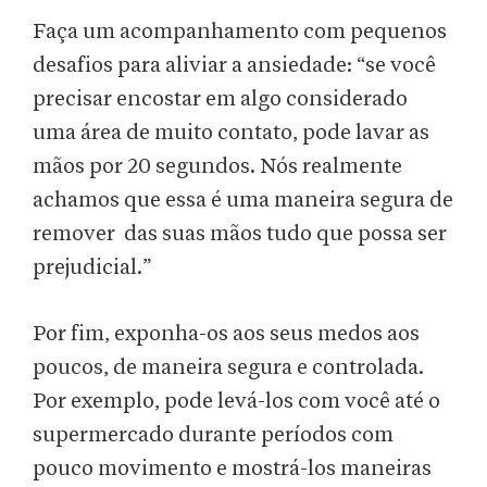
Faça um acompanhamento com pequenos
desafios para aliviar a ansiedade: “se você
precisar encostar em algo considerado
uma área de muito contato, pode lavar as
mãos por 20 segundos. Nós realmente
achamos que essa é uma maneira segura de
remover das suas mãos tudo que possa ser
prejudicial.”
Por fim, exponha-os aos seus medos aos
poucos, de maneira segura e controlada.
Por exemplo, pode levá-los com você até o
supermercado durante períodos com
pouco movimento e mostrá-los maneiras