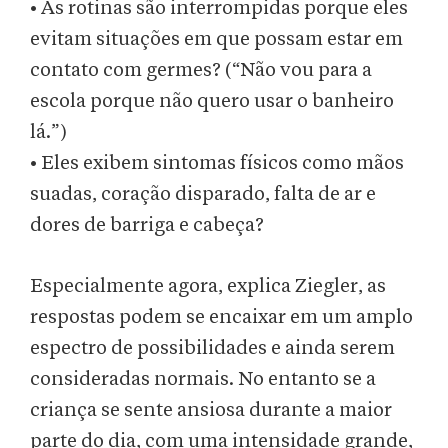
• As rotinas são interrompidas porque eles
evitam situações em que possam estar em
contato com germes? (“Não vou para a
escola porque não quero usar o banheiro
lá.”)
• Eles exibem sintomas físicos como mãos
suadas, coração disparado, falta de ar e
dores de barriga e cabeça?
Especialmente agora, explica Ziegler, as
respostas podem se encaixar em um amplo
espectro de possibilidades e ainda serem
consideradas normais. No entanto se a
criança se sente ansiosa durante a maior
parte do dia, com uma intensidade grande,