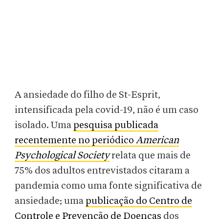
A ansiedade do filho de St-Esprit,
intensificada pela covid-19, não é um caso
isolado. Uma
pesquisa publicada
recentemente no periódico
American
Psychological Society
relata que mais de
75% dos adultos entrevistados citaram a
pandemia como uma fonte significativa de
ansiedade; uma
publicação do Centro de
Controle e Prevenção de Doenças
dos