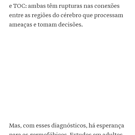
e TOC: ambas têm rupturas nas conexões
entre as regiões do cérebro que processam
ameaças e tomam decisões.
Mas, com esses diagnósticos, há esperança