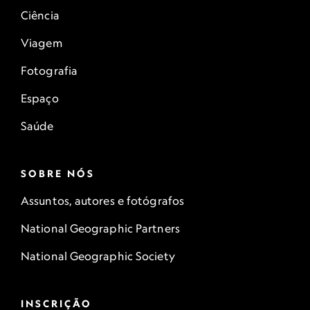
Ciência
Viagem
Fotografia
Espaço
Saúde
SOBRE NÓS
Assuntos, autores e fotógrafos
National Geographic Partners
National Geographic Society
INSCRIÇÃO