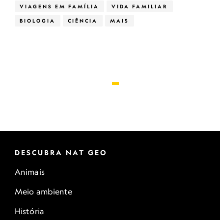
VIAGENS EM FAMÍLIA
VIDA FAMILIAR
BIOLOGIA
CIÊNCIA
MAIS
DESCUBRA NAT GEO
Animais
Meio ambiente
História