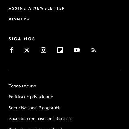
ASSINE A NEWSLETTER
DISNEY+
SIGA-NOS
Termos de uso
Política de privacidade
Sobre National Geographic
Anúncios com base em interesses