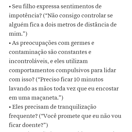
• Seu filho expressa sentimentos de
impotência? (“Não consigo controlar se
alguém fica a dois metros de distância de
mim.”)
• As preocupações com germes e
contaminação são constantes e
incontroláveis, e eles utilizam
comportamentos compulsivos para lidar
com isso? (“Preciso ficar 10 minutos
lavando as mãos toda vez que eu encostar
em uma maçaneta.”)
• Eles precisam de tranquilização
frequente? (“Você promete que eu não vou
ficar doente?”)