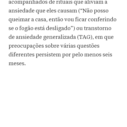
acompanhados de rituais que aliviam a
ansiedade que eles causam (“Não posso
queimar a casa, então vou ficar conferindo
se o fogão está desligado”) ou transtorno
de ansiedade generalizada (TAG), em que
preocupações sobre várias questões
diferentes persistem por pelo menos seis
meses.