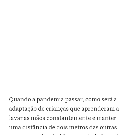
Quando a pandemia passar, como será a
adaptação de crianças que aprenderam a
lavar as mãos constantemente e manter
uma distância de dois metros das outras