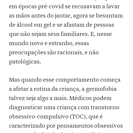
em épocas pré-covid se recusavam a lavar
as mãos antes do jantar, agora se besuntam
de álcool em gel e se afastam de pessoas
que não sejam seus familiares. E, nesse
mundo novo e estranho, essas
preocupações são racionais, e não
patológicas.
Mas quando esse comportamento começa
a afetar a rotina da criança, a germofobia
talvez seja algo a mais. Médicos podem
diagnosticar uma criança com transtorno
obsessivo-compulsivo (TOC), que é
caracterizado por pensamentos obsessivos