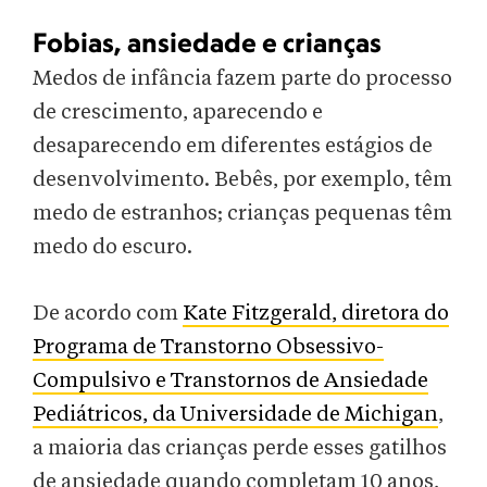
Fobias, ansiedade e crianças
Medos de infância fazem parte do processo
de crescimento, aparecendo e
desaparecendo em diferentes estágios de
desenvolvimento. Bebês, por exemplo, têm
medo de estranhos; crianças pequenas têm
medo do escuro.
De acordo com
Kate Fitzgerald, diretora do
Programa de Transtorno Obsessivo-
Compulsivo e Transtornos de Ansiedade
Pediátricos, da Universidade de Michigan
,
a maioria das crianças perde esses gatilhos
de ansiedade quando completam 10 anos,