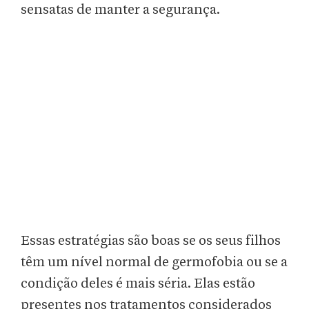
sensatas de manter a segurança.
Essas estratégias são boas se os seus filhos
têm um nível normal de germofobia ou se a
condição deles é mais séria. Elas estão
presentes nos tratamentos considerados