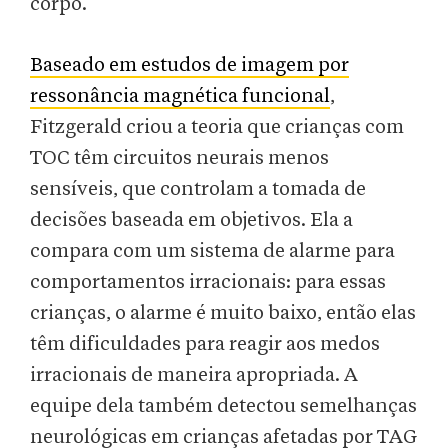
corpo.
Baseado em estudos de imagem por
ressonância magnética funcional
,
Fitzgerald criou a teoria que crianças com
TOC têm circuitos neurais menos
sensíveis, que controlam a tomada de
decisões baseada em objetivos. Ela a
compara com um sistema de alarme para
comportamentos irracionais: para essas
crianças, o alarme é muito baixo, então elas
têm dificuldades para reagir aos medos
irracionais de maneira apropriada. A
equipe dela também detectou semelhanças
neurológicas em crianças afetadas por TAG