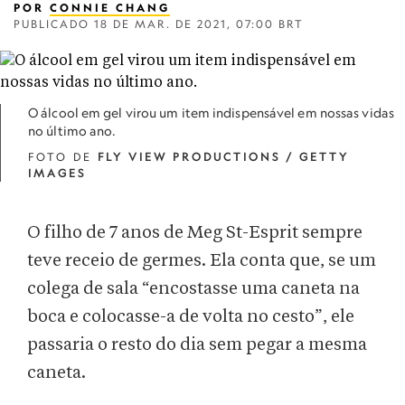
POR
CONNIE CHANG
PUBLICADO
18 DE MAR. DE 2021, 07:00 BRT
O álcool em gel virou um item indispensável em nossas vidas
no último ano.
FOTO DE
FLY VIEW PRODUCTIONS / GETTY
IMAGES
O filho de 7 anos de Meg St-Esprit sempre
teve receio de germes. Ela conta que, se um
colega de sala “encostasse uma caneta na
boca e colocasse-a de volta no cesto”, ele
passaria o resto do dia sem pegar a mesma
caneta.