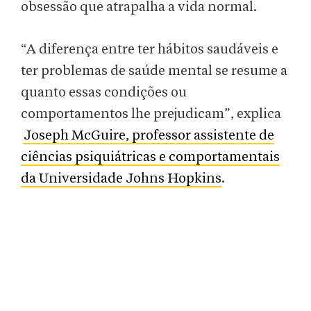
obsessão que atrapalha a vida normal.
“A diferença entre ter hábitos saudáveis e
ter problemas de saúde mental se resume a
quanto essas condições ou
comportamentos lhe prejudicam”, explica
Joseph McGuire, professor assistente de
ciências psiquiátricas e comportamentais
da Universidade Johns Hopkins
.