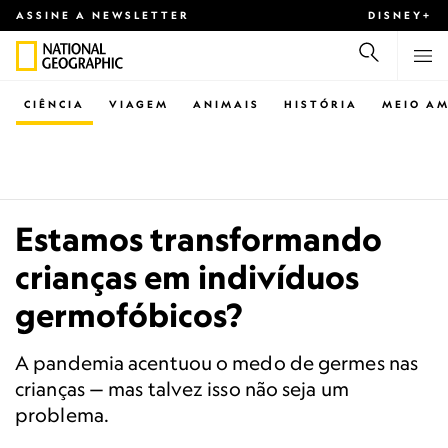
ASSINE A NEWSLETTER
DISNEY+
CIÊNCIA
VIAGEM
ANIMAIS
HISTÓRIA
MEIO AM
Estamos transformando
crianças em indivíduos
germofóbicos?
A pandemia acentuou o medo de germes nas
crianças — mas talvez isso não seja um
problema.