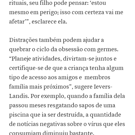
rituais, seu filho pode pensar: ‘estou
mesmo em perigo; isso com certeza vai me
afetar’”, esclarece ela.
Distrações também podem ajudar a
quebrar o ciclo da obsessão com germes.
“Planeje atividades, divirtam-se juntos e
certifique-se de que a criança tenha algum
tipo de acesso aos amigos e membros
família mais próximos”, sugere Ievers-
Landis. Por exemplo, quando a família dela
passou meses resgatando sapos de uma
piscina que ia ser destruída, a quantidade
de notícias negativas sobre o vírus que eles
consumiam diminuiu bastante.