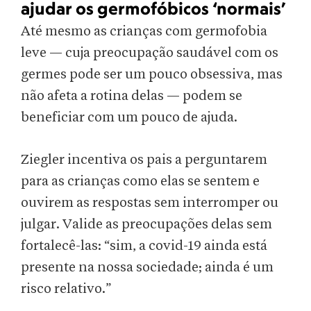
ajudar os germofóbicos ‘normais’
Até mesmo as crianças com germofobia
leve — cuja preocupação saudável com os
germes pode ser um pouco obsessiva, mas
não afeta a rotina delas — podem se
beneficiar com um pouco de ajuda.
Ziegler incentiva os pais a perguntarem
para as crianças como elas se sentem e
ouvirem as respostas sem interromper ou
julgar. Valide as preocupações delas sem
fortalecê-las: “sim, a covid-19 ainda está
presente na nossa sociedade; ainda é um
risco relativo.”