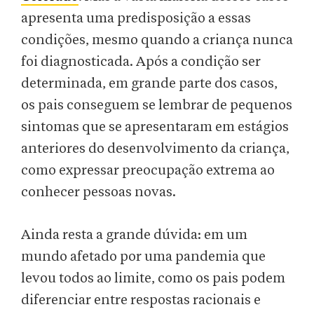
apresenta uma predisposição a essas
condições, mesmo quando a criança nunca
foi diagnosticada. Após a condição ser
determinada, em grande parte dos casos,
os pais conseguem se lembrar de pequenos
sintomas que se apresentaram em estágios
anteriores do desenvolvimento da criança,
como expressar preocupação extrema ao
conhecer pessoas novas.
Ainda resta a grande dúvida: em um
mundo afetado por uma pandemia que
levou todos ao limite, como os pais podem
diferenciar entre respostas racionais e