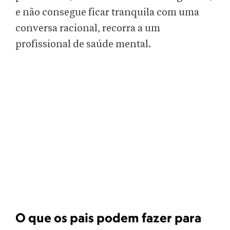
e não consegue ficar tranquila com uma
conversa racional, recorra a um
profissional de saúde mental.
O que os pais podem fazer para