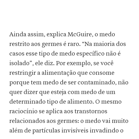
Ainda assim, explica McGuire, o medo
restrito aos germes é raro. “Na maioria dos
casos esse tipo de medo específico não é
isolado”, ele diz. Por exemplo, se você
restringir a alimentação que consome
porque tem medo de ser contaminado, não
quer dizer que esteja com medo de um
determinado tipo de alimento. O mesmo
raciocínio se aplica aos transtornos
relacionados aos germes: o medo vai muito
além de partículas invisíveis invadindo o