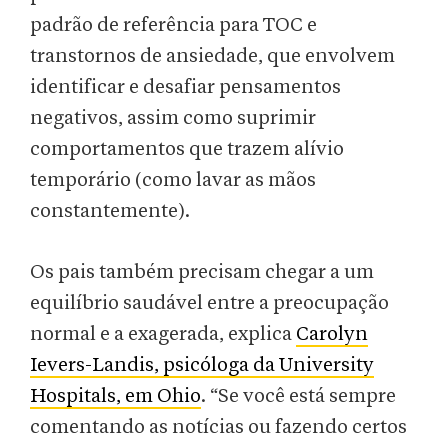
padrão de referência para TOC e
transtornos de ansiedade, que envolvem
identificar e desafiar pensamentos
negativos, assim como suprimir
comportamentos que trazem alívio
temporário (como lavar as mãos
constantemente).
Os pais também precisam chegar a um
equilíbrio saudável entre a preocupação
normal e a exagerada, explica
Carolyn
Ievers-Landis, psicóloga da University
Hospitals, em Ohio
. “Se você está sempre
comentando as notícias ou fazendo certos