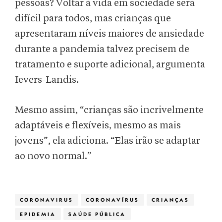
pessoas? Voltar à vida em sociedade será
difícil para todos, mas crianças que
apresentaram níveis maiores de ansiedade
durante a pandemia talvez precisem de
tratamento e suporte adicional, argumenta
Ievers-Landis.
Mesmo assim, “crianças são incrivelmente
adaptáveis e flexíveis, mesmo as mais
jovens”, ela adiciona. “Elas irão se adaptar
ao novo normal.”
CORONAVIRUS
CORONAVÍRUS
CRIANÇAS
EPIDEMIA
SAÚDE PÚBLICA