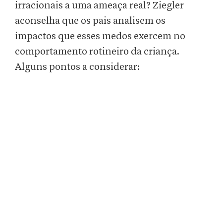
irracionais a uma ameaça real? Ziegler
aconselha que os pais analisem os
impactos que esses medos exercem no
comportamento rotineiro da criança.
Alguns pontos a considerar: