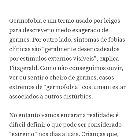
Germofobia é um termo usado por leigos
para descrever o medo exagerado de
germes. Por outro lado, sintomas de fobias
clínicas são “geralmente desencadeados
por estímulos externos visíveis”, explica
Fitzgerald. Como não conseguimos ouvir,
ver ou sentir o cheiro de germes, casos
extremos de “germofobia” costumam estar
associados a outros distúrbios.
No entanto vamos encarar a realidade: é
difícil definir o que pode ser considerado
“extremo” nos dias atuais. Crianças que,