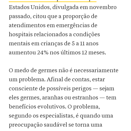
Estados Unidos, divulgada em novembro
passado, citou que a proporção de
atendimentos em emergências de
hospitais relacionados a condições
mentais em crianças de 5 a 11 anos
aumentou 24% nos últimos 12 meses.
O medo de germes não é necessariamente
um problema. Afinal de contas, estar
consciente de possíveis perigos — sejam
eles germes, aranhas ou estranhos — tem
benefícios evolutivos. O problema,
segundo os especialistas, é quando uma
preocupação saudável se torna uma