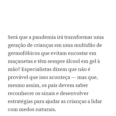
Será que a pandemia irá transformar uma
geração de crianças em uma multidão de
germofóbicos que evitam encostar em
maçanetas e têm sempre álcool em gel à
mão? Especialistas dizem que não é
provável que isso aconteça — mas que,
mesmo assim, os pais devem saber
reconhecer os sinais e desenvolver
estratégias para ajudar as crianças a lidar
com medos naturais.