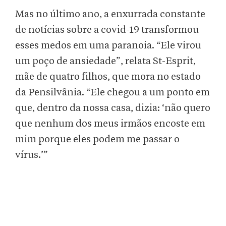
Mas no último ano, a enxurrada constante
de notícias sobre a covid-19 transformou
esses medos em uma paranoia. “Ele virou
um poço de ansiedade”, relata St-Esprit,
mãe de quatro filhos, que mora no estado
da Pensilvânia. “Ele chegou a um ponto em
que, dentro da nossa casa, dizia: ‘não quero
que nenhum dos meus irmãos encoste em
mim porque eles podem me passar o
vírus.’”