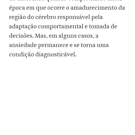
época em que ocorre o amadurecimento da
região do cérebro responsável pela
adaptação comportamental e tomada de
decisões. Mas, em alguns casos, a
ansiedade permanece e se torna uma
condição diagnosticável.