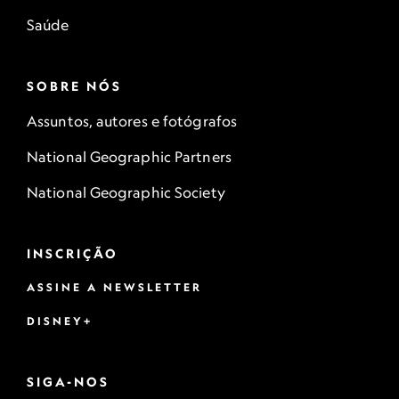
Saúde
SOBRE NÓS
Assuntos, autores e fotógrafos
National Geographic Partners
National Geographic Society
INSCRIÇÃO
ASSINE A NEWSLETTER
DISNEY+
SIGA-NOS