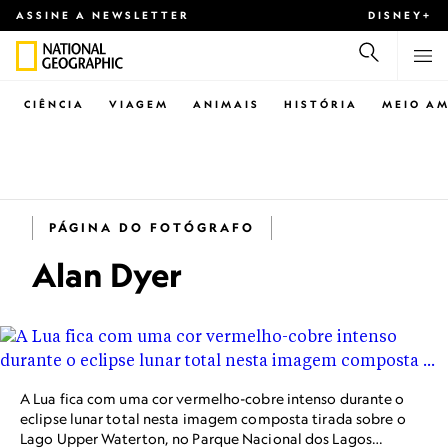
ASSINE A NEWSLETTER
DISNEY+
CIÊNCIA
VIAGEM
ANIMAIS
HISTÓRIA
MEIO AM
PÁGINA DO FOTÓGRAFO
Alan Dyer
A Lua fica com uma cor vermelho-cobre intenso durante o
eclipse lunar total nesta imagem composta tirada sobre o
Lago Upper Waterton, no Parque Nacional dos Lagos