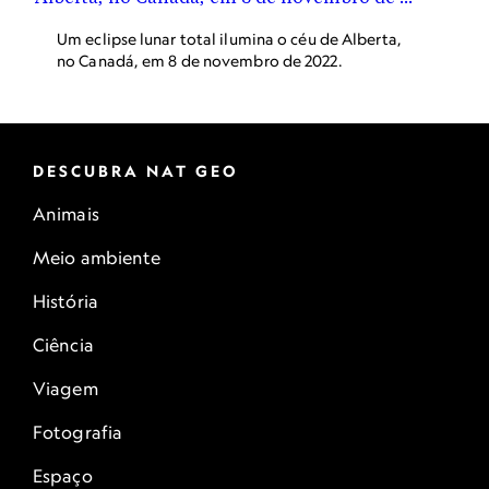
Um eclipse lunar total ilumina o céu de Alberta,
no Canadá, em 8 de novembro de 2022.
DESCUBRA NAT GEO
Animais
Meio ambiente
História
Ciência
Viagem
Fotografia
Espaço