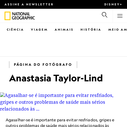
ASSINE A NEWSLETTER
DISNEY+
CIÊNCIA
VIAGEM
ANIMAIS
HISTÓRIA
MEIO AM
PÁGINA DO FOTÓGRAFO
Anastasia Taylor-Lind
Agasalhar-se é importante para evitar resfriados, gripes e
outros problemas de saúde mais sérios relacionados às