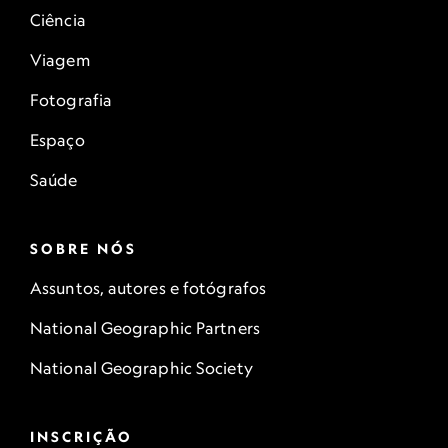
Ciência
Viagem
Fotografia
Espaço
Saúde
SOBRE NÓS
Assuntos, autores e fotógrafos
National Geographic Partners
National Geographic Society
INSCRIÇÃO