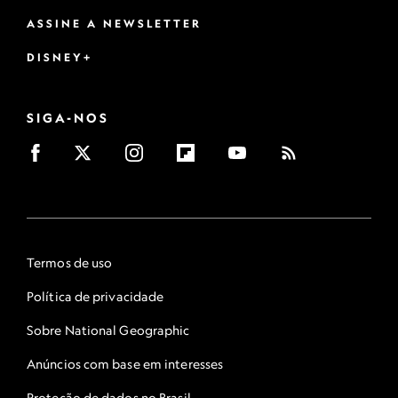
ASSINE A NEWSLETTER
DISNEY+
SIGA-NOS
Termos de uso
Política de privacidade
Sobre National Geographic
Anúncios com base em interesses
Proteção de dados no Brasil