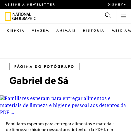
ASSINE A NEWSLETTER
DISNEY+
CIÊNCIA
VIAGEM
ANIMAIS
HISTÓRIA
MEIO AM
PÁGINA DO FOTÓGRAFO
Gabriel de Sá
Familiares esperam para entregar alimentos e materiais
de limpeza e higiene pessoal aos detentos da PDF I, em