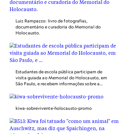
Luiz Rampazzo: livro de fotografias,
documentário e curadoria do Memorial do
Holocausto.
Estudantes de escola pública participam de
visita guiada ao Memorial do Holocausto, em
São Paulo, e recebem informações sobre a
história da holandesa Anne Frank.
kiwa-sobrevivente-holocausto-promo