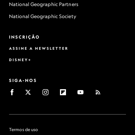
National Geographic Partners
National Geographic Society
INSCRIÇÃO
ASSINE A NEWSLETTER
DISNEY+
SIGA-NOS
Termos de uso