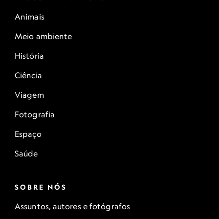
Animais
Meio ambiente
História
Ciência
Viagem
Fotografia
Espaço
Saúde
SOBRE NÓS
Assuntos, autores e fotógrafos