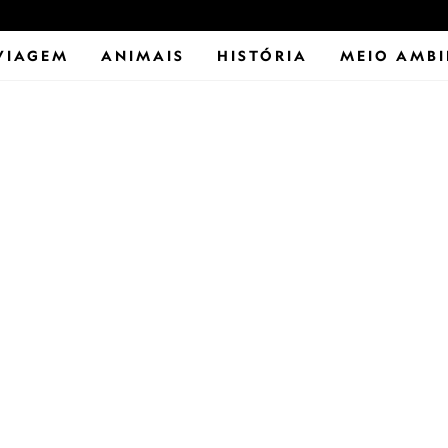
VIAGEM
ANIMAIS
HISTÓRIA
MEIO AMBI