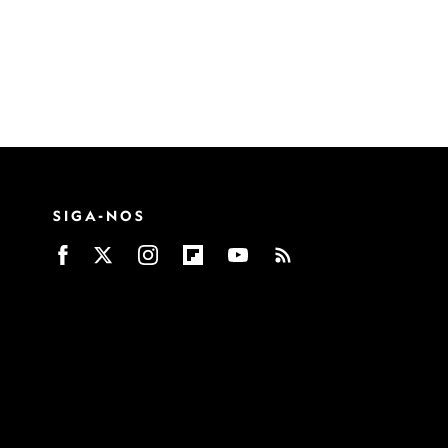
SIGA-NOS