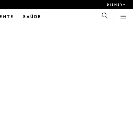
DISNEY+
ENTE
SAÚDE