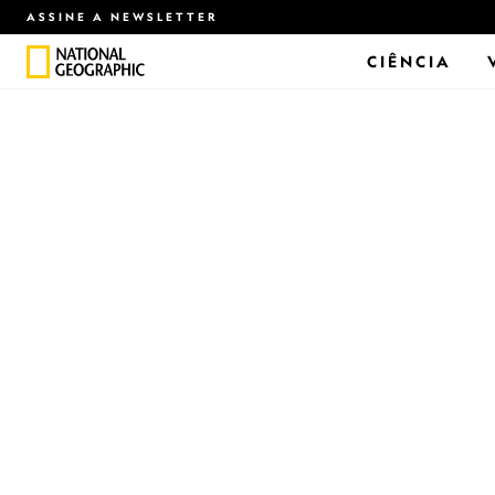
ASSINE A NEWSLETTER
CIÊNCIA