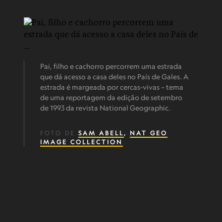
Pai, filho e cachorro percorrem uma estrada
que dá acesso a casa deles no País de Gales. A
estrada é margeada por cercas-vivas – tema
de uma reportagem da edição de setembro
de 1993 da revista National Geographic.
FOTO DE
SAM ABELL
,
NAT GEO
IMAGE COLLECTION