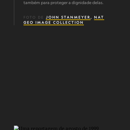
também para proteger a dignidade delas.
FOTO DE
JOHN STANMEYER
,
NAT
GEO IMAGE COLLECTION