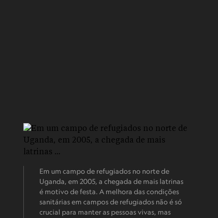
Em um campo de refugiados no norte de
Uganda, em 2005, a chegada de mais latrinas
é motivo de festa. A melhora das condições
sanitárias em campos de refugiados não é só
crucial para manter as pessoas vivas, mas