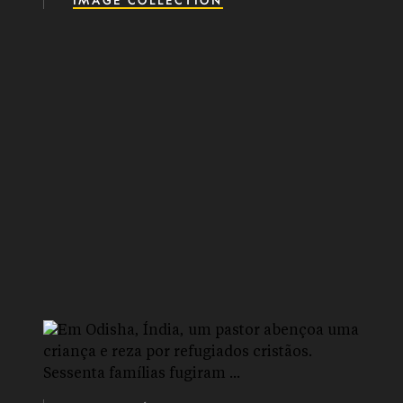
IMAGE COLLECTION