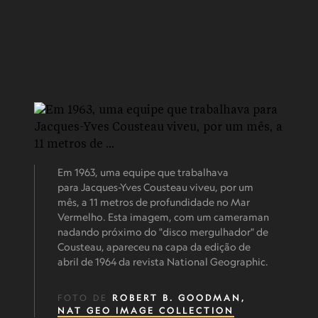
Em 1963, uma equipe que trabalhava
para Jacques-Yves Cousteau viveu, por um
mês, a 11 metros de profundidade no Mar
Vermelho. Esta imagem, com um cameraman
nadando próximo do "disco mergulhador" de
Cousteau, apareceu na capa da edição de
abril de 1964 da revista National Geographic.
FOTO DE
ROBERT B. GOODMAN,
NAT GEO IMAGE COLLECTION