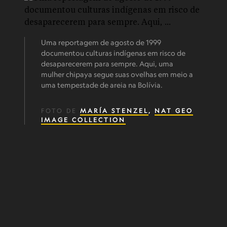
Uma reportagem de agosto de 1999
documentou culturas indígenas em risco de
desaparecerem para sempre. Aqui, uma
mulher chipaya segue suas ovelhas em meio a
uma tempestade de areia na Bolívia.
FOTO DE
MARÍA STENZEL
,
NAT GEO
IMAGE COLLECTION