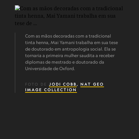
Com as mãos decoradas com a tradicional
tinta henna, Mai Yamani trabalha em sua tese
de doutorado em antropologia social. Ela se
tornaria a primeira mulher saudita a receber
diplomas de mestrado e doutorado da
Universidade de Oxford.
FOTO DE
JODI COBB
,
NAT GEO
IMAGE COLLECTION