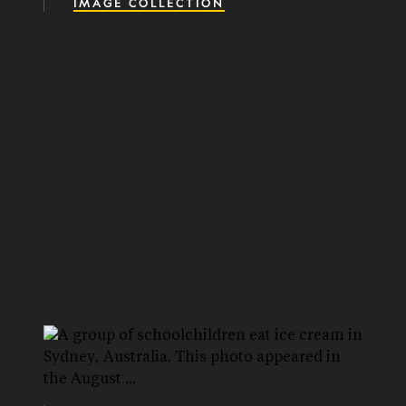
IMAGE COLLECTION