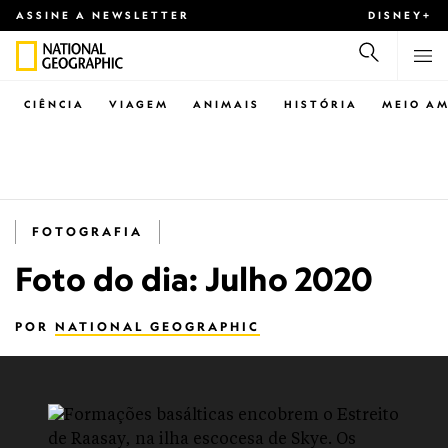
ASSINE A NEWSLETTER
DISNEY+
CIÊNCIA
VIAGEM
ANIMAIS
HISTÓRIA
MEIO AM
FOTOGRAFIA
Foto do dia: Julho 2020
POR
NATIONAL GEOGRAPHIC