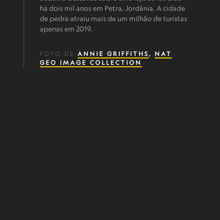
há dois mil anos em Petra, Jordânia. A cidade
de pedra atraiu mais de um milhão de turistas
apenas em 2019.
FOTO DE
ANNIE GRIFFITHS
,
NAT
GEO IMAGE COLLECTION