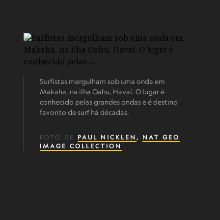
Surfistas mergulham sob uma onda em
Makaha, na ilha Oahu, Havaí. O lugar é
conhecido pelas grandes ondas e é destino
favorito de surf há décadas.
FOTO DE
PAUL NICKLEN
,
NAT GEO
IMAGE COLLECTION