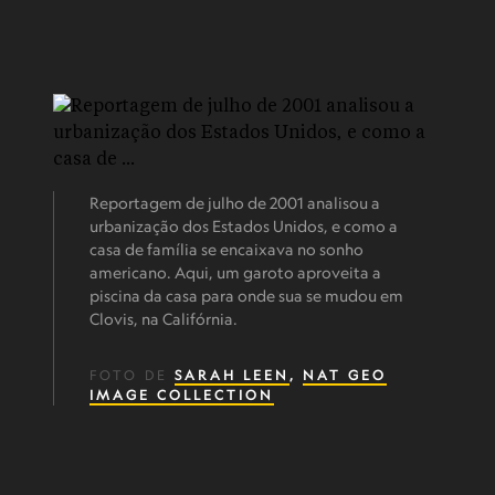
Reportagem de julho de 2001 analisou a
urbanização dos Estados Unidos, e como a
casa de família se encaixava no sonho
americano. Aqui, um garoto aproveita a
piscina da casa para onde sua se mudou em
Clovis, na Califórnia.
FOTO DE
SARAH LEEN
,
NAT GEO
IMAGE COLLECTION