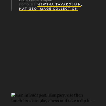
FOTO DE
NEWSHA TAVAKOLIAN
,
NAT GEO IMAGE COLLECTION