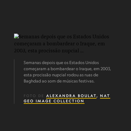
Semanas depois que os Estados Unidos
começaram a bombardear o Iraque, em 2003,
esta procissão nupcial rodou as ruas de
Baghdad ao som de músicas festivas.
FOTO DE
ALEXANDRA BOULAT
,
NAT
GEO IMAGE COLLECTION