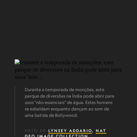
Durante a temporada de monções, este
parque de diversões na Índia pode abrir para
usos "não essenciais" de água. Estes homens
se esbaldam enquanto dançam ao som de
uma batida de Bollywood.
FOTO DE
LYNSEY ADDARIO
,
NAT
GEO IMAGE COLLECTION