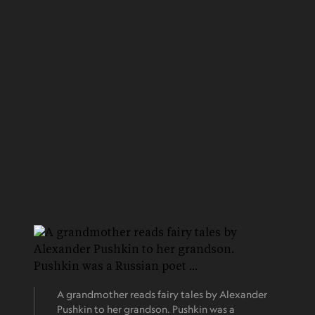
A grandmother reads fairy tales by Alexander
Pushkin to her grandson. Pushkin was a