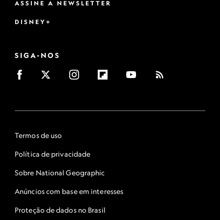
ASSINE A NEWSLETTER
DISNEY+
SIGA-NOS
Termos de uso
Política de privacidade
Sobre National Geographic
Anúncios com base em interesses
Proteção de dados no Brasil