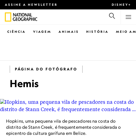
ASSINE A NEWSLETTER
DISNEY+
CIÊNCIA
VIAGEM
ANIMAIS
HISTÓRIA
MEIO AM
PÁGINA DO FOTÓGRAFO
Hemis
Hopkins, uma pequena vila de pescadores na costa do
distrito de Stann Creek, é frequentemente considerada o
epicentro da cultura garífuna em Belize.