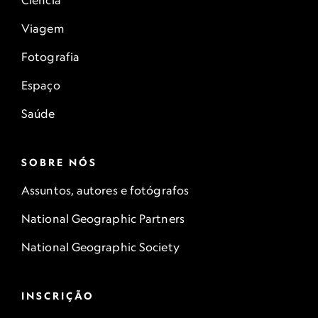
Ciência
Viagem
Fotografia
Espaço
Saúde
SOBRE NÓS
Assuntos, autores e fotógrafos
National Geographic Partners
National Geographic Society
INSCRIÇÃO