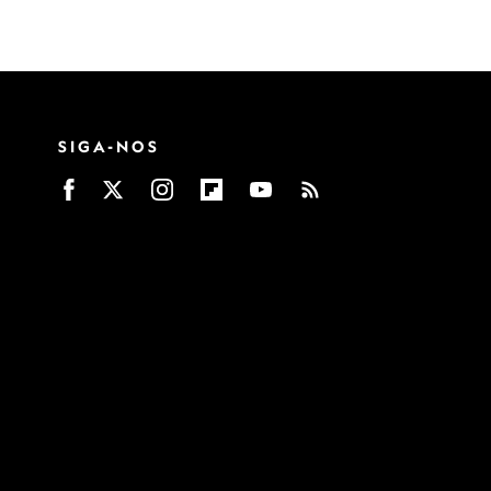
SIGA-NOS