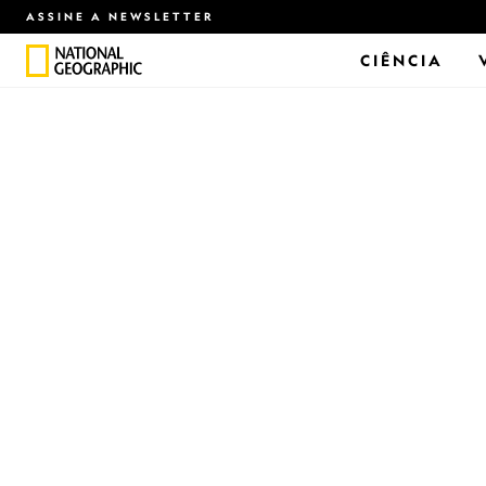
ASSINE A NEWSLETTER
CIÊNCIA