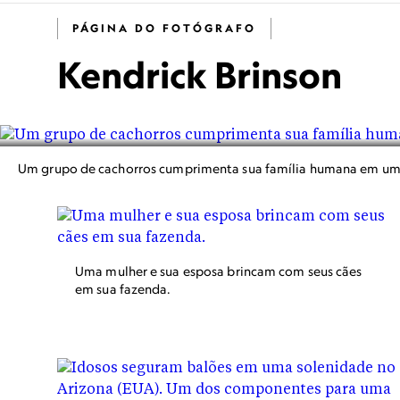
PÁGINA DO FOTÓGRAFO
Kendrick Brinson
Um grupo de cachorros cumprimenta sua família humana em um
Uma mulher e sua esposa brincam com seus cães
em sua fazenda.