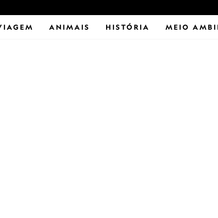
VIAGEM
ANIMAIS
HISTÓRIA
MEIO AMBI