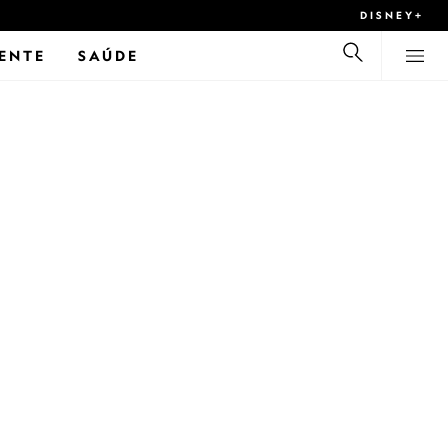
DISNEY+
ENTE
SAÚDE