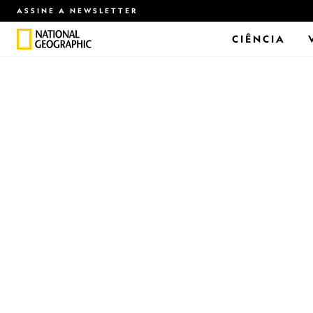
ASSINE A NEWSLETTER
CIÊNCIA