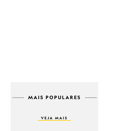
MAIS POPULARES
VEJA MAIS