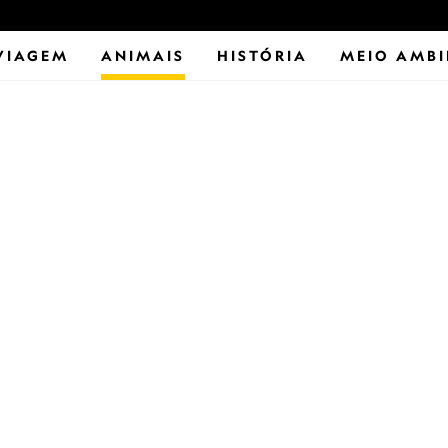
VIAGEM
ANIMAIS
HISTÓRIA
MEIO AMBI