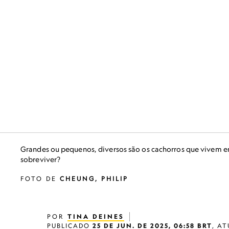
Grandes ou pequenos, diversos são os cachorros que vivem e
sobreviver?
FOTO DE
CHEUNG, PHILIP
POR
TINA DEINES
PUBLICADO
25 DE JUN. DE 2025, 06:58 BRT
,
AT