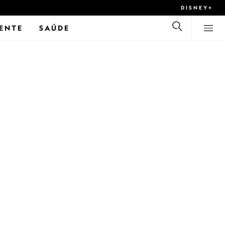
DISNEY+
ENTE
SAÚDE