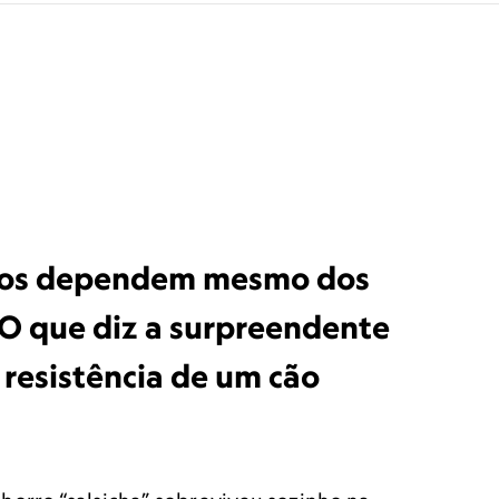
ros dependem mesmo dos
O que diz a surpreendente
 resistência de um cão