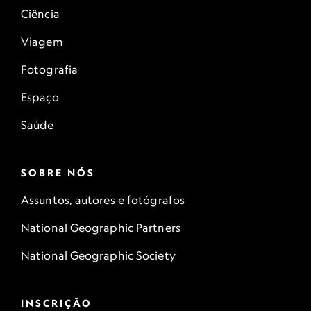
Ciência
Viagem
Fotografia
Espaço
Saúde
SOBRE NÓS
Assuntos, autores e fotógrafos
National Geographic Partners
National Geographic Society
INSCRIÇÃO