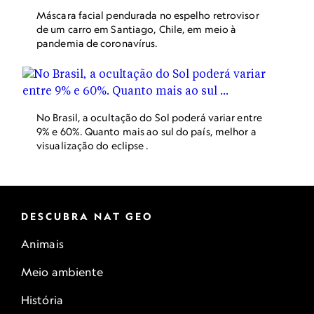
Máscara facial pendurada no espelho retrovisor
de um carro em Santiago, Chile, em meio à
pandemia de coronavírus.
No Brasil, a ocultação do Sol poderá variar entre
9% e 60%. Quanto mais ao sul do país, melhor a
visualização do eclipse .
DESCUBRA NAT GEO
Animais
Meio ambiente
História