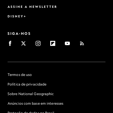
ASSINE A NEWSLETTER
DISNEY+
SIGA-NOS
Termos de uso
Política de privacidade
Sobre National Geographic
Anúncios com base em interesses
Proteção de dados no Brasil