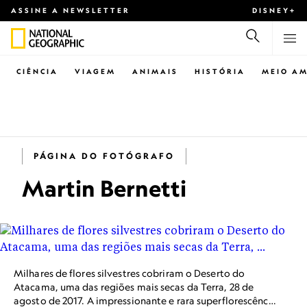
ASSINE A NEWSLETTER
DISNEY+
CIÊNCIA
VIAGEM
ANIMAIS
HISTÓRIA
MEIO AM
PÁGINA DO FOTÓGRAFO
Martin Bernetti
Milhares de flores silvestres cobriram o Deserto do
Atacama, uma das regiões mais secas da Terra, 28 de
agosto de 2017. A impressionante e rara superflorescência