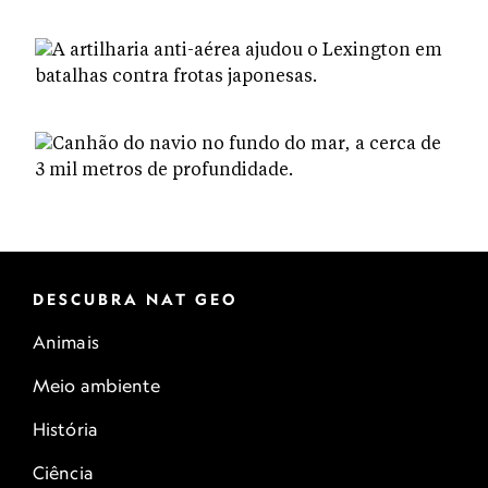
DESCUBRA NAT GEO
Animais
Meio ambiente
História
Ciência