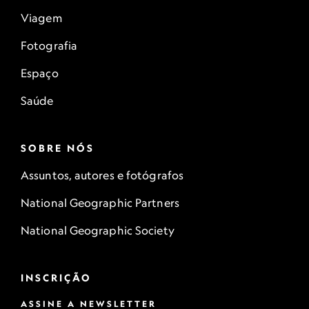
Viagem
Fotografia
Espaço
Saúde
SOBRE NÓS
Assuntos, autores e fotógrafos
National Geographic Partners
National Geographic Society
INSCRIÇÃO
ASSINE A NEWSLETTER