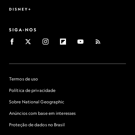
DISNEY+
SIGA-NOS
Termos de uso
Política de privacidade
Sobre National Geographic
Anúncios com base em interesses
Proteção de dados no Brasil