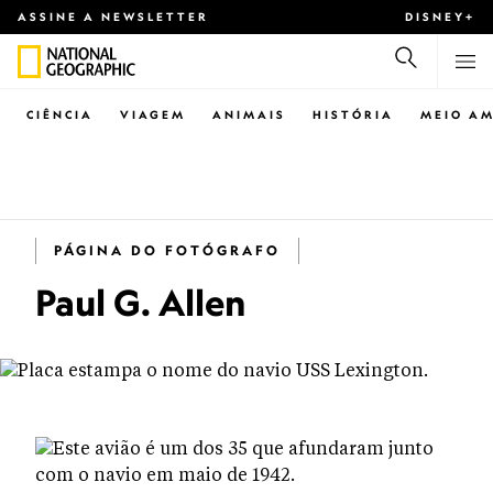
ASSINE A NEWSLETTER
DISNEY+
CIÊNCIA
VIAGEM
ANIMAIS
HISTÓRIA
MEIO AM
PÁGINA DO FOTÓGRAFO
Paul G. Allen