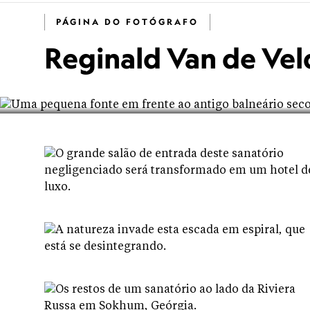
PÁGINA DO FOTÓGRAFO
Reginald Van de Vel