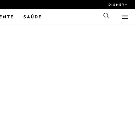
DISNEY+
ENTE
SAÚDE