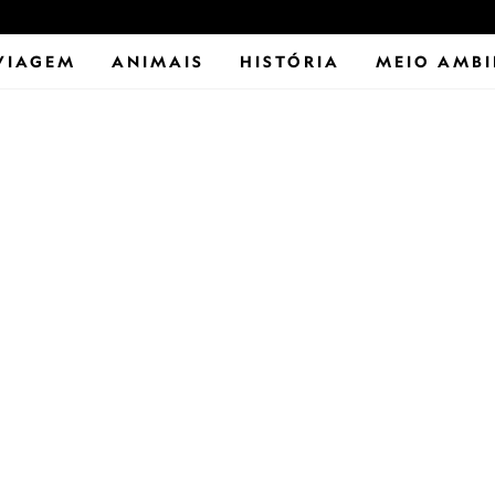
VIAGEM
ANIMAIS
HISTÓRIA
MEIO AMBI