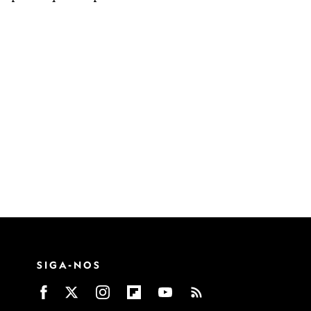
SIGA-NOS