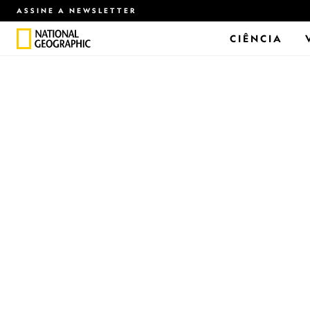
ASSINE A NEWSLETTER
CIÊNCIA