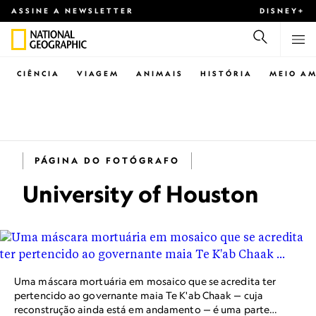
ASSINE A NEWSLETTER
DISNEY+
CIÊNCIA
VIAGEM
ANIMAIS
HISTÓRIA
MEIO AM
PÁGINA DO FOTÓGRAFO
University of Houston
Uma máscara mortuária em mosaico que se acredita ter
pertencido ao governante maia Te K'ab Chaak — cuja
reconstrução ainda está em andamento — é uma parte