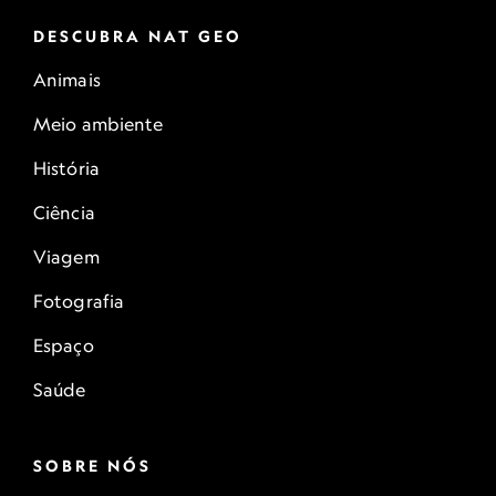
DESCUBRA NAT GEO
Animais
Meio ambiente
História
Ciência
Viagem
Fotografia
Espaço
Saúde
SOBRE NÓS