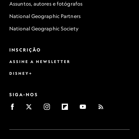
Assuntos, autores e fotógrafos
National Geographic Partners
National Geographic Society
INSCRIÇÃO
ASSINE A NEWSLETTER
DISNEY+
SIGA-NOS