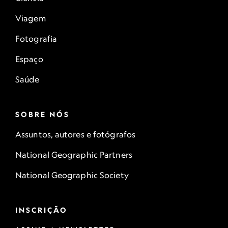
Viagem
Fotografia
Espaço
Saúde
SOBRE NÓS
Assuntos, autores e fotógrafos
National Geographic Partners
National Geographic Society
INSCRIÇÃO