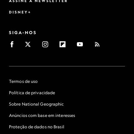
ASSINE A NEWSLETTER
DISNEY+
SIGA-NOS
Termos de uso
Política de privacidade
Sobre National Geographic
Anúncios com base em interesses
Proteção de dados no Brasil