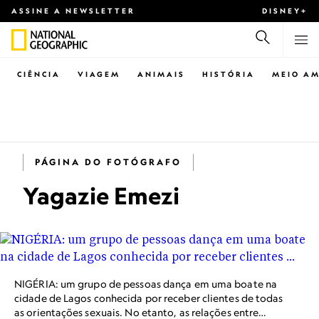
ASSINE A NEWSLETTER
DISNEY+
CIÊNCIA
VIAGEM
ANIMAIS
HISTÓRIA
MEIO AM
PÁGINA DO FOTÓGRAFO
Yagazie Emezi
NIGÉRIA: um grupo de pessoas dança em uma boate na
cidade de Lagos conhecida por receber clientes de todas
as orientações sexuais. No etanto, as relações entre