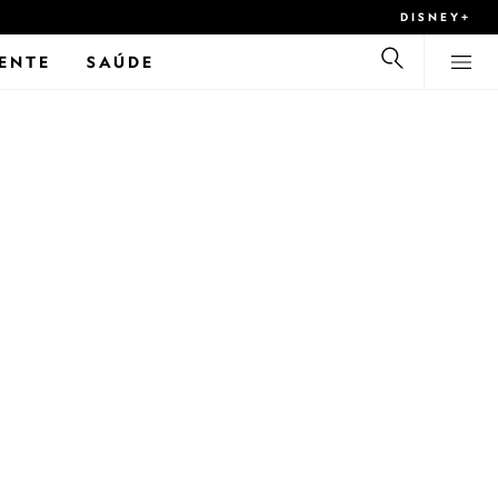
DISNEY+
ENTE
SAÚDE