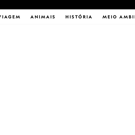
VIAGEM
ANIMAIS
HISTÓRIA
MEIO AMBI