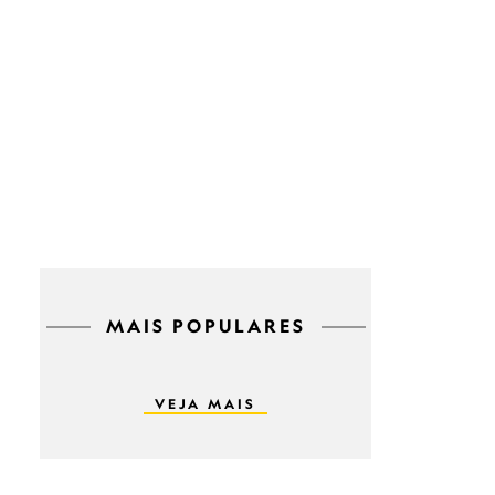
MAIS POPULARES
VEJA MAIS