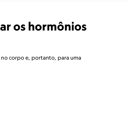
lar os hormônios
no corpo e, portanto, para uma