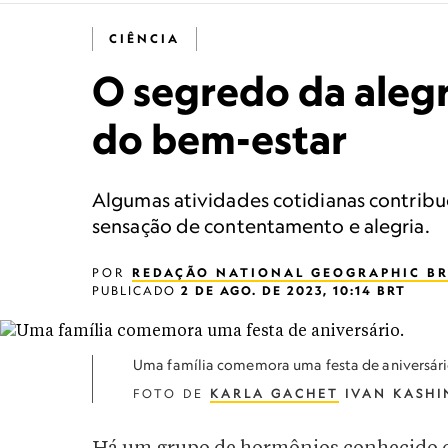
CIÊNCIA
O segredo da alegr
do bem-estar
Algumas atividades cotidianas contrib
sensação de contentamento e alegria.
POR
REDAÇÃO NATIONAL GEOGRAPHIC BR
PUBLICADO
2 DE AGO. DE 2023, 10:14 BRT
Uma família comemora uma festa de aniversári
FOTO DE
KARLA GACHET
IVAN KASHI