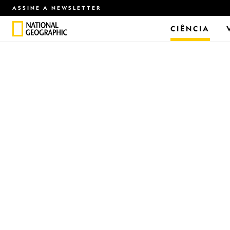
ASSINE A NEWSLETTER
CIÊNCIA