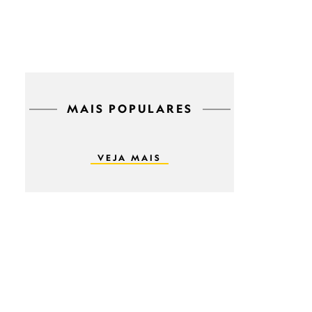
MAIS POPULARES
VEJA MAIS