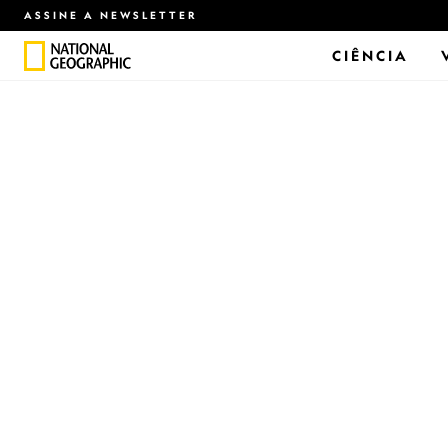
ASSINE A NEWSLETTER
CIÊNCIA