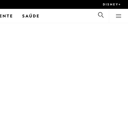
DISNEY+
ENTE
SAÚDE