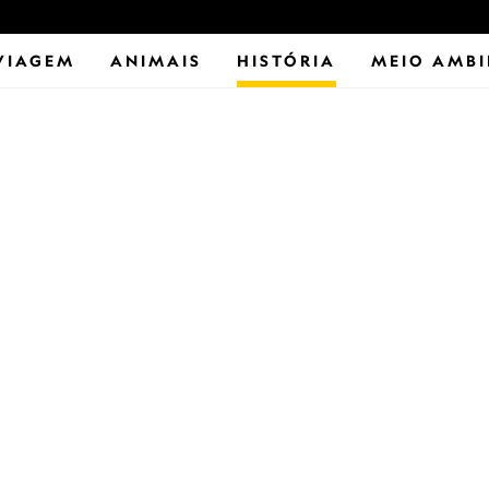
VIAGEM
ANIMAIS
HISTÓRIA
MEIO AMBI