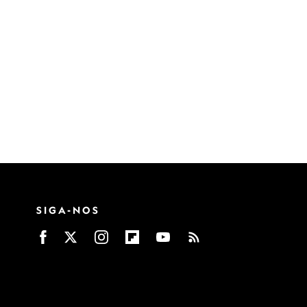
SIGA-NOS