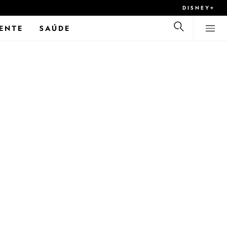
DISNEY+
ENTE
SAÚDE