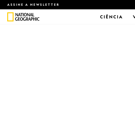
ASSINE A NEWSLETTER
CIÊNCIA