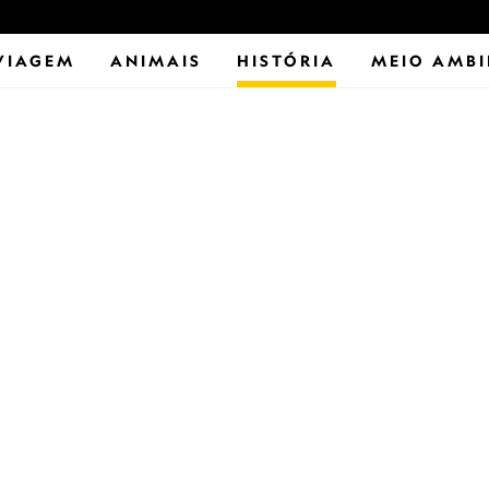
VIAGEM
ANIMAIS
HISTÓRIA
MEIO AMBI