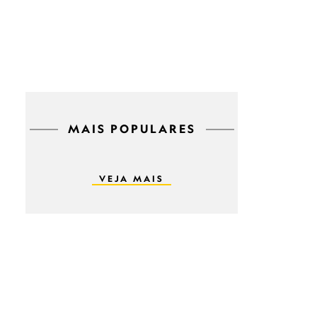
MAIS POPULARES
VEJA MAIS