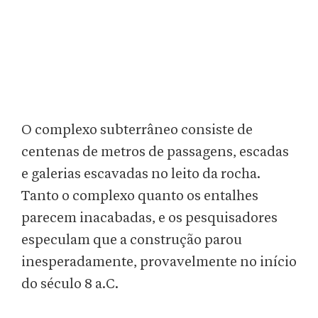
O complexo subterrâneo consiste de
centenas de metros de passagens, escadas
e galerias escavadas no leito da rocha.
Tanto o complexo quanto os entalhes
parecem inacabadas, e os pesquisadores
especulam que a construção parou
inesperadamente, provavelmente no início
do século 8 a.C.