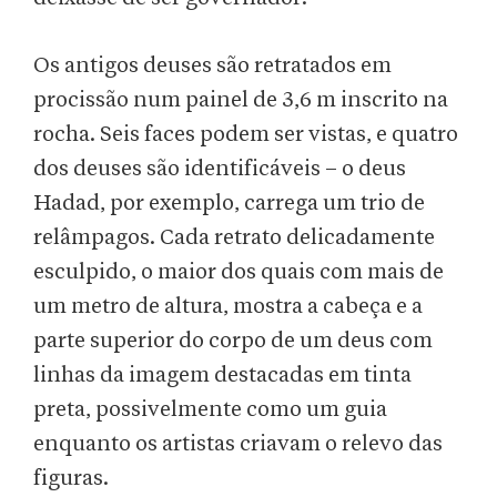
Os antigos deuses são retratados em
procissão num painel de 3,6 m inscrito na
rocha. Seis faces podem ser vistas, e quatro
dos deuses são identificáveis – o deus
Hadad, por exemplo, carrega um trio de
relâmpagos. Cada retrato delicadamente
esculpido, o maior dos quais com mais de
um metro de altura, mostra a cabeça e a
parte superior do corpo de um deus com
linhas da imagem destacadas em tinta
preta, possivelmente como um guia
enquanto os artistas criavam o relevo das
figuras.