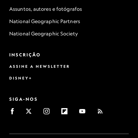
Assuntos, autores e fotógrafos
National Geographic Partners
National Geographic Society
INSCRIÇÃO
ASSINE A NEWSLETTER
DISNEY+
SIGA-NOS