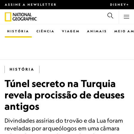
ASSINE A NEWSLETTER
DISNEY+
HISTÓRIA
CIÊNCIA
VIAGEM
ANIMAIS
MEIO AM
HISTÓRIA
Túnel secreto na Turquia
revela procissão de deuses
antigos
Divindades assírias do trovão e da Lua foram
reveladas por arqueólogos em uma câmara