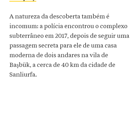
A natureza da descoberta também é
incomum: a polícia encontrou o complexo
subterrâneo em 2017, depois de seguir uma
passagem secreta para ele de uma casa
moderna de dois andares na vila de
Başbük, a cerca de 40 km da cidade de
Sanliurfa.