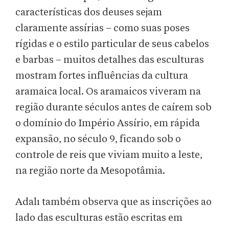
características dos deuses sejam
claramente assírias – como suas poses
rígidas e o estilo particular de seus cabelos
e barbas – muitos detalhes das esculturas
mostram fortes influências da cultura
aramaica local. Os aramaicos viveram na
região durante séculos antes de caírem sob
o domínio do Império Assírio, em rápida
expansão, no século 9, ficando sob o
controle de reis que viviam muito a leste,
na região norte da Mesopotâmia.
Adalı também observa que as inscrições ao
lado das esculturas estão escritas em