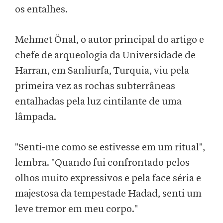
os entalhes.
Mehmet Önal, o autor principal do artigo e
chefe de arqueologia da Universidade de
Harran, em Sanliurfa, Turquia, viu pela
primeira vez as rochas subterrâneas
entalhadas pela luz cintilante de uma
lâmpada.
"Senti-me como se estivesse em um ritual",
lembra. "Quando fui confrontado pelos
olhos muito expressivos e pela face séria e
majestosa da tempestade Hadad, senti um
leve tremor em meu corpo."