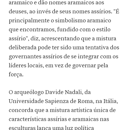
aramaico e dão nomes aramaicos aos
deuses, ao invés de seus nomes assírios. "É
principalmente o simbolismo aramaico
que encontramos, fundido com o estilo
assírio", diz, acrescentando que a mistura
deliberada pode ter sido uma tentativa dos
governantes assírios de se integrar com os
líderes locais, em vez de governar pela
força.
O arqueólogo Davide Nadali, da
Universidade Sapienza de Roma, na Itália,
concorda que a mistura artística única de
características assírias e aramaicas nas
esculturas lança uma luz política