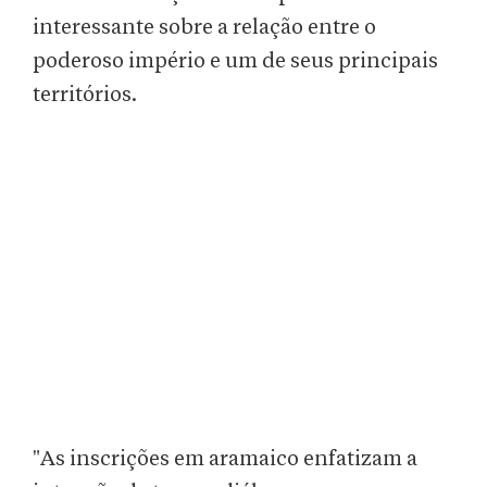
interessante sobre a relação entre o
poderoso império e um de seus principais
territórios.
"As inscrições em aramaico enfatizam a