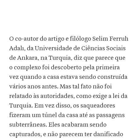
O co-autor do artigo e filólogo Selim Ferruh
Adalı, da Universidade de Ciências Sociais
de Ankara, na Turquia, diz que parece que
o complexo foi descoberto pela primeira
vez quando a casa estava sendo construída
vários anos antes. Mas tal fato não foi
relatado às autoridades, como exige a lei da
Turquia. Em vez disso, os saqueadores
fizeram um túnel da casa até as passagens
subterrâneas. Eles acabaram sendo
capturados, e não parecem ter danificado