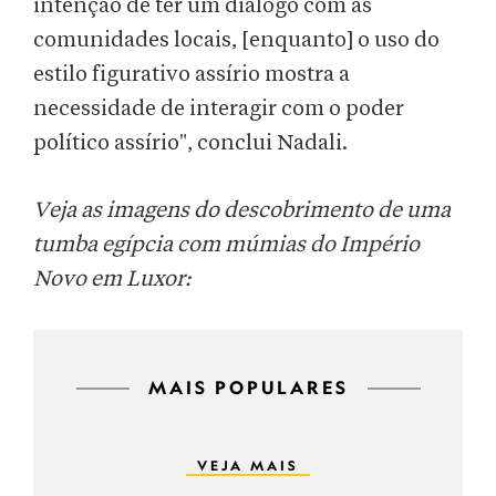
intenção de ter um diálogo com as
comunidades locais, [enquanto] o uso do
estilo figurativo assírio mostra a
necessidade de interagir com o poder
político assírio", conclui Nadali.
Veja as imagens do descobrimento de uma
tumba egípcia com múmias do Império
Novo em Luxor:
MAIS POPULARES
VEJA MAIS