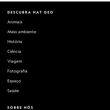
DESCUBRA NAT GEO
Animais
Meio ambiente
História
Ciência
Viagem
Fotografia
Espaço
Saúde
SOBRE NÓS