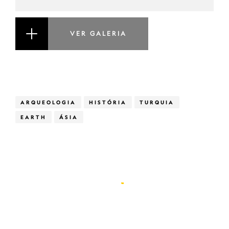
VER GALERIA
ARQUEOLOGIA
HISTÓRIA
TURQUIA
EARTH
ÁSIA