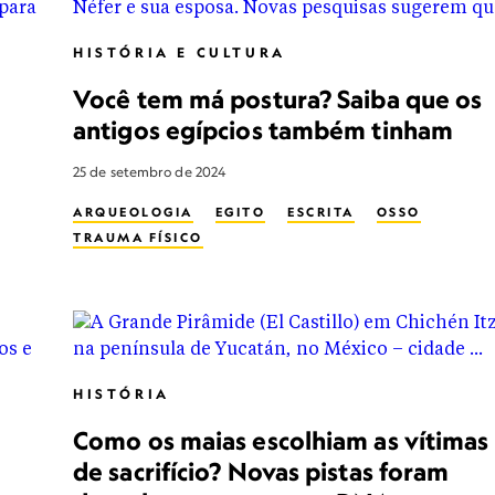
HISTÓRIA E CULTURA
Você tem má postura? Saiba que os
antigos egípcios também tinham
25 de setembro de 2024
ARQUEOLOGIA
EGITO
ESCRITA
OSSO
TRAUMA FÍSICO
HISTÓRIA
Como os maias escolhiam as vítimas
de sacrifício? Novas pistas foram