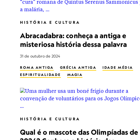
HISTÓRIA E CULTURA
Abracadabra: conheça a antiga e
misteriosa história dessa palavra
31 de outubro de 2024
ROMA ANTIGA
GRÉCIA ANTIGA
IDADE MÉDIA
ESPIRITUALIDADE
MAGIA
HISTÓRIA E CULTURA
Qual é o mascote das Olimpíadas de