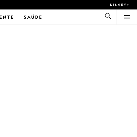
DISNEY+
ENTE
SAÚDE