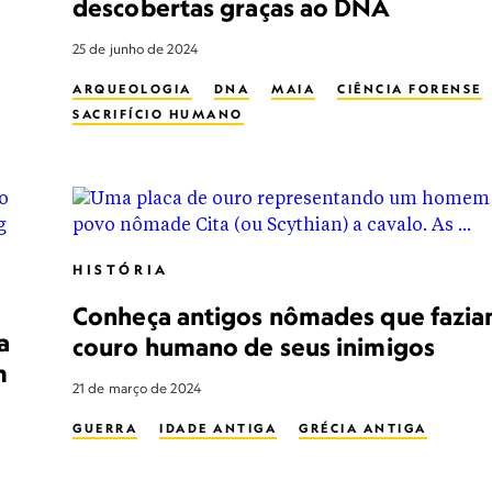
descobertas graças ao DNA
25 de junho de 2024
ARQUEOLOGIA
DNA
MAIA
CIÊNCIA FORENSE
SACRIFÍCIO HUMANO
HISTÓRIA
Conheça antigos nômades que fazi
a
couro humano de seus inimigos
m
21 de março de 2024
GUERRA
IDADE ANTIGA
GRÉCIA ANTIGA