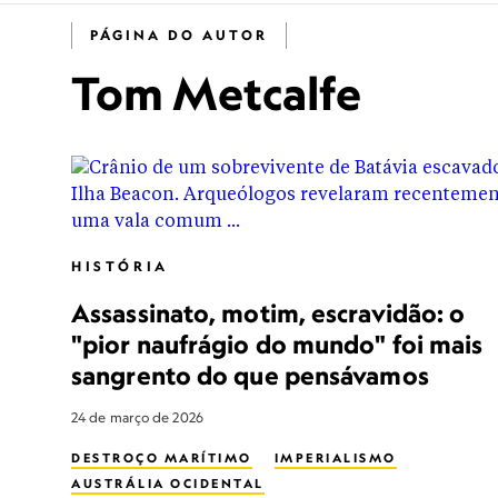
PÁGINA DO AUTOR
Tom Metcalfe
HISTÓRIA
Assassinato, motim, escravidão: o
"pior naufrágio do mundo" foi mais
sangrento do que pensávamos
24 de março de 2026
DESTROÇO MARÍTIMO
IMPERIALISMO
AUSTRÁLIA OCIDENTAL