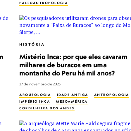
PALEOANTROPOLOGIA
HISTÓRIA
m
Mistério Inca: por que eles cavaram
milhares de buracos em uma
montanha do Peru há mil anos?
27 de novembro de 2025
ARQUEOLOGIA
IDADE ANTIGA
ANTROPOLOGIA
IMPÉRIO INCA
MESOAMÉRICA
CORDILHEIRA DOS ANDES