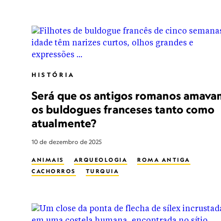
HISTÓRIA
Será que os antigos romanos amava
os buldogues franceses tanto como
atualmente?
10 de dezembro de 2025
ANIMAIS
ARQUEOLOGIA
ROMA ANTIGA
CACHORROS
TURQUIA