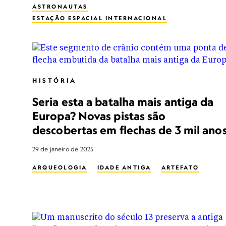
ASTRONAUTAS
ESTAÇÃO ESPACIAL INTERNACIONAL
ESTAÇÃO ESPACIAL
HISTÓRIA
Seria esta a batalha mais antiga da
Europa? Novas pistas são
descobertas em flechas de 3 mil ano
29 de janeiro de 2025
ARQUEOLOGIA
IDADE ANTIGA
ARTEFATO