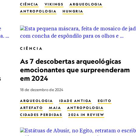
CIÊNCIA
VIKINGS
ARQUEOLOGIA
ANTROPOLOGIA
HUNGRIA
CIÊNCIA
As 7 descobertas arqueológicas
emocionantes que surpreenderam
s
em 2024
18 de dezembro de 2024
ARQUEOLOGIA
IDADE ANTIGA
EGITO
ARTEFATO
MAIA
ANTROPOLOGIA
CIDADES PERDIDAS
2024 IN REVIEW