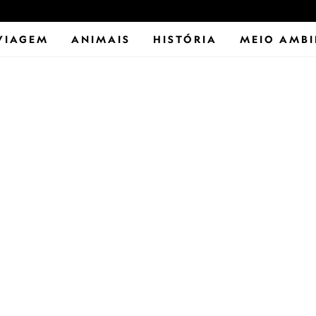
VIAGEM
ANIMAIS
HISTÓRIA
MEIO AMBI