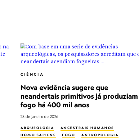
CIÊNCIA
Nova evidência sugere que
neandertais primitivos já produziam
fogo há 400 mil anos
28 de janeiro de 2026
ARQUEOLOGIA
ANCESTRAIS HUMANOS
HOMO SAPIENS
FOGO
ANTROPOLOGIA