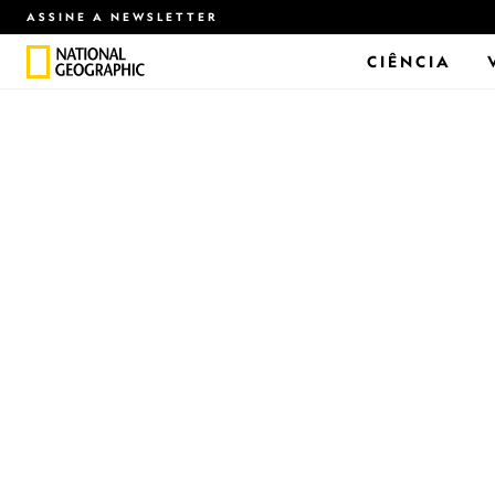
ASSINE A NEWSLETTER
CIÊNCIA