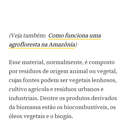
(Veja também:
Como funciona uma
agrofloresta na Amazônia
)
Esse material, normalmente, é composto
por resíduos de origem animal ou vegetal,
cujas fontes podem ser vegetais lenhosos,
cultivo agrícola e resíduos urbanos e
industriais. Dentre os produtos derivados
da biomassa estão os biocombustíveis, os
óleos vegetais e o biogás.