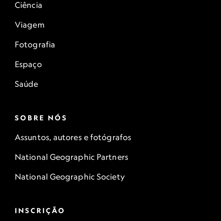
Ciência
Viagem
Fotografia
Espaço
Saúde
SOBRE NÓS
Assuntos, autores e fotógrafos
National Geographic Partners
National Geographic Society
INSCRIÇÃO