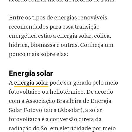
Entre os tipos de energias renováveis
recomendados para essa transição
energética estão a energia solar, eólica,
hídrica, biomassa e outras. Conheça um
pouco mais sobre elas:
Energia solar
A
energia solar
pode ser gerada pelo meio
fotovoltaico ou heliotérmico. De acordo
com a Associação Brasileira de Energia
Solar Fotovoltaica (Absolar), a solar
fotovoltaica é a conversão direta da
radiação do Sol em eletricidade por meio