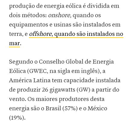
produção de energia eólica é dividida em
dois métodos:
onshore
, quando os
equipamentos e usinas são instalados em
terra, e
offshore
, quando são instalados no
mar
.
Segundo o Conselho Global de Energia
Eólica (GWEC, na sigla em inglês), a
América Latina tem capacidade instalada
de produzir 26 gigawatts (GW) a partir do
vento. Os maiores produtores desta
energia são o Brasil (57%) e o México
(19%).