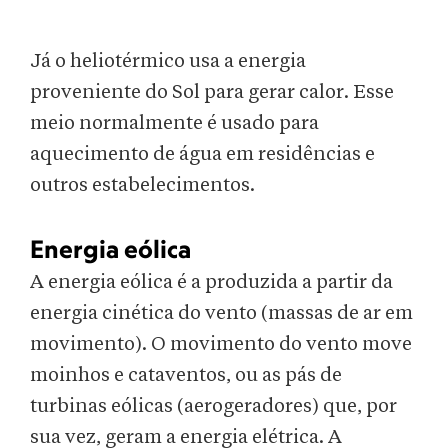
Já o heliotérmico usa a energia
proveniente do Sol para gerar calor. Esse
meio normalmente é usado para
aquecimento de água em residências e
outros estabelecimentos.
Energia eólica
A energia eólica é a produzida a partir da
energia cinética do vento (massas de ar em
movimento). O movimento do vento move
moinhos e cataventos, ou as pás de
turbinas eólicas (aerogeradores) que, por
sua vez, geram a energia elétrica. A