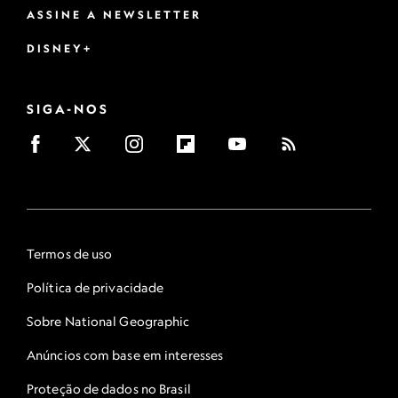
ASSINE A NEWSLETTER
DISNEY+
SIGA-NOS
Termos de uso
Política de privacidade
Sobre National Geographic
Anúncios com base em interesses
Proteção de dados no Brasil