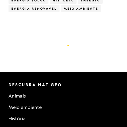
ENERGIA SOLAR
HISTÓRIA
ENERGIA
ENERGIA RENOVÁVEL
MEIO AMBIENTE
DESCUBRA NAT GEO
Animais
Meio ambiente
História