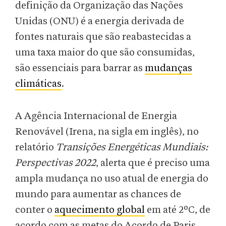
definição da Organização das Nações
Unidas (ONU) é a energia derivada de
fontes naturais que são reabastecidas a
uma taxa maior do que são consumidas,
são essenciais para barrar as
mudanças
climáticas
.
A Agência Internacional de Energia
Renovável (Irena, na sigla em inglês), no
relatório
Transições Energéticas Mundiais:
Perspectivas 2022
, alerta que é preciso uma
ampla mudança no uso atual de energia do
mundo para aumentar as chances de
conter o
aquecimento global
em até 2ºC, de
acordo com as metas do Acordo de Paris.