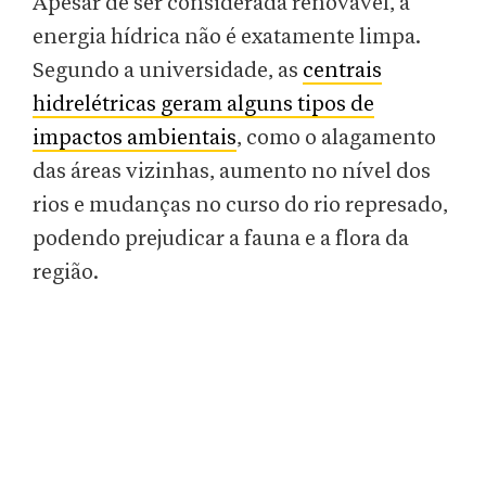
Apesar de ser considerada renovável, a
energia hídrica não é exatamente limpa.
Segundo a universidade, as
centrais
hidrelétricas geram alguns tipos de
impactos ambientais
, como o alagamento
das áreas vizinhas, aumento no nível dos
rios e mudanças no curso do rio represado,
podendo prejudicar a fauna e a flora da
região.