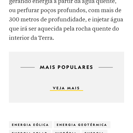
gerando energia a partir da água quente,
ou perfurar poços profundos, com mais de
300 metros de profundidade, e injetar água
que irá ser aquecida pela rocha quente do
interior da Terra.
MAIS POPULARES
VEJA MAIS
ENERGIA EÓLICA
ENERGIA GEOTÉRMICA