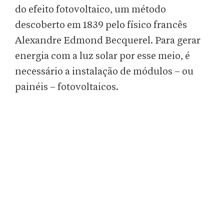
do efeito fotovoltaico, um método
descoberto em 1839 pelo físico francês
Alexandre Edmond Becquerel. Para gerar
energia com a luz solar por esse meio, é
necessário a instalação de módulos – ou
painéis – fotovoltaicos.