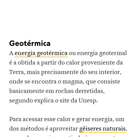
Geotérmica
A
energia geotérmica
ou energia geotermal
é a obtida a partir do calor proveniente da
Terra, mais precisamente do seu interior,
onde se encontra o magma, que consiste
basicamente em rochas derretidas,
segundo explica o site da Unesp.
Para acessar esse calor e gerar energia, um
dos métodos é aproveitar
gêiseres naturais
,