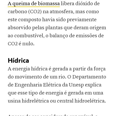
A queima de biomassa
libera dióxido de
carbono (CO2) na atmosfera, mas como
este composto havia sido previamente
absorvido pelas plantas que deram origem
ao combustível, o balanço de emissões de
CO2 é nulo.
Hídrica
A energia hídrica é gerada a partir da força
do movimento de um rio. O Departamento
de Engenharia Elétrica da Unesp explica
que esse tipo de energia é gerada em uma
usina hidrelétrica ou central hidroelétrica.