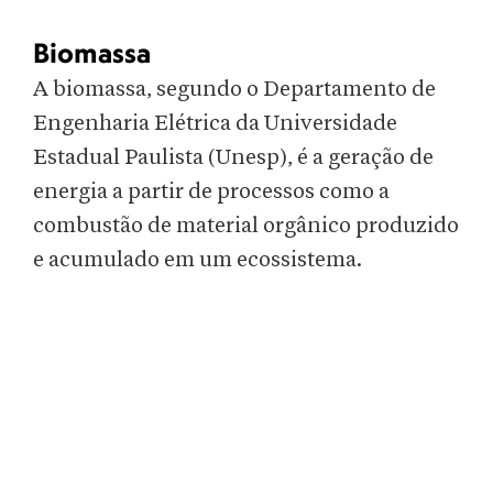
Biomassa
A biomassa, segundo o Departamento de
Engenharia Elétrica da Universidade
Estadual Paulista (Unesp), é a geração de
energia a partir de processos como a
combustão de material orgânico produzido
e acumulado em um ecossistema.