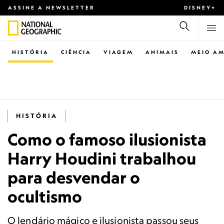
ASSINE A NEWSLETTER
DISNEY+
HISTÓRIA
CIÊNCIA
VIAGEM
ANIMAIS
MEIO AM
HISTÓRIA
Como o famoso ilusionista
Harry Houdini trabalhou
para desvendar o
ocultismo
O lendário mágico e ilusionista passou seus