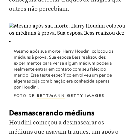
outros não percebiam.
Mesmo após sua morte, Harry Houdini colocou os
médiuns à prova. Sua esposa Bess realizou dez
experimentos para ver se algum médium poderia
realmente entrar em contato com seu falecido
marido. Esse teste específico envolveu um par de
algemas cuja combinação era conhecida apenas
por Houdini.
FOTO DE
BETTMANN
GETTY IMAGES
Desmascarando médiuns
Houdini começou a desmascarar os
médiuns que usavam truques, um após o