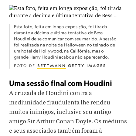
Esta foto, feita em longa exposição, foi tirada
durante a décima e última tentativa de Bess
Houdini de se comunicar com seu marido. A sessão
foi realizada na noite de Halloween no telhado de
um hotel de Hollywood, na Califórnia, mas o
grande Harry Houdini acabou não aparecendo.
FOTO DE
BETTMANN
GETTY IMAGES
Uma sessão final com Houdini
A cruzada de Houdini contra a
mediunidade fraudulenta lhe rendeu
muitos inimigos, inclusive seu antigo
amigo Sir Arthur Conan Doyle. Os médiuns
e seus associados também foram à