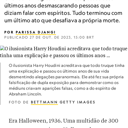
últimos anos desmascarando pessoas que
diziam falar com espíritos. Tudo terminou com
um último ato que desafiava a própria morte.
POR
PARISSA DJANGI
PUBLICADO
27 DE OUT. DE 2023, 15:00 BRT
O ilusionista Harry Houdini acreditava que todo truque tinha
uma explicação e passou os últimos anos de sua vida
desmentindo alegações paranormais. Ele até fez sua própria
falsificação de dupla exposição para demonstrar como os
médiuns criavam aparições falsas, como a do espírito de
Abraham Lincoln.
FOTO DE
BETTMANN
GETTY IMAGES
Era Halloween, 1936. Uma multidão de 300