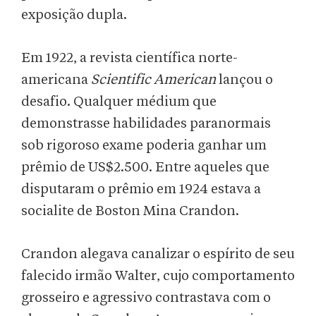
exposição dupla.
Em 1922, a revista científica norte-
americana
Scientific American
lançou o
desafio. Qualquer médium que
demonstrasse habilidades paranormais
sob rigoroso exame poderia ganhar um
prêmio de US$2.500. Entre aqueles que
disputaram o prêmio em 1924 estava a
socialite de Boston Mina Crandon.
Crandon alegava canalizar o espírito de seu
falecido irmão Walter, cujo comportamento
grosseiro e agressivo contrastava com o