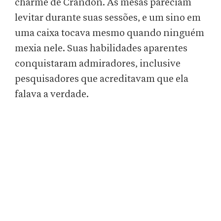
charme de Crandon. As mesas pareciam
levitar durante suas sessões, e um sino em
uma caixa tocava mesmo quando ninguém
mexia nele. Suas habilidades aparentes
conquistaram admiradores, inclusive
pesquisadores que acreditavam que ela
falava a verdade.