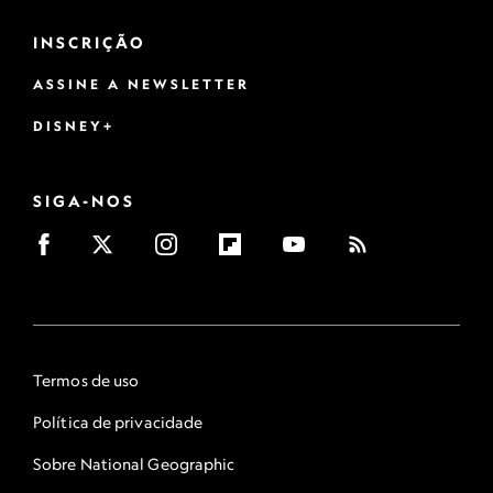
INSCRIÇÃO
ASSINE A NEWSLETTER
DISNEY+
SIGA-NOS
Termos de uso
Política de privacidade
Sobre National Geographic