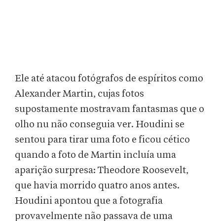
Ele até atacou fotógrafos de espíritos como
Alexander Martin, cujas fotos
supostamente mostravam fantasmas que o
olho nu não conseguia ver. Houdini se
sentou para tirar uma foto e ficou cético
quando a foto de Martin incluía uma
aparição surpresa: Theodore Roosevelt,
que havia morrido quatro anos antes.
Houdini apontou que a fotografia
provavelmente não passava de uma