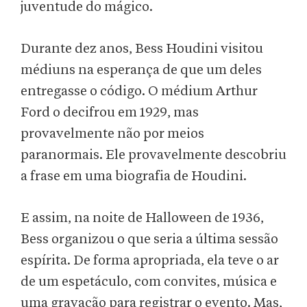
juventude do mágico.
Durante dez anos, Bess Houdini visitou
médiuns na esperança de que um deles
entregasse o código. O médium Arthur
Ford o decifrou em 1929, mas
provavelmente não por meios
paranormais. Ele provavelmente descobriu
a frase em uma biografia de Houdini.
E assim, na noite de Halloween de 1936,
Bess organizou o que seria a última sessão
espírita. De forma apropriada, ela teve o ar
de um espetáculo, com convites, música e
uma gravação para registrar o evento. Mas,