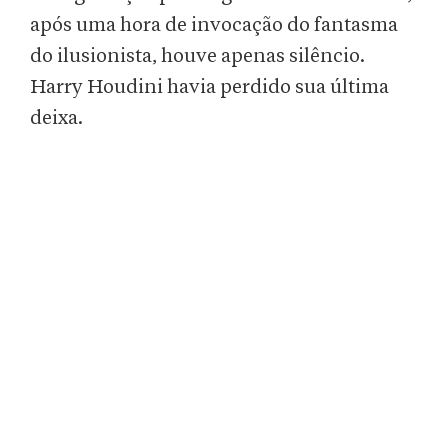
após uma hora de invocação do fantasma
do ilusionista, houve apenas silêncio.
Harry Houdini havia perdido sua última
deixa.