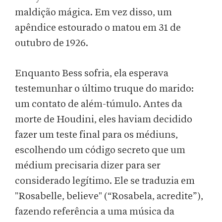
maldição mágica. Em vez disso, um
apêndice estourado o matou em 31 de
outubro de 1926.
Enquanto Bess sofria, ela esperava
testemunhar o último truque do marido:
um contato de além-túmulo. Antes da
morte de Houdini, eles haviam decidido
fazer um teste final para os médiuns,
escolhendo um código secreto que um
médium precisaria dizer para ser
considerado legítimo. Ele se traduzia em
"Rosabelle, believe" (“Rosabela, acredite”),
fazendo referência a uma música da