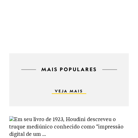
MAIS POPULARES
VEJA MAIS