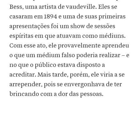
Bess, uma artista de vaudeville. Eles se
casaram em 1894 e uma de suas primeiras
apresentações foi um show de sessões
espíritas em que atuavam como médiuns.
Com esse ato, ele provavelmente aprendeu
o que um médium falso poderia realizar – e
no que o público estava disposto a
acreditar. Mais tarde, porém, ele viria a se
arrepender, pois se envergonhava de ter
brincando com a dor das pessoas.