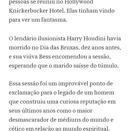
pessoas se reuniu no Hollywood
Knickerbocker Hotel. Elas tinham vindo
para ver um fantasma.
O lendário ilusionista Harry Houdini havia
morrido no Dia das Bruxas, dez anos antes,
e sua viúva Bess encomendou a sessão,
esperando que o marido saísse do túmulo.
Essa sessão foi um improvável ponto de
exclamação para o legado de um homem
que construiu uma curiosa reputação em
seus últimos anos como o maior
desmascarador de médiuns do mundo e
cético em relação ao mundo espiritual.