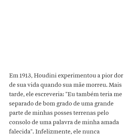
Em 1913, Houdini experimentou a pior dor
de sua vida quando sua mãe morreu. Mais
tarde, ele escreveria: "Eu também teria me
separado de bom grado de uma grande
parte de minhas posses terrenas pelo
consolo de uma palavra de minha amada
falecida". Infelizmente, ele nunca