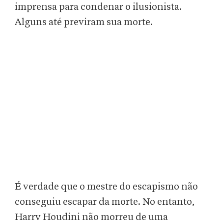
imprensa para condenar o ilusionista.
Alguns até previram sua morte.
É verdade que o mestre do escapismo não
conseguiu escapar da morte. No entanto,
Harry Houdini não morreu de uma