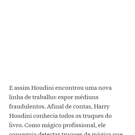
E assim Houdini encontrou uma nova
linha de trabalho: expor médiuns
fraudulentos. Afinal de contas, Harry
Houdini conhecia todos os truques do
livro. Como mágico profissional, ele
conseguia detectar truques de mágica que