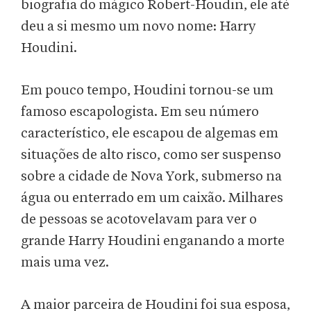
biografia do mágico Robert-Houdin, ele até
deu a si mesmo um novo nome: Harry
Houdini.
Em pouco tempo, Houdini tornou-se um
famoso escapologista. Em seu número
característico, ele escapou de algemas em
situações de alto risco, como ser suspenso
sobre a cidade de Nova York, submerso na
água ou enterrado em um caixão. Milhares
de pessoas se acotovelavam para ver o
grande Harry Houdini enganando a morte
mais uma vez.
A maior parceira de Houdini foi sua esposa,