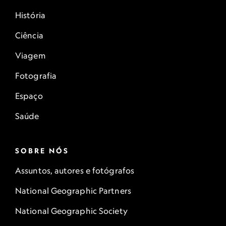
História
Ciência
Viagem
Fotografia
Espaço
Saúde
SOBRE NÓS
Assuntos, autores e fotógrafos
National Geographic Partners
National Geographic Society