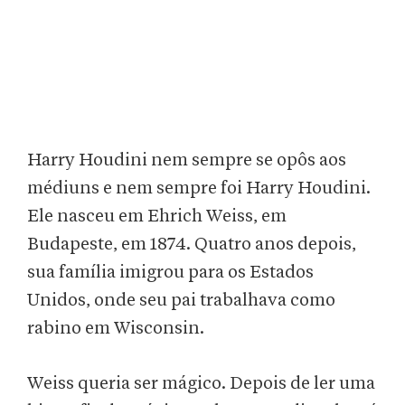
Harry Houdini nem sempre se opôs aos
médiuns e nem sempre foi Harry Houdini.
Ele nasceu em Ehrich Weiss, em
Budapeste, em 1874. Quatro anos depois,
sua família imigrou para os Estados
Unidos, onde seu pai trabalhava como
rabino em Wisconsin.
Weiss queria ser mágico. Depois de ler uma