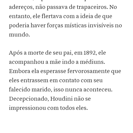
adereços, não passava de trapaceiros. No
entanto, ele flertava com a ideia de que
poderia haver forças místicas invisíveis no
mundo.
Após a morte de seu pai, em 1892, ele
acompanhou a mãe indo a médiuns.
Embora ela esperasse fervorosamente que
eles entrassem em contato com seu
falecido marido, isso nunca aconteceu.
Decepcionado, Houdini não se
impressionou com todos eles.