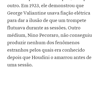
outro. Em 1923, ele demonstrou que
George Valiantine usava fiação elétrica
para dar a ilusão de que um trompete
flutuava durante as sessões. Outro
médium, Nino Pecoraro, não conseguiu
produzir nenhum dos fenômenos
estranhos pelos quais era conhecido
depois que Houdini o amarrou antes de
uma sessão.