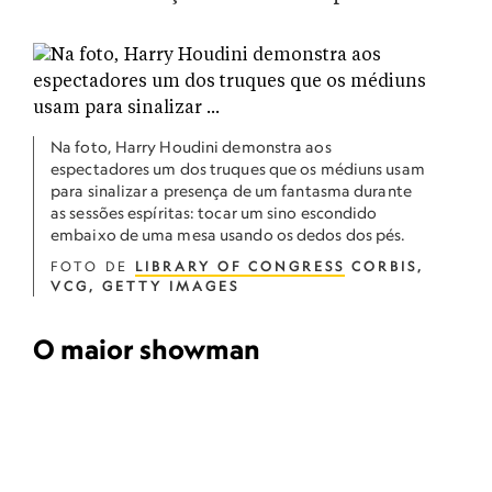
Na foto, Harry Houdini demonstra aos
espectadores um dos truques que os médiuns usam
para sinalizar a presença de um fantasma durante
as sessões espíritas: tocar um sino escondido
embaixo de uma mesa usando os dedos dos pés.
FOTO DE
LIBRARY OF CONGRESS
CORBIS,
VCG, GETTY IMAGES
O maior showman