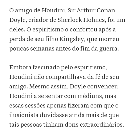
O amigo de Houdini, Sir Arthur Conan
Doyle, criador de Sherlock Holmes, foi um
deles. O espiritismo o confortou após a
perda de seu filho Kingsley, que morreu
poucas semanas antes do fim da guerra.
Embora fascinado pelo espiritismo,
Houdini não compartilhava da fé de seu
amigo. Mesmo assim, Doyle convenceu
Houdini a se sentar com médiuns, mas
essas sessões apenas fizeram com que o
ilusionista duvidasse ainda mais de que
tais pessoas tinham dons extraordinários.