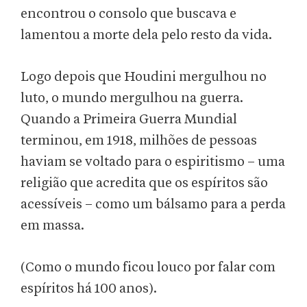
encontrou o consolo que buscava e
lamentou a morte dela pelo resto da vida.
Logo depois que Houdini mergulhou no
luto, o mundo mergulhou na guerra.
Quando a Primeira Guerra Mundial
terminou, em 1918, milhões de pessoas
haviam se voltado para o espiritismo – uma
religião que acredita que os espíritos são
acessíveis – como um bálsamo para a perda
em massa.
(Como o mundo ficou louco por falar com
espíritos há 100 anos).