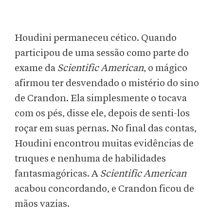
Houdini permaneceu cético. Quando
participou de uma sessão como parte do
exame da
Scientific American
, o mágico
afirmou ter desvendado o mistério do sino
de Crandon. Ela simplesmente o tocava
com os pés, disse ele, depois de senti-los
roçar em suas pernas. No final das contas,
Houdini encontrou muitas evidências de
truques e nenhuma de habilidades
fantasmagóricas. A
Scientific American
acabou concordando, e Crandon ficou de
mãos vazias.