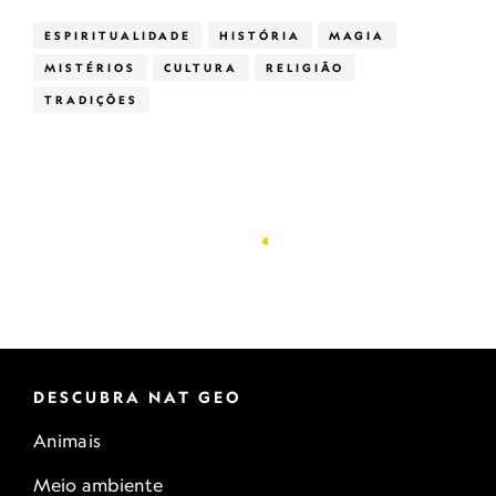
ESPIRITUALIDADE
HISTÓRIA
MAGIA
MISTÉRIOS
CULTURA
RELIGIÃO
TRADIÇÕES
DESCUBRA NAT GEO
Animais
Meio ambiente