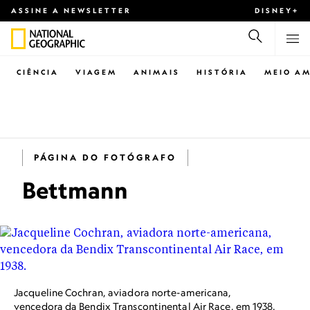
ASSINE A NEWSLETTER
DISNEY+
CIÊNCIA
VIAGEM
ANIMAIS
HISTÓRIA
MEIO AM
PÁGINA DO FOTÓGRAFO
Bettmann
Jacqueline Cochran, aviadora norte-americana,
vencedora da Bendix Transcontinental Air Race, em 1938.