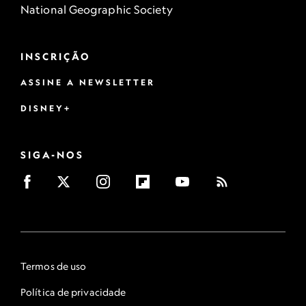
National Geographic Society
INSCRIÇÃO
ASSINE A NEWSLETTER
DISNEY+
SIGA-NOS
Termos de uso
Política de privacidade