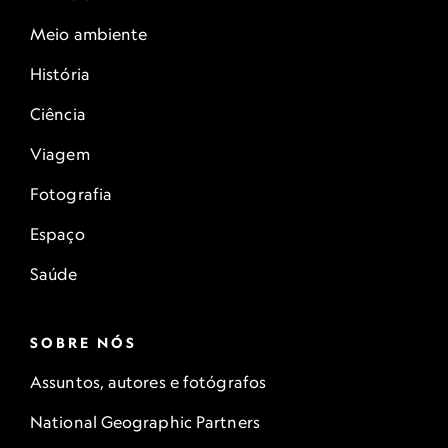
Meio ambiente
História
Ciência
Viagem
Fotografia
Espaço
Saúde
SOBRE NÓS
Assuntos, autores e fotógrafos
National Geographic Partners