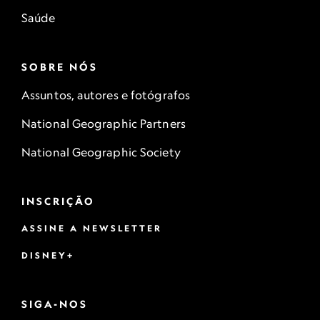
Saúde
SOBRE NÓS
Assuntos, autores e fotógrafos
National Geographic Partners
National Geographic Society
INSCRIÇÃO
ASSINE A NEWSLETTER
DISNEY+
SIGA-NOS