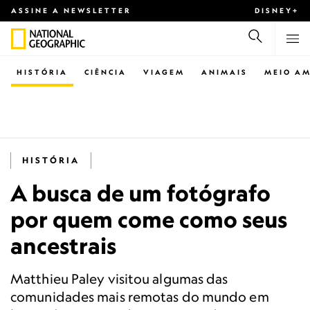
ASSINE A NEWSLETTER
DISNEY+
HISTÓRIA
CIÊNCIA
VIAGEM
ANIMAIS
MEIO AM
HISTÓRIA
A busca de um fotógrafo
por quem come como seus
ancestrais
Matthieu Paley visitou algumas das
comunidades mais remotas do mundo em