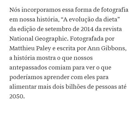
Nós incorporamos essa forma de fotografia
em nossa história, “A evolução da dieta”
da edição de setembro de 2014 da revista
National Geographic. Fotografada por
Matthieu Paley e escrita por Ann Gibbons,
a história mostra o que nossos
antepassados comiam para ver o que
poderíamos aprender com eles para
alimentar mais dois bilhões de pessoas até
2050.