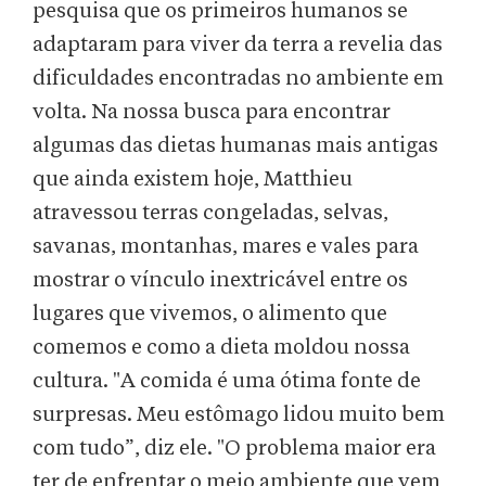
pesquisa que os primeiros humanos se
adaptaram para viver da terra a revelia das
dificuldades encontradas no ambiente em
volta. Na nossa busca para encontrar
algumas das dietas humanas mais antigas
que ainda existem hoje, Matthieu
atravessou terras congeladas, selvas,
savanas, montanhas, mares e vales para
mostrar o vínculo inextricável entre os
lugares que vivemos, o alimento que
comemos e como a dieta moldou nossa
cultura. "A comida é uma ótima fonte de
surpresas. Meu estômago lidou muito bem
com tudo”, diz ele. "O problema maior era
ter de enfrentar o meio ambiente que vem