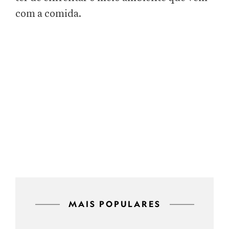
com a comida.
MAIS POPULARES