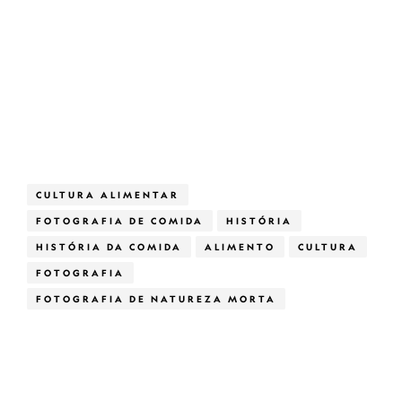
CULTURA ALIMENTAR
FOTOGRAFIA DE COMIDA
HISTÓRIA
HISTÓRIA DA COMIDA
ALIMENTO
CULTURA
FOTOGRAFIA
FOTOGRAFIA DE NATUREZA MORTA