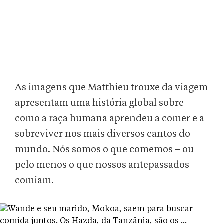
As imagens que Matthieu trouxe da viagem
apresentam uma história global sobre
como a raça humana aprendeu a comer e a
sobreviver nos mais diversos cantos do
mundo. Nós somos o que comemos – ou
pelo menos o que nossos antepassados
comiam.