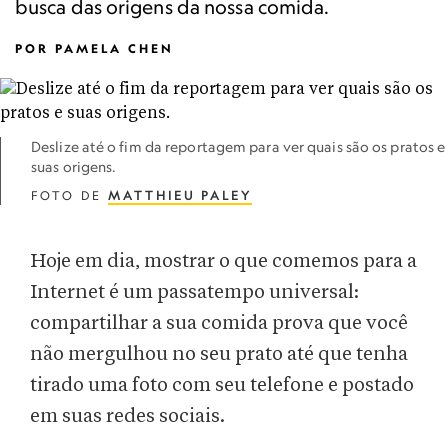
busca das origens da nossa comida.
POR
PAMELA CHEN
Deslize até o fim da reportagem para ver quais são os pratos e
suas origens.
FOTO DE
MATTHIEU PALEY
Hoje em dia, mostrar o que comemos para a
Internet é um passatempo universal:
compartilhar a sua comida prova que você
não mergulhou no seu prato até que tenha
tirado uma foto com seu telefone e postado
em suas redes sociais.