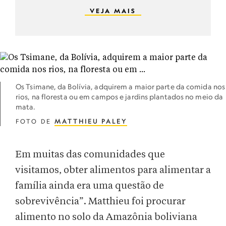
VEJA MAIS
Os Tsimane, da Bolívia, adquirem a maior parte da comida nos
rios, na floresta ou em campos e jardins plantados no meio da
mata.
FOTO DE
MATTHIEU PALEY
Em muitas das comunidades que
visitamos, obter alimentos para alimentar a
família ainda era uma questão de
sobrevivência”. Matthieu foi procurar
alimento no solo da Amazônia boliviana