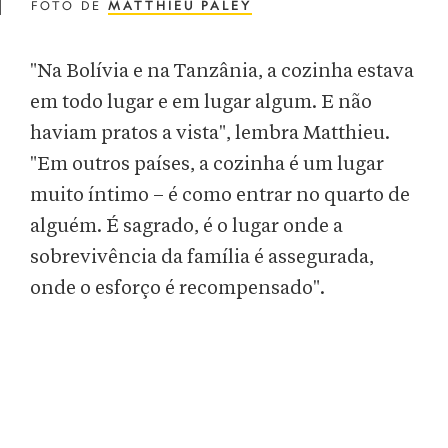
FOTO DE
MATTHIEU PALEY
"Na Bolívia e na Tanzânia, a cozinha estava
em todo lugar e em lugar algum. E não
haviam pratos a vista", lembra Matthieu.
"Em outros países, a cozinha é um lugar
muito íntimo – é como entrar no quarto de
alguém. É sagrado, é o lugar onde a
sobrevivência da família é assegurada,
onde o esforço é recompensado".