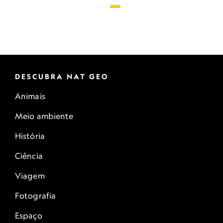
DESCUBRA NAT GEO
Animais
Meio ambiente
História
Ciência
Viagem
Fotografia
Espaço