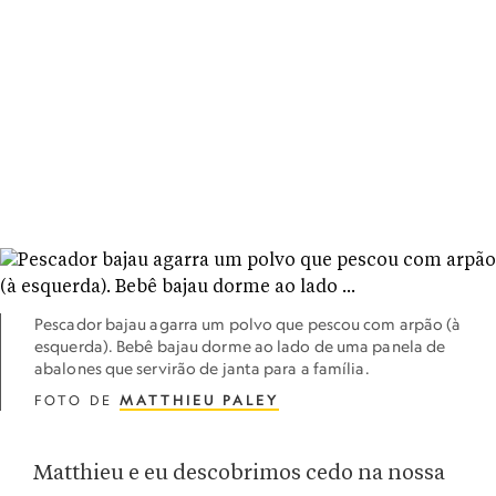
Pescador bajau agarra um polvo que pescou com arpão (à
esquerda). Bebê bajau dorme ao lado de uma panela de
abalones que servirão de janta para a família.
FOTO DE
MATTHIEU PALEY
Matthieu e eu descobrimos cedo na nossa