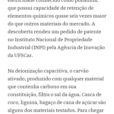
eletricidade conhecido como polianina,
que possui capacidade de retenção de
elementos químicos quase seis vezes maior
do que outros materiais do mercado. A
descoberta rendeu um pedido de patente
no Instituto Nacional de Propriedade
Industrial (INPI) pela Agência de Inovação
da UFSCar.
Na deionização capacitiva, o carvão
ativado, produzido com qualquer material
que contenha carbono em sua
constituição, filtra o sal da água. Casca de
coco, lignina, bagaço de cana de açúcar são
alguns dos materiais testados. Para chegar