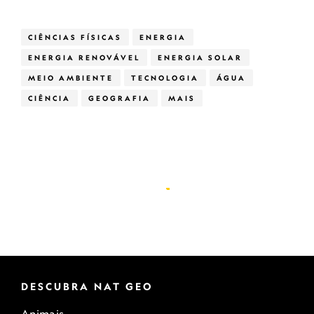
CIÊNCIAS FÍSICAS
ENERGIA
ENERGIA RENOVÁVEL
ENERGIA SOLAR
MEIO AMBIENTE
TECNOLOGIA
ÁGUA
CIÊNCIA
GEOGRAFIA
MAIS
DESCUBRA NAT GEO