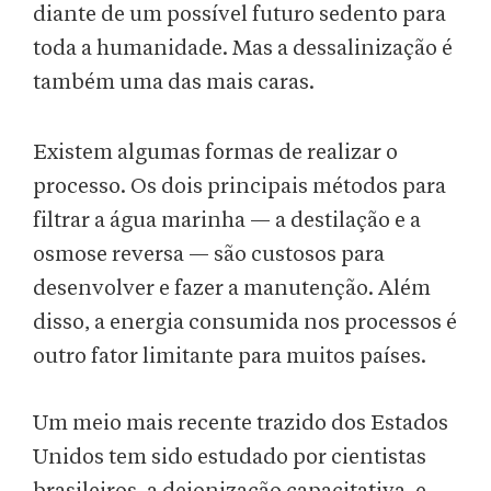
diante de um possível futuro sedento para
toda a humanidade. Mas a dessalinização é
também uma das mais caras.
Existem algumas formas de realizar o
processo. Os dois principais métodos para
filtrar a água marinha — a destilação e a
osmose reversa — são custosos para
desenvolver e fazer a manutenção. Além
disso, a energia consumida nos processos é
outro fator limitante para muitos países.
Um meio mais recente trazido dos Estados
Unidos tem sido estudado por cientistas