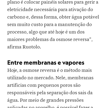
plano é colocar painéis solares para gerir a
eletricidade necessária para ativação do
carbono e, dessa forma, obter água potável
sem muito custo para a manutenção do
processo, algo que até hoje é um dos
maiores problemas da osmose reversa”,
afirma Ruotolo.
Entre membranas e vapores
Hoje, a osmose reversa é o método mais
utilizado no mercado. Nele, membranas
artificias com pequenos poros são
responsáveis pela separação dos sais da
água. Por meio de grandes pressões
aplicadas no aparelho, é possível fazer a