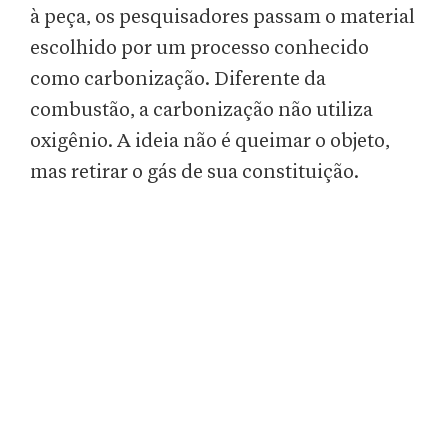
à peça, os pesquisadores passam o material
escolhido por um processo conhecido
como carbonização. Diferente da
combustão, a carbonização não utiliza
oxigênio. A ideia não é queimar o objeto,
mas retirar o gás de sua constituição.