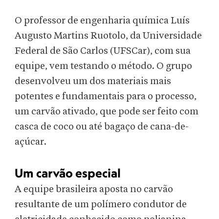
O professor de engenharia química Luís
Augusto Martins Ruotolo, da Universidade
Federal de São Carlos (UFSCar), com sua
equipe, vem testando o método. O grupo
desenvolveu um dos materiais mais
potentes e fundamentais para o processo,
um carvão ativado, que pode ser feito com
casca de coco ou até bagaço de cana-de-
açúcar.
Um carvão especial
A equipe brasileira aposta no carvão
resultante de um polímero condutor de