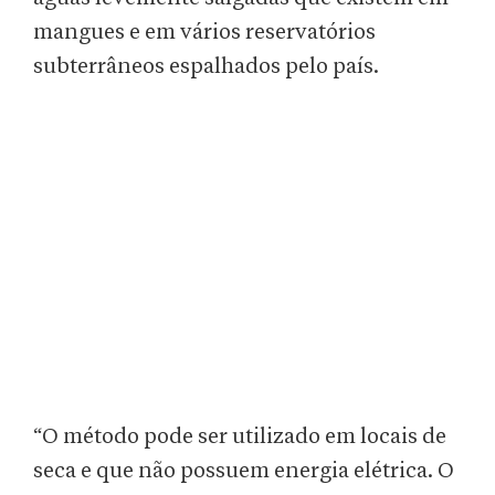
mangues e em vários reservatórios
subterrâneos espalhados pelo país.
“O método pode ser utilizado em locais de
seca e que não possuem energia elétrica. O