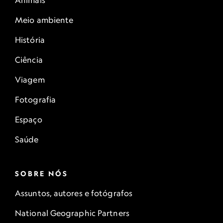
Animais
Meio ambiente
História
Ciência
Viagem
Fotografia
Espaço
Saúde
SOBRE NÓS
Assuntos, autores e fotógrafos
National Geographic Partners