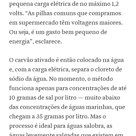
pequena carga elétrica de no máximo 1,2
volts. “As pilhas comuns que compramos
em supermercado têm voltagens maiores.
Ou seja, é um gasto bem pequeno de
energia”, esclarece.
O carvão ativado é então colocado na água
e, com a carga elétrica, separa o cloreto de
sódio da água. No momento, o método
funciona apenas para concentrações de até
10 gramas de sal por litro — muito abaixo
das concentrações de águas marinhas, que
chegam a 35 gramas por litro. Mas o
processo é ideal para águas salobra, as
águas levemente salgadas que existem em