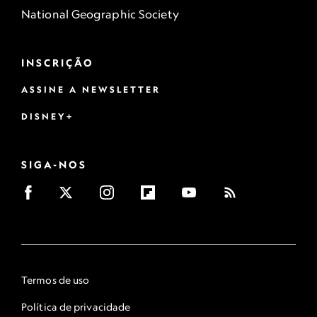
National Geographic Society
INSCRIÇÃO
ASSINE A NEWSLETTER
DISNEY+
SIGA-NOS
Termos de uso
Política de privacidade