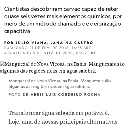
Cientistas descobriram carvão capaz de reter
quase seis vezes mais elementos químicos, por
meio de um método chamado de deionização
capacitiva
POR
JÚLIO VIANA
, JANAÍNA CASTRO
PUBLICADO
21 DE FEV. DE 2018, 14:55 BRT
ATUALIZADO
5 DE NOV. DE 2020, 03:22 BRT
Manguezal de Nova Viçosa, na Bahia. Manguezais são
algumas das regiões ricas em água salobra.
FOTO DE
HERIS LUIZ CORDEIRO ROCHA
Transformar água salgada em potável é,
hoje, uma de nossas principais alternativas