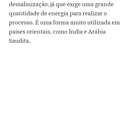
dessalinização, já que exige uma grande
quantidade de energia para realizar o
processo. É uma forma muito utilizada em
países orientais, como Índia e Arábia
Saudita.