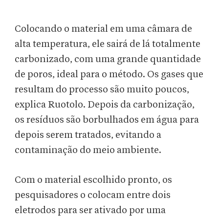
Colocando o material em uma câmara de
alta temperatura, ele sairá de lá totalmente
carbonizado, com uma grande quantidade
de poros, ideal para o método. Os gases que
resultam do processo são muito poucos,
explica Ruotolo. Depois da carbonização,
os resíduos são borbulhados em água para
depois serem tratados, evitando a
contaminação do meio ambiente.
Com o material escolhido pronto, os
pesquisadores o colocam entre dois
eletrodos para ser ativado por uma