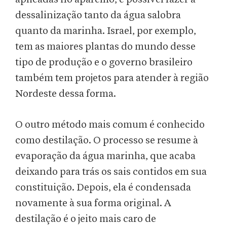
dessalinização tanto da água salobra
quanto da marinha. Israel, por exemplo,
tem as maiores plantas do mundo desse
tipo de produção e o governo brasileiro
também tem projetos para atender à região
Nordeste dessa forma.
O outro método mais comum é conhecido
como destilação. O processo se resume à
evaporação da água marinha, que acaba
deixando para trás os sais contidos em sua
constituição. Depois, ela é condensada
novamente à sua forma original. A
destilação é o jeito mais caro de