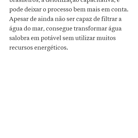
brasileiros, a deionização capacitativa, e
pode deixar o processo bem mais em conta.
Apesar de ainda não ser capaz de filtrar a
água do mar, consegue transformar água
salobra em potável sem utilizar muitos
recursos energéticos.