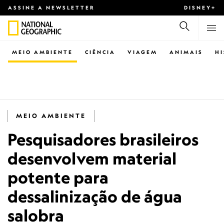
ASSINE A NEWSLETTER
DISNEY+
MEIO AMBIENTE
CIÊNCIA
VIAGEM
ANIMAIS
H
MEIO AMBIENTE
Pesquisadores brasileiros
desenvolvem material
potente para
dessalinização de água
salobra