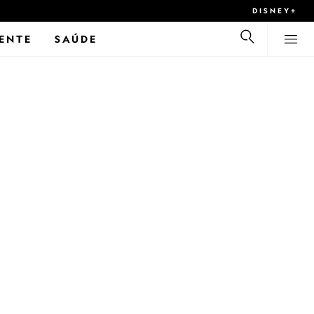
DISNEY+
ENTE
SAÚDE