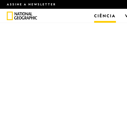
ASSINE A NEWSLETTER
CIÊNCIA