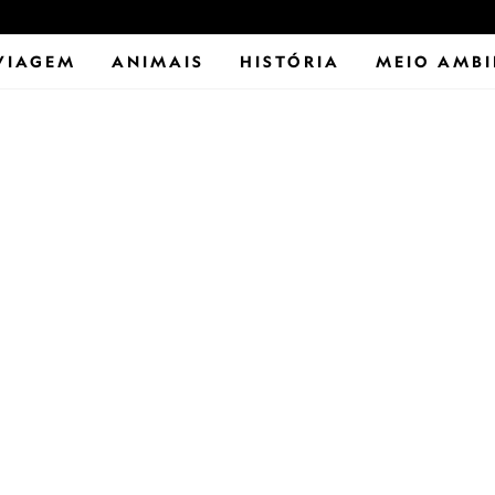
VIAGEM
ANIMAIS
HISTÓRIA
MEIO AMBI