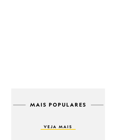
MAIS POPULARES
VEJA MAIS