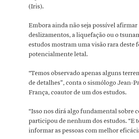
(Iris).
Embora ainda não seja possível afirmar 
deslizamentos, a liquefação ou o tsuna
estudos mostram uma visão rara deste
potencialmente letal.
“Temos observado apenas alguns terrem
de detalhes”, conta o sismólogo Jean-P
França, coautor de um dos estudos.
“Isso nos dirá algo fundamental sobre 
participou de nenhum dos estudos. “E te
informar as pessoas com melhor eficáci