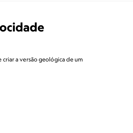
locidade
criar a versão geológica de um