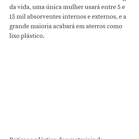
da vida, uma única mulher usará entre 5 e
15 mil absorventes internos e externos, e a
grande maioria acabará em aterros como
lixo plástico.