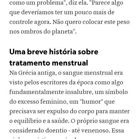
como um problema", diz ela. "Parece algo
que deveríamos ter um pouco mais de
controle agora. Não quero colocar este peso
nos ombros do planeta".
Uma breve história sobre
tratamento menstrual
Na Grécia antiga, o sangue menstrual era
visto pelos escritores da época como algo
fundamentalmente insalubre, um símbolo
do excesso feminino, um "humor" que
precisava ser expulso do corpo para manter
o equilíbrio e a saúde. O próprio sangue era
considerado doentio - até venenoso. Essa