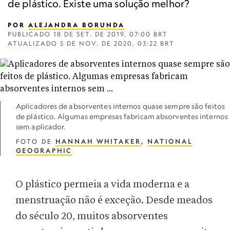
de plástico. Existe uma solução melhor?
POR
ALEJANDRA BORUNDA
PUBLICADO
18 DE SET. DE 2019, 07:00 BRT
ATUALIZADO
5 DE NOV. DE 2020, 03:22 BRT
Aplicadores de absorventes internos quase sempre são feitos
de plástico. Algumas empresas fabricam absorventes internos
sem aplicador.
FOTO DE
HANNAH WHITAKER
,
NATIONAL
GEOGRAPHIC
O plástico permeia a vida moderna e a
menstruação não é exceção. Desde meados
do século 20, muitos absorventes