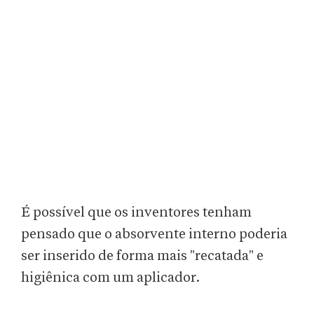
É possível que os inventores tenham
pensado que o absorvente interno poderia
ser inserido de forma mais "recatada" e
higiênica com um aplicador.