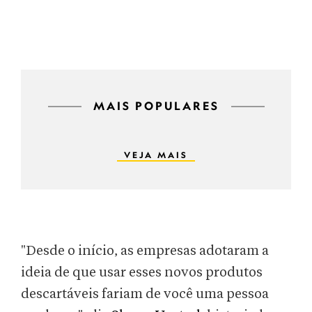
MAIS POPULARES
VEJA MAIS
"Desde o início, as empresas adotaram a
ideia de que usar esses novos produtos
descartáveis fariam de você uma pessoa