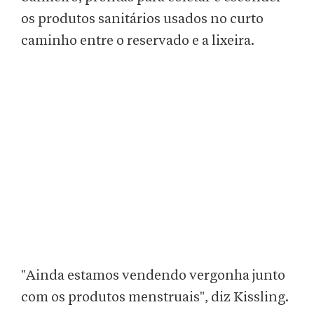
os produtos sanitários usados no curto
caminho entre o reservado e a lixeira.
"Ainda estamos vendendo vergonha junto
com os produtos menstruais", diz Kissling.