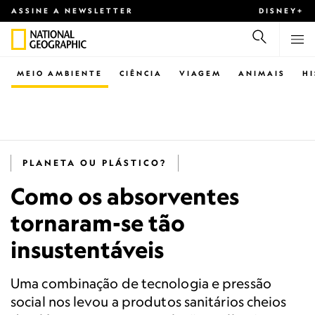
ASSINE A NEWSLETTER
DISNEY+
MEIO AMBIENTE
CIÊNCIA
VIAGEM
ANIMAIS
H
PLANETA OU PLÁSTICO?
Como os absorventes
tornaram-se tão
insustentáveis
Uma combinação de tecnologia e pressão
social nos levou a produtos sanitários cheios