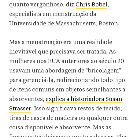
quanto vergonhoso, diz
Chris Bobel
,
especialista em menstruação da
Universidade de Massachusetts, Boston.
Mas a menstruação era uma realidade
inevitável que precisava ser tratada. As
mulheres nos EUA anteriores ao século 20
usavam uma abordagem de "bricolagem"
para gerenciá-la, redirecionando todo tipo
de itens comuns em objetos semelhantes a
absorventes,
explica a historiadora Susan
Strasser
. Isso significava restos de tecido,
tiras de casca de madeira ou qualquer outra
coisa disponível e absorvente. Mas as