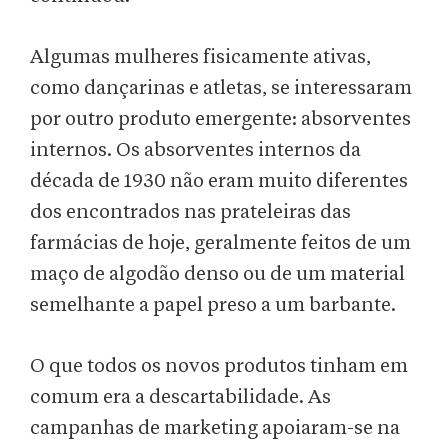
Algumas mulheres fisicamente ativas,
como dançarinas e atletas, se interessaram
por outro produto emergente: absorventes
internos. Os absorventes internos da
década de 1930 não eram muito diferentes
dos encontrados nas prateleiras das
farmácias de hoje, geralmente feitos de um
maço de algodão denso ou de um material
semelhante a papel preso a um barbante.
O que todos os novos produtos tinham em
comum era a descartabilidade. As
campanhas de marketing apoiaram-se na