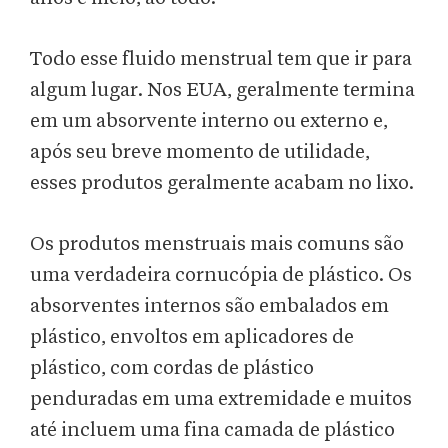
Todo esse fluido menstrual tem que ir para
algum lugar. Nos EUA, geralmente termina
em um absorvente interno ou externo e,
após seu breve momento de utilidade,
esses produtos geralmente acabam no lixo.
Os produtos menstruais mais comuns são
uma verdadeira cornucópia de plástico. Os
absorventes internos são embalados em
plástico, envoltos em aplicadores de
plástico, com cordas de plástico
penduradas em uma extremidade e muitos
até incluem uma fina camada de plástico