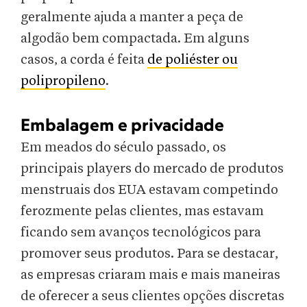
geralmente ajuda a manter a peça de
algodão bem compactada. Em alguns
casos, a corda é feita
de poliéster ou
polipropileno
.
Embalagem e privacidade
Em meados do século passado, os
principais players do mercado de produtos
menstruais dos EUA estavam competindo
ferozmente pelas clientes, mas estavam
ficando sem avanços tecnológicos para
promover seus produtos. Para se destacar,
as empresas criaram mais e mais maneiras
de oferecer a seus clientes opções discretas