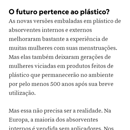
O futuro pertence ao plástico?
As novas versões embaladas em plástico de
absorventes internos e externos
melhoraram bastante a experiência de
muitas mulheres com suas menstruações.
Mas elas também deixaram gerações de
mulheres viciadas em produtos feitos de
plástico que permanecerão no ambiente
por pelo menos 500 anos após sua breve
utilização.
Mas essa não precisa ser a realidade. Na
Europa, a maioria dos absorventes
internos é vendida sem aplicadores. Nos