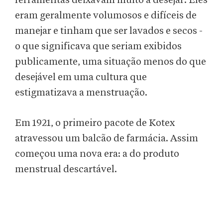
ferramentas deixavam muito a desejar. Eles
eram geralmente volumosos e difíceis de
manejar e tinham que ser lavados e secos -
o que significava que seriam exibidos
publicamente, uma situação menos do que
desejável em uma cultura que
estigmatizava a menstruação.
Em 1921, o primeiro pacote de Kotex
atravessou um balcão de farmácia. Assim
começou uma nova era: a do produto
menstrual descartável.