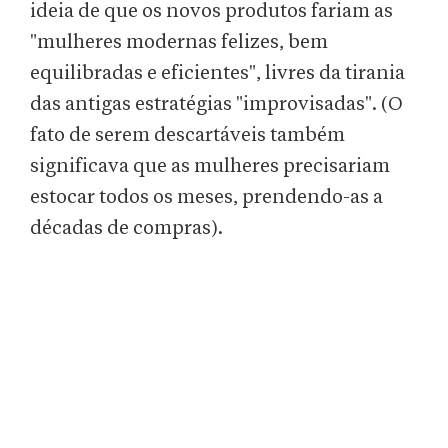
ideia de que os novos produtos fariam as
"mulheres modernas felizes, bem
equilibradas e eficientes", livres da tirania
das antigas estratégias "improvisadas". (O
fato de serem descartáveis ​​também
significava que as mulheres precisariam
estocar todos os meses, prendendo-as a
décadas de compras).