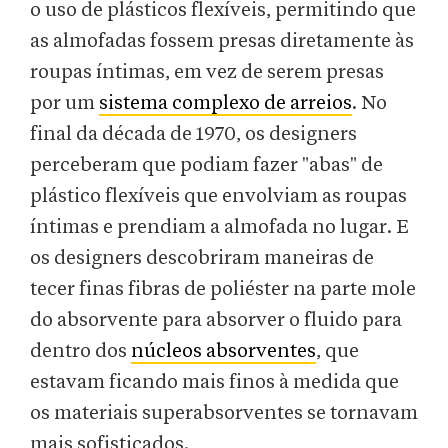
o uso de plásticos flexíveis, permitindo que
as almofadas fossem presas diretamente às
roupas íntimas, em vez de serem presas
por um
sistema complexo de arreios
. No
final da década de 1970, os designers
perceberam que podiam fazer "abas" de
plástico flexíveis que envolviam as roupas
íntimas e prendiam a almofada no lugar. E
os designers descobriram maneiras de
tecer finas fibras de poliéster na parte mole
do absorvente para absorver o fluido para
dentro dos
núcleos absorventes
, que
estavam ficando mais finos à medida que
os materiais superabsorventes se tornavam
mais sofisticados.