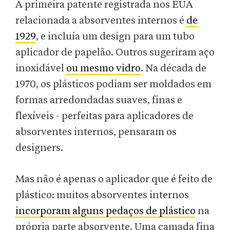
A primeira patente registrada nos EUA
relacionada a absorventes internos é
de
1929
, e incluía um design para um tubo
aplicador de papelão. Outros sugeriram aço
inoxidável
ou mesmo vidro
. Na década de
1970, os plásticos podiam ser moldados em
formas arredondadas suaves, finas e
flexíveis - perfeitas para aplicadores de
absorventes internos, pensaram os
designers.
Mas não é apenas o aplicador que é feito de
plástico: muitos absorventes internos
incorporam alguns pedaços de plástico
na
própria parte absorvente. Uma camada fina