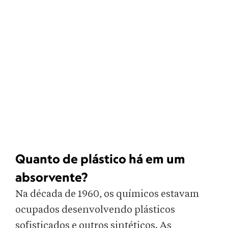
Quanto de plástico há em um
absorvente?
Na década de 1960, os químicos estavam
ocupados desenvolvendo plásticos
sofisticados e outros sintéticos. As