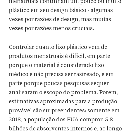
menstruais continham um pouco ou muito
plástico em seu design básico - algumas
vezes por razões de design, mas muitas
vezes por razões menos cruciais.
Controlar quanto lixo plástico vem de
produtos menstruais é difícil, em parte
porque o material é considerado lixo
médico e não precisa ser rastreado, e em
parte porque poucas pesquisas sequer
analisaram o escopo do problema. Porém,
estimativas aproximadas para a produção
provável são surpreendentes: somente em
2018, a população dos EUA comprou 5,8
bilhões de absorventes internos e, ao longo