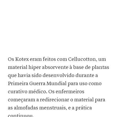
Os Kotex eram feitos com Cellucotton, um
material hiper absorvente à base de plantas
que havia sido desenvolvido durante a
Primeira Guerra Mundial para uso como
curativo médico. Os enfermeiros
começaram a redirecionar o material para
as almofadas menstruais, e a prática
continuou.