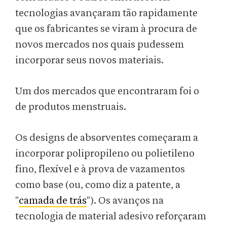
tecnologias avançaram tão rapidamente
que os fabricantes se viram à procura de
novos mercados nos quais pudessem
incorporar seus novos materiais.
Um dos mercados que encontraram foi o
de produtos menstruais.
Os designs de absorventes começaram a
incorporar polipropileno ou polietileno
fino, flexível e à prova de vazamentos
como base (ou, como diz a patente, a
"
camada de trás
"). Os avanços na
tecnologia de material adesivo reforçaram