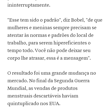
ininterruptamente.
"Esse tem sido o padrão", diz Bobel, "de que
mulheres e meninas sempre precisam se
atentar às normas e padrões do local de
trabalho, para serem hipereficientes o
tempo todo. Você não pode deixar seu
corpo lhe atrasar, essa é a mensagem".
O resultado foi uma grande mudança no
mercado. No final da Segunda Guerra
Mundial, as vendas de produtos
menstruais descartáveis haviam
quintuplicado nos EUA.