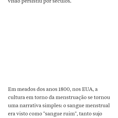
visão persistiu por séculos.
Em meados dos anos 1800, nos EUA, a
cultura em torno da menstruação se tornou
uma narrativa simples: o sangue menstrual
era visto como "sangue ruim", tanto sujo