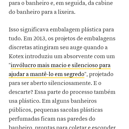
para o banheiro e, em seguida, da cabine
do banheiro para a lixeira.
Isso significava embalagem plástica para
tudo. Em 2013, os projetos de embalagens
discretas atingiram seu auge quando a
Kotex introduziu um absorvente com um
"
invólucro mais macio e silencioso para
ajudar a mantê-lo em segredo
", projetado
para ser aberto silenciosamente. E o
descarte? Essa parte do processo também
usa plástico. Em alguns banheiros
públicos, pequenas sacolas plásticas
perfumadas ficam nas paredes do
banheiro, prontas para coletar e esconder