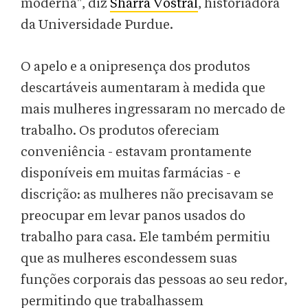
moderna", diz
Sharra Vostral
, historiadora
da Universidade Purdue.
O apelo e a onipresença dos produtos
descartáveis aumentaram à medida que
mais mulheres ingressaram no mercado de
trabalho. Os produtos ofereciam
conveniência - estavam prontamente
disponíveis em muitas farmácias - e
discrição: as mulheres não precisavam se
preocupar em levar panos usados do
trabalho para casa. Ele também permitiu
que as mulheres escondessem suas
funções corporais das pessoas ao seu redor,
permitindo que trabalhassem