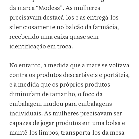
da marca “Modess”. As mulheres
precisavam destacá-los e as entregá-los
silenciosamente no balcão da farmácia,
recebendo uma caixa quase sem
identificação em troca.
No entanto, à medida que a maré se voltava
contra os produtos descartáveis e portáteis,
e à medida que os próprios produtos
diminuíam de tamanho, o foco da
embalagem mudou para embalagens
individuais. As mulheres precisavam ser
capazes de jogar produtos em uma bolsa e
mantê-los limpos, transportá-los da mesa