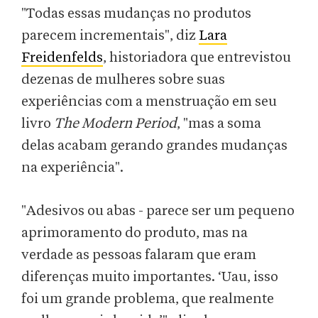
"Todas essas mudanças no produtos
parecem incrementais", diz
Lara
Freidenfelds
, historiadora que entrevistou
dezenas de mulheres sobre suas
experiências com a menstruação em seu
livro
The Modern Period
, "mas a soma
delas acabam gerando grandes mudanças
na experiência".
"Adesivos ou abas - parece ser um pequeno
aprimoramento do produto, mas na
verdade as pessoas falaram que eram
diferenças muito importantes. ‘Uau, isso
foi um grande problema, que realmente