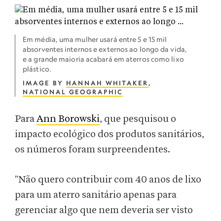
Em média, uma mulher usará entre 5 e 15 mil
absorventes internos e externos ao longo da vida,
e a grande maioria acabará em aterros como lixo
plástico.
IMAGE BY
HANNAH WHITAKER
,
NATIONAL GEOGRAPHIC
Para
Ann Borowski
, que pesquisou o
impacto ecológico dos produtos sanitários,
os números foram surpreendentes.
"Não quero contribuir com 40 anos de lixo
para um aterro sanitário apenas para
gerenciar algo que nem deveria ser visto