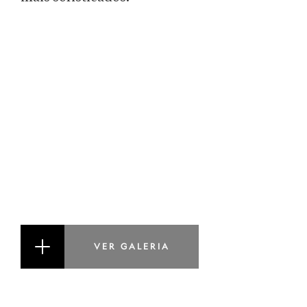
VER GALERIA