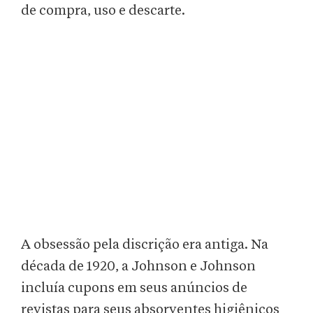
de compra, uso e descarte.
A obsessão pela discrição era antiga. Na
década de 1920, a Johnson e Johnson
incluía cupons em seus anúncios de
revistas para seus absorventes higiênicos