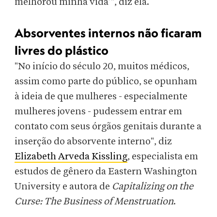
melhorou minha vida’", diz ela.
Absorventes internos não ficaram
livres do plástico
"No início do século 20, muitos médicos,
assim como parte do público, se opunham
à ideia de que mulheres - especialmente
mulheres jovens - pudessem entrar em
contato com seus órgãos genitais durante a
inserção do absorvente interno", diz
Elizabeth Arveda Kissling
, especialista em
estudos de gênero da Eastern Washington
University e autora de
Capitalizing on the
Curse: The Business of Menstruation
.