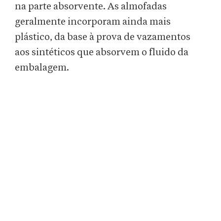
na parte absorvente. As almofadas
geralmente incorporam ainda mais
plástico, da base à prova de vazamentos
aos sintéticos que absorvem o fluido da
embalagem.