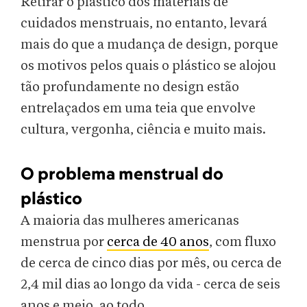
Retirar o plástico dos materiais de
cuidados menstruais, no entanto, levará
mais do que a mudança de design, porque
os motivos pelos quais o plástico se alojou
tão profundamente no design estão
entrelaçados em uma teia que envolve
cultura, vergonha, ciência e muito mais.
O problema menstrual do
plástico
A maioria das mulheres americanas
menstrua por
cerca de 40 anos
, com fluxo
de cerca de cinco dias por mês, ou cerca de
2,4 mil dias ao longo da vida - cerca de seis
anos e meio, ao todo.