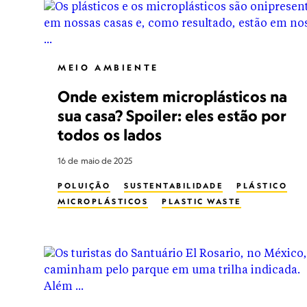
MEIO AMBIENTE
Onde existem microplásticos na
sua casa? Spoiler: eles estão por
todos os lados
16 de maio de 2025
POLUIÇÃO
SUSTENTABILIDADE
PLÁSTICO
MICROPLÁSTICOS
PLASTIC WASTE