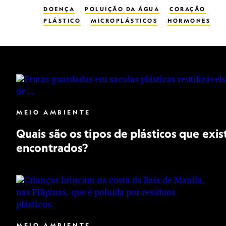
DOENÇA
POLUIÇÃO DA ÁGUA
CORAÇÃO
PLÁSTICO
MICROPLÁSTICOS
HORMONES
MEIO AMBIENTE
Quais são os tipos de plásticos que ex
encontrados?
MEIO AMBIENTE