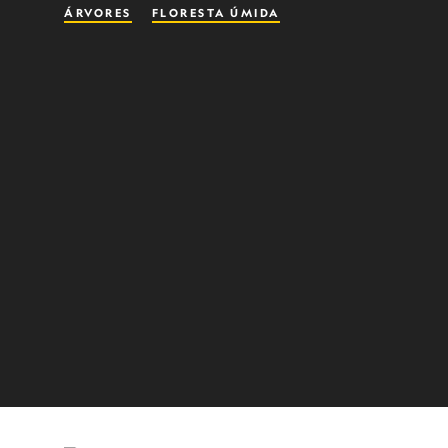
ÁRVORES
FLORESTA ÚMIDA