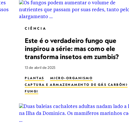
CIÊNCIA
Este é o verdadeiro fungo que
inspirou a série: mas como ele
transforma insetos em zumbis?
13 de abril de 2025
PLANTAS
MICRO-ORGANISMO
CAPTURA E ARMAZENAMENTO DE GÁS CARBÔNI
FUNGI