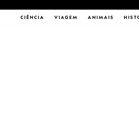
CIÊNCIA
VIAGEM
ANIMAIS
HIST