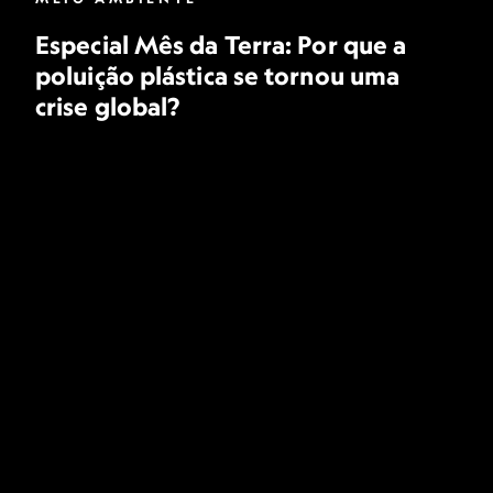
Especial Mês da Terra: Por que a
poluição plástica se tornou uma
crise global?