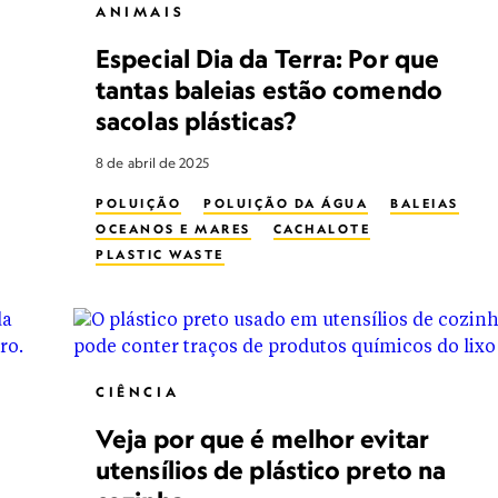
ANIMAIS
Especial Dia da Terra: Por que
tantas baleias estão comendo
sacolas plásticas?
8 de abril de 2025
POLUIÇÃO
POLUIÇÃO DA ÁGUA
BALEIAS
OCEANOS E MARES
CACHALOTE
PLASTIC WASTE
CIÊNCIA
Veja por que é melhor evitar
utensílios de plástico preto na