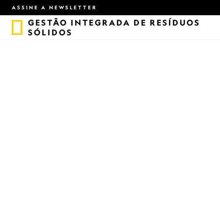
ASSINE A NEWSLETTER
GESTÃO INTEGRADA DE RESÍDUOS
SÓLIDOS