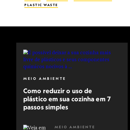
PLASTIC WASTE
MEIO AMBIENTE
Como reduzir o uso de
plástico em sua cozinha em 7
passos simples
MEIO AMBIENTE