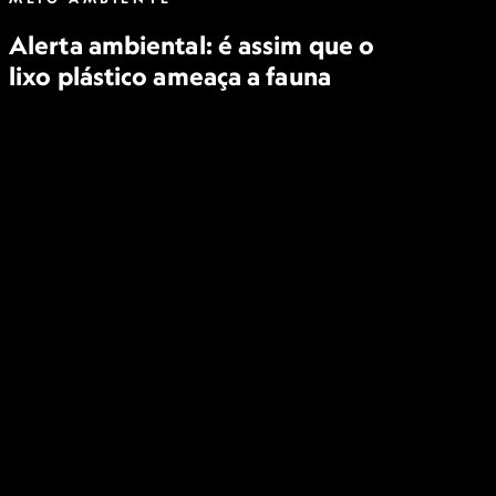
Alerta ambiental: é assim que o
lixo plástico ameaça a fauna