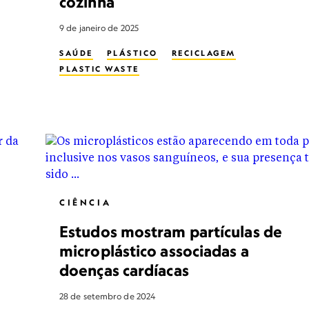
cozinha
9 de janeiro de 2025
SAÚDE
PLÁSTICO
RECICLAGEM
PLASTIC WASTE
CIÊNCIA
Estudos mostram partículas de
microplástico associadas a
doenças cardíacas
28 de setembro de 2024