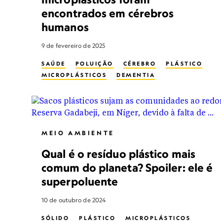
encontrados em cérebros
humanos
9 de fevereiro de 2025
SAÚDE
POLUIÇÃO
CÉREBRO
PLÁSTICO
MICROPLÁSTICOS
DEMENTIA
MEIO AMBIENTE
Qual é o resíduo plástico mais
comum do planeta? Spoiler: ele é
superpoluente
10 de outubro de 2024
SÓLIDO
PLÁSTICO
MICROPLÁSTICOS