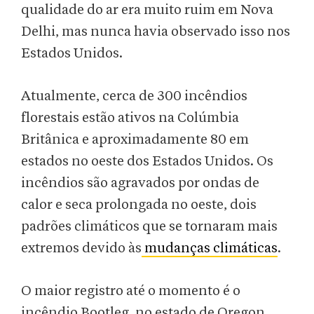
qualidade do ar era muito ruim em Nova
Delhi, mas nunca havia observado isso nos
Estados Unidos.
Atualmente, cerca de 300 incêndios
florestais estão ativos na Colúmbia
Britânica e aproximadamente 80 em
estados no oeste dos Estados Unidos. Os
incêndios são agravados por ondas de
calor e seca prolongada no oeste, dois
padrões climáticos que se tornaram mais
extremos devido às
mudanças climáticas
.
O maior registro até o momento é o
incêndio Bootleg, no estado de Oregon,