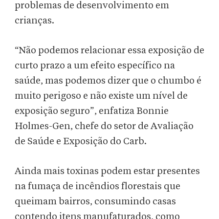
problemas de desenvolvimento em
crianças.
“Não podemos relacionar essa exposição de
curto prazo a um efeito específico na
saúde, mas podemos dizer que o chumbo é
muito perigoso e não existe um nível de
exposição seguro”, enfatiza Bonnie
Holmes-Gen, chefe do setor de Avaliação
de Saúde e Exposição do Carb.
Ainda mais toxinas podem estar presentes
na fumaça de incêndios florestais que
queimam bairros, consumindo casas
contendo itens manufaturados, como