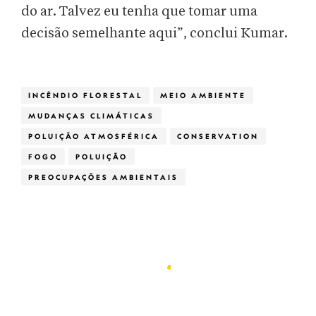
do ar. Talvez eu tenha que tomar uma
decisão semelhante aqui”, conclui Kumar.
INCÊNDIO FLORESTAL
MEIO AMBIENTE
MUDANÇAS CLIMÁTICAS
POLUIÇÃO ATMOSFÉRICA
CONSERVATION
FOGO
POLUIÇÃO
PREOCUPAÇÕES AMBIENTAIS