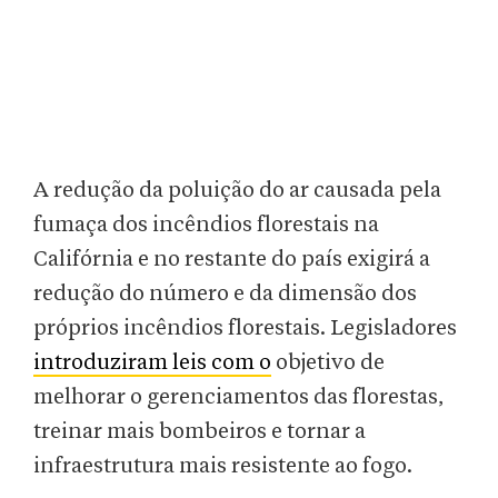
A redução da poluição do ar causada pela
fumaça dos incêndios florestais na
Califórnia e no restante do país exigirá a
redução do número e da dimensão dos
próprios incêndios florestais. Legisladores
introduziram leis com o
objetivo de
melhorar o gerenciamentos das florestas,
treinar mais bombeiros e tornar a
infraestrutura mais resistente ao fogo.