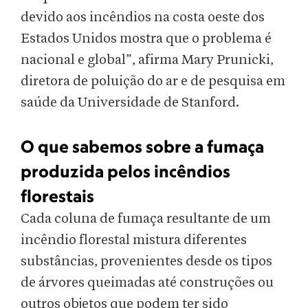
devido aos incêndios na costa oeste dos
Estados Unidos mostra que o problema é
nacional e global”, afirma Mary Prunicki,
diretora de poluição do ar e de pesquisa em
saúde da Universidade de Stanford.
O que sabemos sobre a fumaça
produzida pelos incêndios
florestais
Cada coluna de fumaça resultante de um
incêndio florestal mistura diferentes
substâncias, provenientes desde os tipos
de árvores queimadas até construções ou
outros objetos que podem ter sido