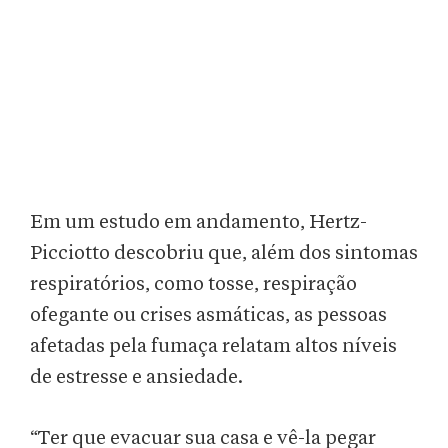
Em um estudo em andamento, Hertz-
Picciotto descobriu que, além dos sintomas
respiratórios, como tosse, respiração
ofegante ou crises asmáticas, as pessoas
afetadas pela fumaça relatam altos níveis
de estresse e ansiedade.
“Ter que evacuar sua casa e vê-la pegar