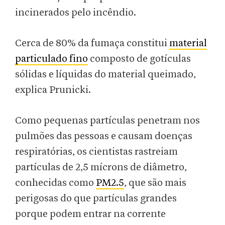
incinerados pelo incêndio.
Cerca de 80% da fumaça constitui
material
particulado fino
composto de gotículas
sólidas e líquidas do material queimado,
explica Prunicki.
Como pequenas partículas penetram nos
pulmões das pessoas e causam doenças
respiratórias, os cientistas rastreiam
partículas de 2,5 mícrons de diâmetro,
conhecidas como
PM2.5
, que são mais
perigosas do que partículas grandes
porque podem entrar na corrente