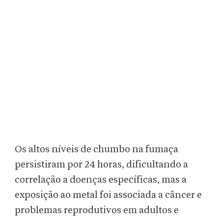
Os altos níveis de chumbo na fumaça
persistiram por 24 horas, dificultando a
correlação a doenças específicas, mas a
exposição ao metal foi associada a câncer e
problemas reprodutivos em adultos e