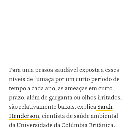
Para uma pessoa saudável exposta a esses
níveis de fumaça por um curto período de
tempo a cada ano, as ameaças em curto
prazo, além de garganta ou olhos irritados,
são relativamente baixas, explica
Sarah
Henderson
, cientista de saúde ambiental
da Universidade da Colúmbia Britânica.