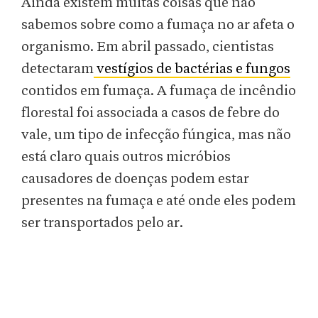
Ainda existem muitas coisas que não
sabemos sobre como a fumaça no ar afeta o
organismo. Em abril passado, cientistas
detectaram
vestígios de bactérias e fungos
contidos em fumaça. A fumaça de incêndio
florestal foi associada a casos de febre do
vale, um tipo de infecção fúngica, mas não
está claro quais outros micróbios
causadores de doenças podem estar
presentes na fumaça e até onde eles podem
ser transportados pelo ar.