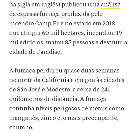
na sigla em inglês) publicou uma
análise
da espessa fumaça produzida pelo
incêndio Camp Fire no estado em 2018,
que atingiu 60 mil hectares, incendiou 19
mil edifícios, matou 85 pessoas e destruiu a
cidade de Paradise.
A fumaça perdurou quase duas semanas
no norte da Califórnia e chegou às cidades
de São José e Modesto, a cerca de 241
quilômetros de distância. A fumaça
continha níveis perigosos de metais como
manganês, zinco e, o mais preocupante,
chumbo.