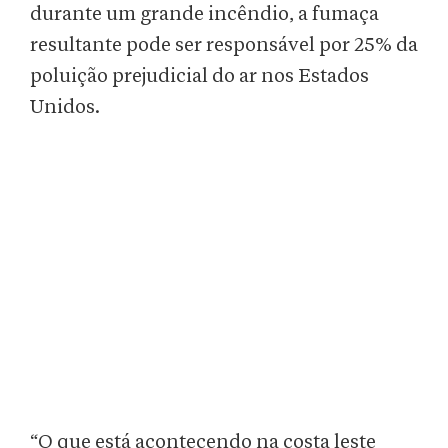
durante um grande incêndio, a fumaça
resultante pode ser responsável por 25% da
poluição prejudicial do ar nos Estados
Unidos.
“O que está acontecendo na costa leste