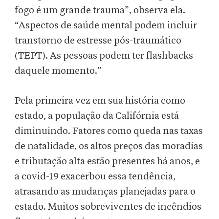
fogo é um grande trauma”, observa ela.
“Aspectos de saúde mental podem incluir
transtorno de estresse pós-traumático
(TEPT). As pessoas podem ter flashbacks
daquele momento.”
Pela primeira vez em sua história como
estado, a população da Califórnia está
diminuindo. Fatores como queda nas taxas
de natalidade, os altos preços das moradias
e tributação alta estão presentes há anos, e
a covid-19 exacerbou essa tendência,
atrasando as mudanças planejadas para o
estado. Muitos sobreviventes de incêndios