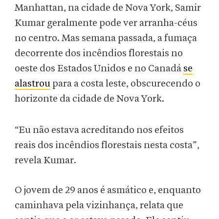
Manhattan, na cidade de Nova York, Samir
Kumar geralmente pode ver arranha-céus
no centro. Mas semana passada, a fumaça
decorrente dos incêndios florestais no
oeste dos Estados Unidos e no Canadá
se
alastrou
para a costa leste, obscurecendo o
horizonte da cidade de Nova York.
“Eu não estava acreditando nos efeitos
reais dos incêndios florestais nesta costa”,
revela Kumar.
O jovem de 29 anos é asmático e, enquanto
caminhava pela vizinhança, relata que