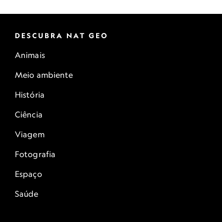
DESCUBRA NAT GEO
Animais
Meio ambiente
História
Ciência
Viagem
Fotografia
Espaço
Saúde