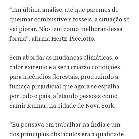
“Em última análise, até que paremos de
queimar combustíveis fósseis, a situação só
vai piorar. Não tem como melhorar dessa
forma”, afirma Hertz-Picciotto.
Sem abordar as mudanças climáticas, o
calor extremo e a seca criarão condições
para incêndios florestais, produzindo a
fumaça prejudicial que agora se espalha
por todo o país, afetando pessoas como
Samir Kumar, na cidade de Nova York.
“Eu pensava em trabalhar na Índia e um
dos principais obstáculos era a qualidade