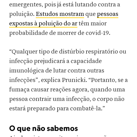
emergentes, pois já está lutando contra a
poluição.
Estudos mostram
que
pessoas
expostas à poluição do ar
têm maior
probabilidade de morrer de covid-19.
“Qualquer tipo de distúrbio respiratório ou
infecção prejudicará a capacidade
imunológica de lutar contra outras
infecções”, explica Prunicki. “Portanto, se a
fumaça causar reações agora, quando uma
pessoa contrair uma infecção, o corpo não
estará preparado para combatê-la.”
O que não sabemos