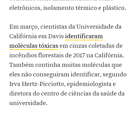
eletrônicos, isolamento térmico e plástico.
Em março, cientistas da Universidade da
Califórnia em Davis
identificaram
moléculas tóxicas
em cinzas coletadas de
incêndios florestais de 2017 na Califórnia.
Também continha muitas moléculas que
eles não conseguiram identificar, segundo
Irva Hertz-Picciotto, epidemiologista e
diretora do centro de ciências da saúde da
universidade.