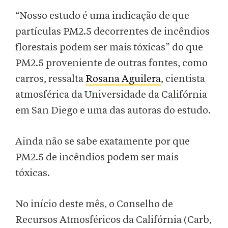
“Nosso estudo é uma indicação de que
partículas PM2.5 decorrentes de incêndios
florestais podem ser mais tóxicas” do que
PM2.5 proveniente de outras fontes, como
carros, ressalta
Rosana Aguilera
, cientista
atmosférica da Universidade da Califórnia
em San Diego e uma das autoras do estudo.
Ainda não se sabe exatamente por que
PM2.5 de incêndios podem ser mais
tóxicas.
No início deste mês, o Conselho de
Recursos Atmosféricos da Califórnia (Carb,