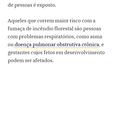
de pessoas é exposto.
Aqueles que correm maior risco com a
fumaça de incêndio florestal são pessoas
com problemas respiratórios, como asma
ou
doença pulmonar obstrutiva crônica
, e
gestantes cujos fetos em desenvolvimento
podem ser afetados.