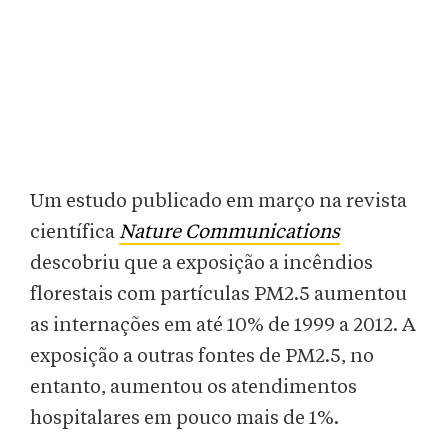
Um estudo publicado em março na revista
científica
Nature Communications
descobriu que a exposição a incêndios
florestais com partículas PM2.5 aumentou
as internações em até 10% de 1999 a 2012. A
exposição a outras fontes de PM2.5, no
entanto, aumentou os atendimentos
hospitalares em pouco mais de 1%.