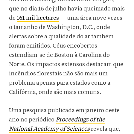
que no dia 16 de julho havia queimado mais
de
161 mil hectares
— uma área nove vezes
o tamanho de Washington, D.C., onde
alertas sobre a qualidade do ar também
foram emitidos. Céus encobertos
estendiam-se de Boston à Carolina do
Norte. Os impactos extensos destacam que
incêndios florestais não são mais um
problema apenas para estados como a
Califórnia, onde são mais comuns.
Uma pesquisa publicada em janeiro deste
ano no periódico
Proceedings of the
National Academy of Sciences
revela que,