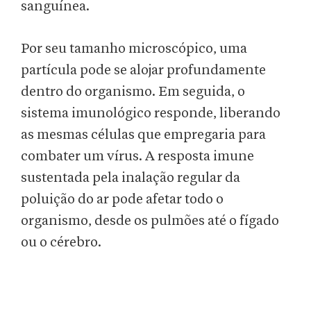
sanguínea.
Por seu tamanho microscópico, uma
partícula pode se alojar profundamente
dentro do organismo. Em seguida, o
sistema imunológico responde, liberando
as mesmas células que empregaria para
combater um vírus. A resposta imune
sustentada pela inalação regular da
poluição do ar pode afetar todo o
organismo, desde os pulmões até o fígado
ou o cérebro.