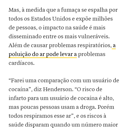
Mas, à medida que a fumaça se espalha por
todos os Estados Unidos e expõe milhões
de pessoas, o impacto na saúde é mais
disseminado entre os mais vulneráveis.
Além de causar problemas respiratórios,
a
poluição do ar pode levar a
problemas
cardíacos.
“Farei uma comparação com um usuário de
cocaína”, diz Henderson. “O risco de
infarto para um usuário de cocaína é alto,
mas poucas pessoas usam a droga. Porém
todos respiramos esse ar”, e os riscos à
saúde disparam quando um número maior