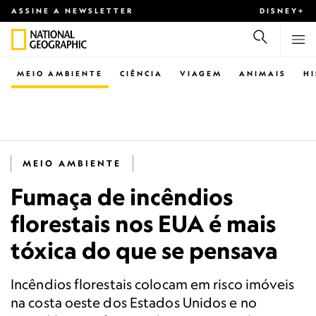
ASSINE A NEWSLETTER
DISNEY+
MEIO AMBIENTE
CIÊNCIA
VIAGEM
ANIMAIS
H
MEIO AMBIENTE
Fumaça de incêndios
florestais nos EUA é mais
tóxica do que se pensava
Incêndios florestais colocam em risco imóveis
na costa oeste dos Estados Unidos e no