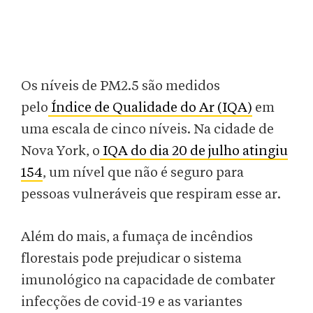
Os níveis de PM2.5 são medidos
pelo
Índice de Qualidade do Ar (IQA)
em
uma escala de cinco níveis. Na cidade de
Nova York, o
IQA do dia 20 de julho atingiu
154
, um nível que não é seguro para
pessoas vulneráveis que respiram esse ar.
Além do mais, a fumaça de incêndios
florestais pode prejudicar o sistema
imunológico na capacidade de combater
infecções de covid-19 e as variantes