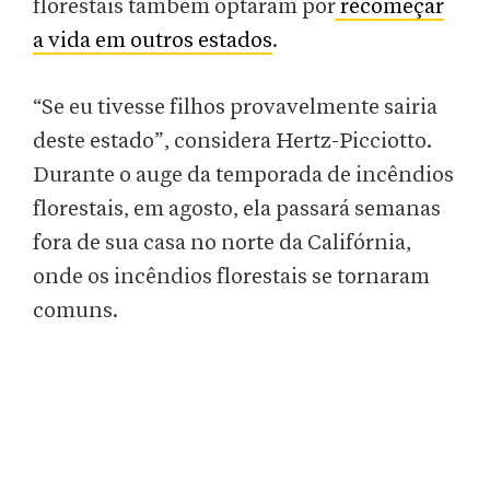
florestais também optaram por
recomeçar
a vida em outros estados
.
“Se eu tivesse filhos provavelmente sairia
deste estado”, considera Hertz-Picciotto.
Durante o auge da temporada de incêndios
florestais, em agosto, ela passará semanas
fora de sua casa no norte da Califórnia,
onde os incêndios florestais se tornaram
comuns.