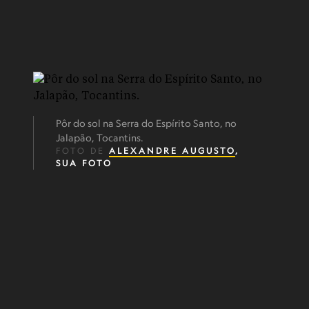
Pôr do sol na Serra do Espírito Santo, no
Jalapão, Tocantins.
FOTO DE
ALEXANDRE AUGUSTO
,
SUA FOTO