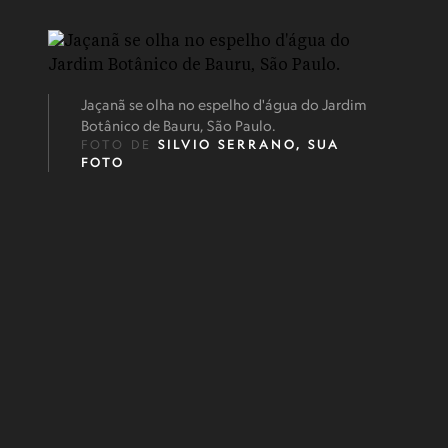
Jaçanã se olha no espelho d'água do Jardim
Botânico de Bauru, São Paulo.
FOTO DE
SILVIO SERRANO, SUA
FOTO