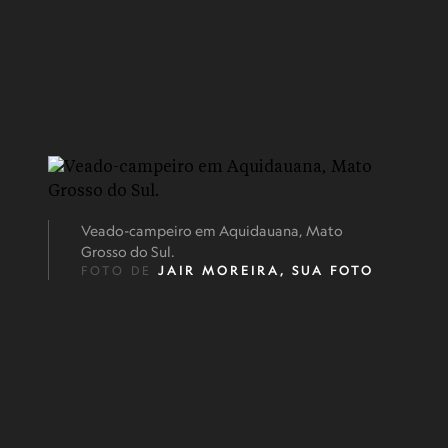
Veado-campeiro em Aquidauana, Mato
Grosso do Sul.
FOTO DE
JAIR MOREIRA, SUA FOTO