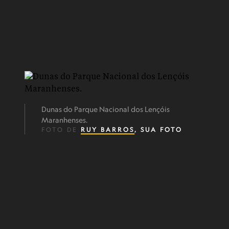
Dunas do Parque Nacional dos Lençóis
Maranhenses.
FOTO DE
RUY BARROS
, SUA FOTO