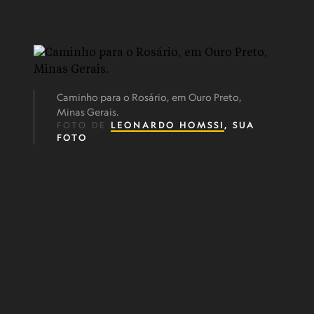
Caminho para o Rosário, em Ouro Preto,
Minas Gerais.
FOTO DE
LEONARDO HOMSSI
, SUA
FOTO