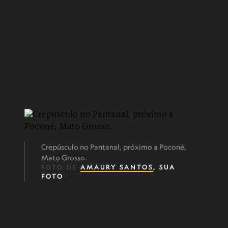
Crepúsculo no Pantanal, próximo a Poconé,
Mato Grosso.
FOTO DE
AMAURY SANTOS
, SUA
FOTO