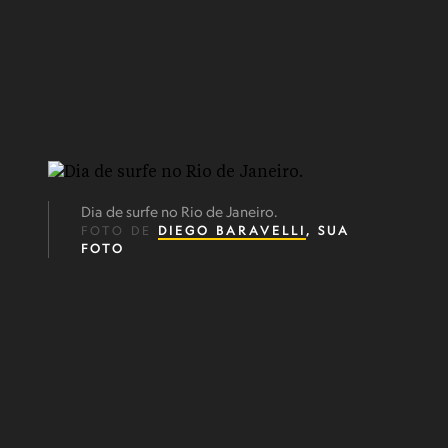
Dia de surfe no Rio de Janeiro.
FOTO DE
DIEGO BARAVELLI
, SUA
FOTO