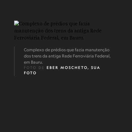
Complexo de prédios que fazia manutenção
dos trens da antiga Rede Ferroviária Federal,
em Bauru.
FOTO DE
EBER MOSCHETO, SUA
FOTO