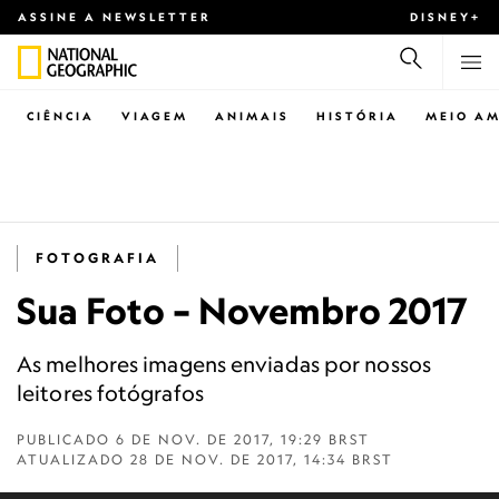
ASSINE A NEWSLETTER
DISNEY+
CIÊNCIA
VIAGEM
ANIMAIS
HISTÓRIA
MEIO AM
FOTOGRAFIA
Sua Foto – Novembro 2017
As melhores imagens enviadas por nossos
leitores fotógrafos
PUBLICADO
6 DE NOV. DE 2017, 19:29 BRST
ATUALIZADO
28 DE NOV. DE 2017, 14:34 BRST