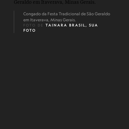
Congado da Festa Tradicional de São Geraldo
em Itaverava, Minas Gerais.
FOTO DE
TAINARA BRASIL, SUA
FOTO