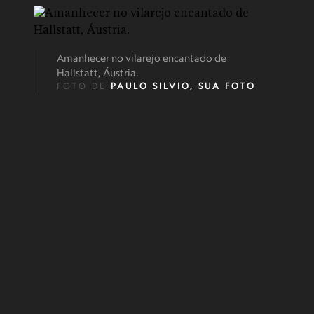
Amanhecer no vilarejo encantado de
Hallstatt, Áustria.
FOTO DE
PAULO SILVIO, SUA FOTO