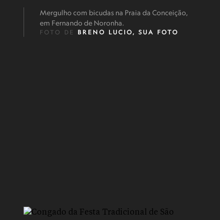
Mergulho com bicudas na Praia da Conceição,
em Fernando de Noronha.
FOTO DE
BRENO LUCIO, SUA FOTO