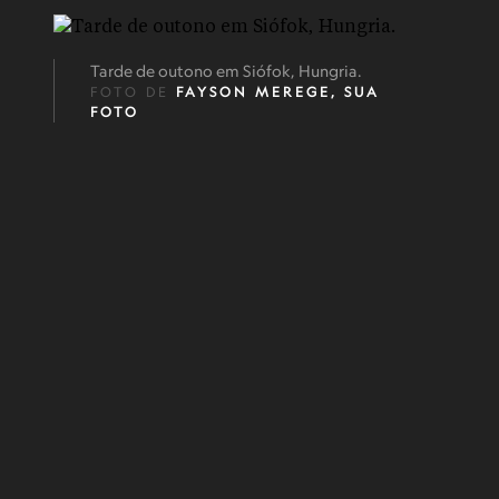
Tarde de outono em Siófok, Hungria.
FOTO DE
FAYSON MEREGE, SUA
FOTO