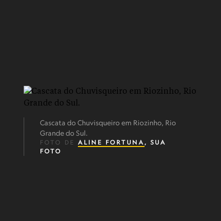
Cascata do Chuvisqueiro em Riozinho, Rio
Grande do Sul.
FOTO DE
ALINE FORTUNA
, SUA
FOTO