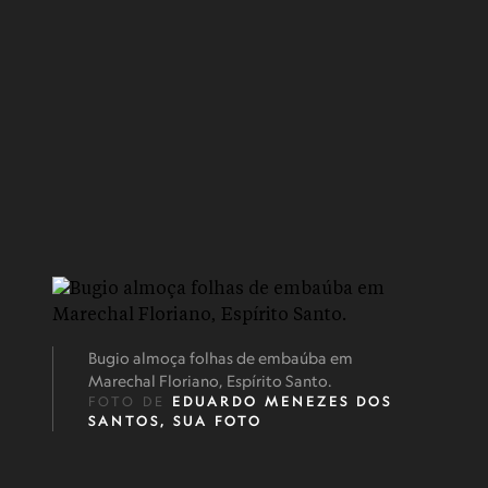
Bugio almoça folhas de embaúba em
Marechal Floriano, Espírito Santo.
FOTO DE
EDUARDO MENEZES DOS
SANTOS, SUA FOTO