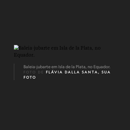
Baleia-jubarte em Isla de la Plata, no Equador.
FOTO DE
FLÁVIA DALLA SANTA, SUA
FOTO