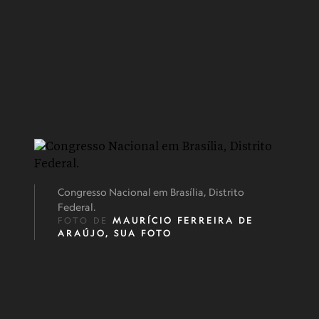
Congresso Nacional em Brasília, Distrito
Federal.
FOTO DE
MAURÍCIO FERREIRA DE
ARAÚJO, SUA FOTO