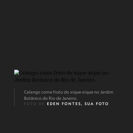
Calango come fruto do xique-xique no Jardim
Botânico do Rio de Janeiro.
FOTO DE
EDEN FONTES, SUA FOTO