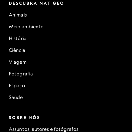
DESCUBRA NAT GEO
Animais
Meio ambiente
História
Ciência
Viagem
Fotografia
Espaço
Saúde
SOBRE NÓS
Assuntos, autores e fotógrafos