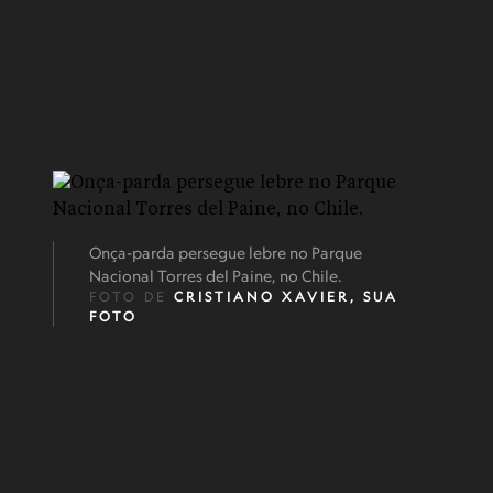
Onça-parda persegue lebre no Parque
Nacional Torres del Paine, no Chile.
FOTO DE
CRISTIANO XAVIER, SUA
FOTO