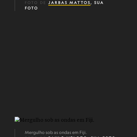
FOTO DE
JARBAS MATTOS
, SUA
FOTO
Mergulho sob as ondas em Fiji.