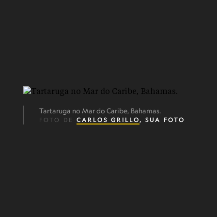
Tartaruga no Mar do Caribe, Bahamas.
FOTO DE
CARLOS GRILLO
, SUA FOTO