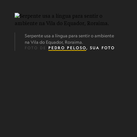
Serpente usa a língua para sentir o ambiente
na Vila do Equador, Roraima.
FOTO DE
PEDRO PELOSO
, SUA FOTO