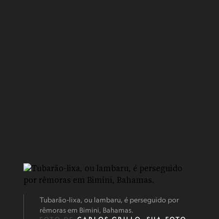
Tubarão-lixa, ou lambaru, é perseguido por
rêmoras em Bimini, Bahamas.