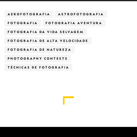
AEROFOTOGRAFIA
ASTROFOTOGRAFIA
FOTOGRAFIA
FOTOGRAFIA AVENTURA
FOTOGRAFIA DA VIDA SELVAGEM
FOTOGRAFIA DE ALTA VELOCIDADE
FOTOGRAFIA DE NATUREZA
PHOTOGRAPHY CONTESTS
TÉCNICAS DE FOTOGRAFIA