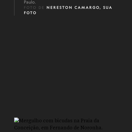
Paulo.
FOTO DE
NERESTON CAMARGO, SUA
FOTO