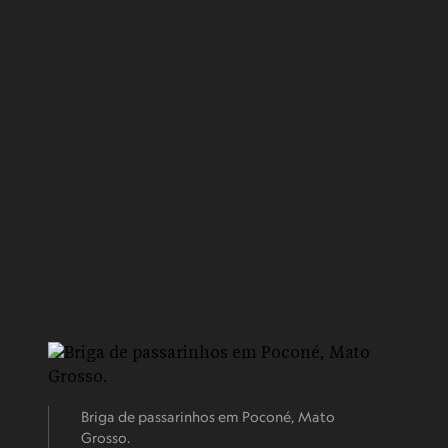
Briga de passarinhos em Poconé, Mato
Grosso.