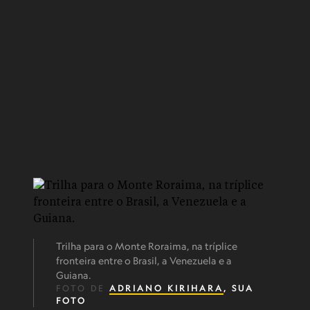
Trilha para o Monte Roraima, na tríplice
fronteira entre o Brasil, a Venezuela e a
Guiana.
FOTO DE
ADRIANO KIRIHARA
, SUA
FOTO