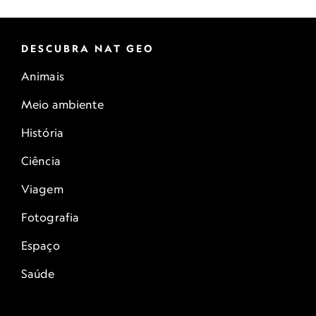
DESCUBRA NAT GEO
Animais
Meio ambiente
História
Ciência
Viagem
Fotografia
Espaço
Saúde