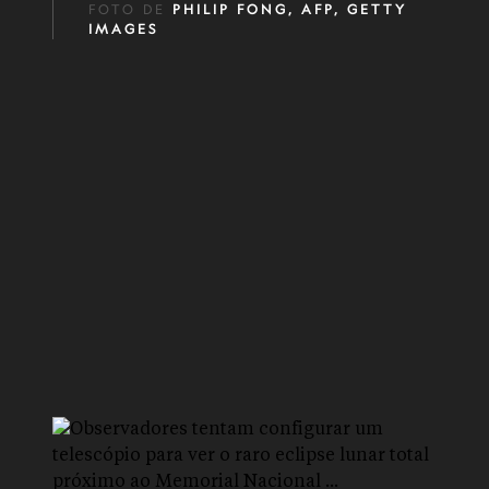
FOTO DE
PHILIP FONG, AFP, GETTY
IMAGES