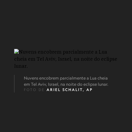
Nuvens encobrem parcialmente a Lua cheia
em Tel Aviv, Israel, na noite do eclipse lunar.
FOTO DE
ARIEL SCHALIT, AP