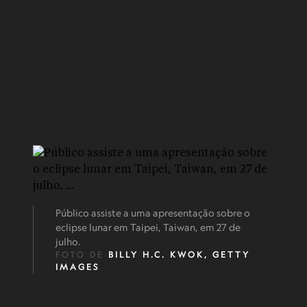
Público assiste a uma apresentação sobre o
eclipse lunar em Taipei, Taiwan, em 27 de
julho.
FOTO DE
BILLY H.C. KWOK, GETTY
IMAGES