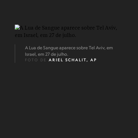
A Lua de Sangue aparece sobre Tel Aviv, em
Israel, em 27 de julho.
FOTO DE
ARIEL SCHALIT, AP