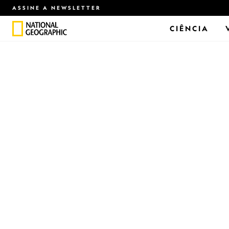
ASSINE A NEWSLETTER
CIÊNCIA