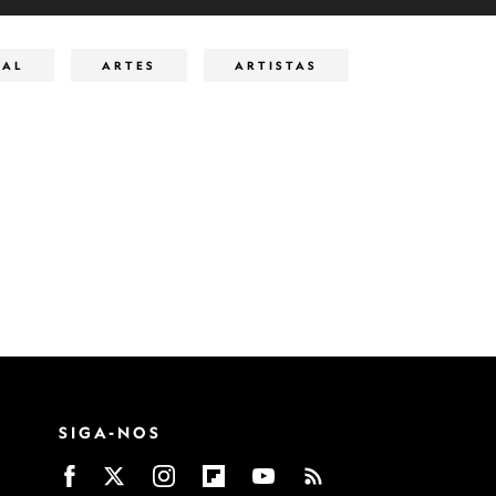
RAL
ARTES
ARTISTAS
SIGA-NOS