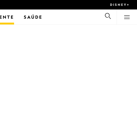
DISNEY+
ENTE
SAÚDE