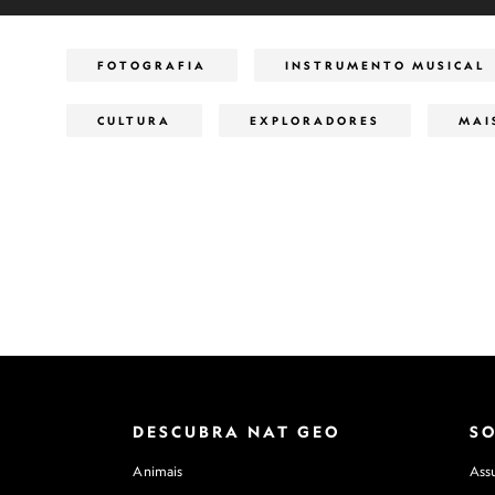
FOTOGRAFIA
INSTRUMENTO MUSICAL
CULTURA
EXPLORADORES
MAI
DESCUBRA NAT GEO
S
Animais
Assu