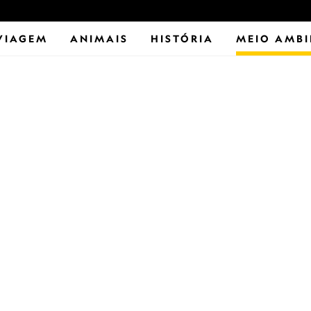
VIAGEM
ANIMAIS
HISTÓRIA
MEIO AMBI