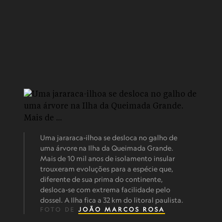
Uma jararaca-ilhoa se desloca no galho de
uma árvore na Ilha da Queimada Grande.
Mais de 10 mil anos de isolamento insular
trouxeram evoluções para a espécie que,
diferente de sua prima do continente,
desloca-se com extrema facilidade pelo
dossel. A Ilha fica a 32 km do litoral paulista.
FOTO DE
JOÃO MARCOS ROSA