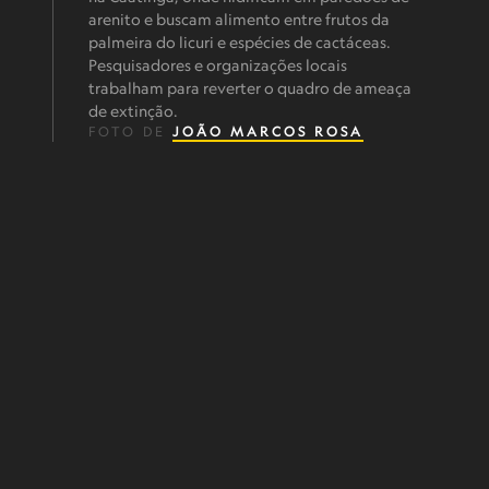
arenito e buscam alimento entre frutos da
palmeira do licuri e espécies de cactáceas.
Pesquisadores e organizações locais
trabalham para reverter o quadro de ameaça
de extinção.
FOTO DE
JOÃO MARCOS ROSA