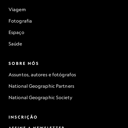
Viagem
Fotografia
Espaço
Saúde
SOBRE NÓS
Assuntos, autores e fotógrafos
National Geographic Partners
National Geographic Society
INSCRIÇÃO
ASSINE A NEWSLETTER