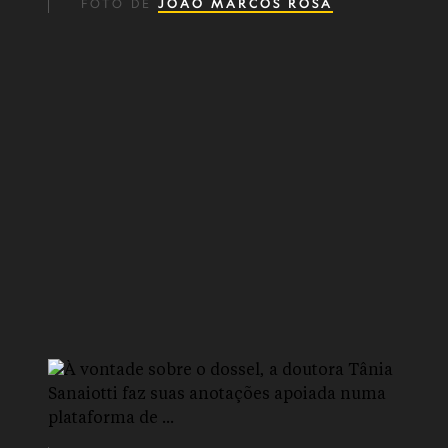
FOTO DE
JOÃO MARCOS ROSA