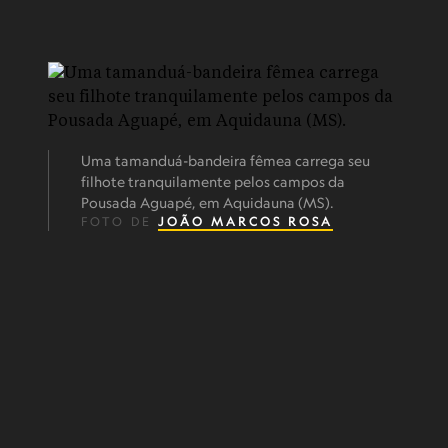
Uma tamanduá-bandeira fêmea carrega seu
filhote tranquilamente pelos campos da
Pousada Aguapé, em Aquidauna (MS).
FOTO DE
JOÃO MARCOS ROSA