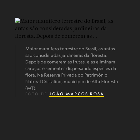
Maior mamífero terrestre do Brasil, as antas
são consideradas jardineiras da floresta.
Depois de comerem as frutas, elas eliminam
caroços e sementes dispersando espécies da
flora. Na Reserva Privada do Patrimônio
Natural Cristalino, município de Alta Floresta
(MT).
FOTO DE
JOÃO MARCOS ROSA