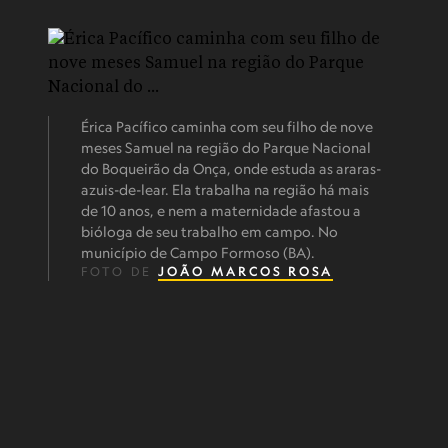
Érica Pacífico caminha com seu filho de nove
meses Samuel na região do Parque Nacional
do Boqueirão da Onça, onde estuda as araras-
azuis-de-lear. Ela trabalha na região há mais
de 10 anos, e nem a maternidade afastou a
bióloga de seu trabalho em campo. No
município de Campo Formoso (BA).
FOTO DE
JOÃO MARCOS ROSA