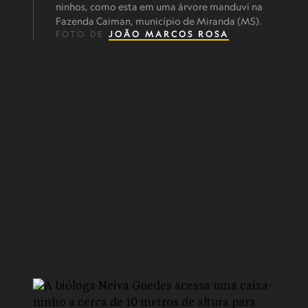
ninhos, como esta em uma árvore manduvi na
Fazenda Caiman, município de Miranda (MS).
FOTO DE
JOÃO MARCOS ROSA