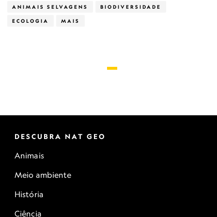
ANIMAIS SELVAGENS
BIODIVERSIDADE
ECOLOGIA
MAIS
DESCUBRA NAT GEO
Animais
Meio ambiente
História
Ciência