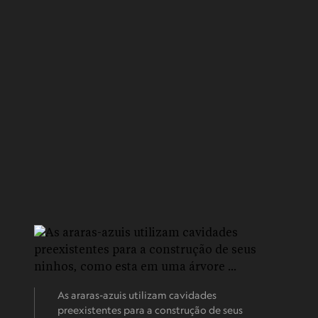
As araras-azuis utilizam cavidades
preexistentes para a construção de seus