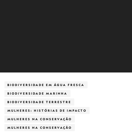
BIODIVERSIDADE EM ÁGUA FRESCA
BIODIVERSIDADE MARINHA
BIODIVERSIDADE TERRESTRE
MULHERES: HISTÓRIAS DE IMPACTO
MULHERES NA CONSERVAÇÃO
MULHERES NA CONSERVAÇÃO