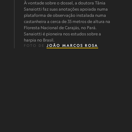
À vontade sobre o dossel, a doutora Tânia
Sanaiotti faz suas anotações apoiada numa
plataforma de observação instalada numa
castanheira a cerca de 35 metros de altura na
Floresta Nacional de Carajás, no Pará.
Sanaiotti é pioneira nos estudos sobre a
harpia no Brasil.
FOTO DE
JOÃO MARCOS ROSA