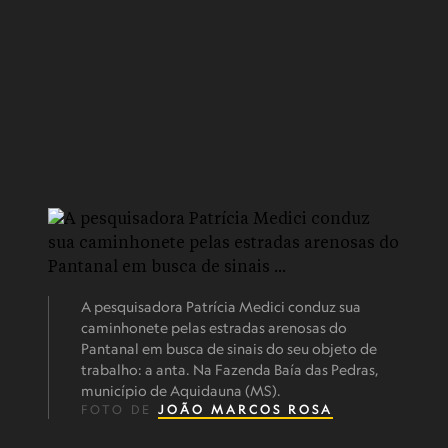
A pesquisadora Patrícia Medici conduz sua
caminhonete pelas estradas arenosas do
Pantanal em busca de sinais do seu objeto de
trabalho: a anta. Na Fazenda Baía das Pedras,
município de Aquidauna (MS).
FOTO DE
JOÃO MARCOS ROSA