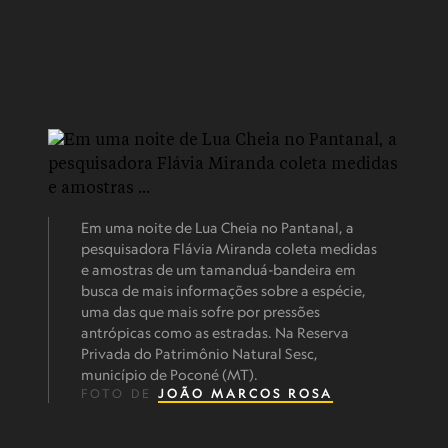
Em uma noite de Lua Cheia no Pantanal, a
pesquisadora Flávia Miranda coleta medidas
e amostras de um tamanduá-bandeira em
busca de mais informações sobre a espécie,
uma das que mais sofre por pressões
antrópicas como as estradas. Na Reserva
Privada do Patrimônio Natural Sesc,
município de Poconé (MT).
FOTO DE
JOÃO MARCOS ROSA