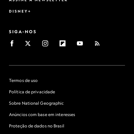
DISNEY+
SIGA-NOS
Termos de uso
Política de privacidade
Sobre National Geographic
Anúncios com base em interesses
Proteção de dados no Brasil