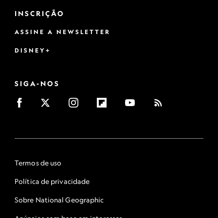
INSCRIÇÃO
ASSINE A NEWSLETTER
DISNEY+
SIGA-NOS
Termos de uso
Política de privacidade
Sobre National Geographic