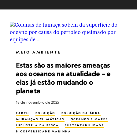
MEIO AMBIENTE
Estas são as maiores ameaças
aos oceanos na atualidade – e
elas já estão mudando o
planeta
18 de novembro de 2025
EARTH
POLUIÇÃO
POLUIÇÃO DA ÁGUA
MUDANÇAS CLIMÁTICAS
OCEANOS E MARES
INDÚSTRIA DA PESCA
SUSTENTABILIDADE
BIODIVERSIDADE MARINHA