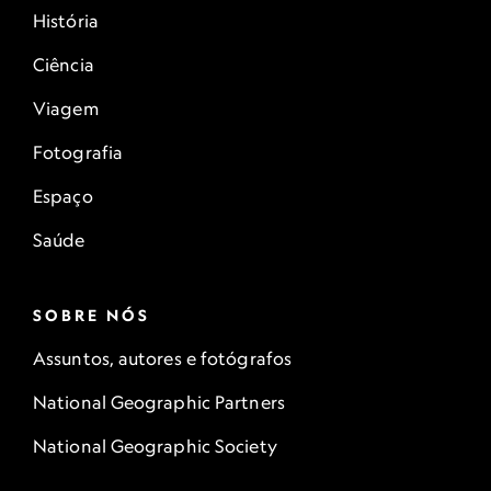
História
Ciência
Viagem
Fotografia
Espaço
Saúde
SOBRE NÓS
Assuntos, autores e fotógrafos
National Geographic Partners
National Geographic Society