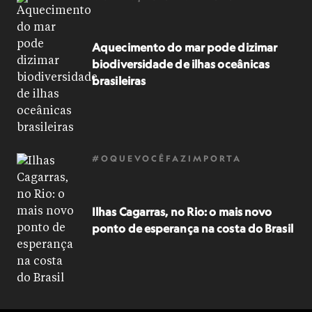
Aquecimento do mar pode dizimar
biodiversidade de ilhas oceânicas
brasileiras
#OQUEVOCÊFAZIMPORTA
Ilhas Cagarras, no Rio: o mais novo
ponto de esperança na costa do Brasil