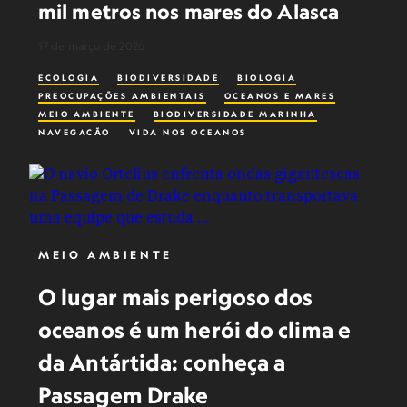
mil metros nos mares do Alasca
17 de março de 2026
ECOLOGIA
BIODIVERSIDADE
BIOLOGIA
PREOCUPAÇÕES AMBIENTAIS
OCEANOS E MARES
MEIO AMBIENTE
BIODIVERSIDADE MARINHA
NAVEGAÇÃO
VIDA NOS OCEANOS
CONSERVATION
MEIO AMBIENTE
O lugar mais perigoso dos
oceanos é um herói do clima e
da Antártida: conheça a
Passagem Drake