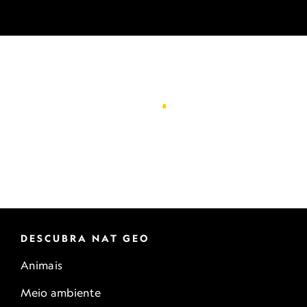
DESCUBRA NAT GEO
Animais
Meio ambiente