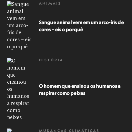
ANIMAIS
Sangue animal vem em um arco-íris de
cores – eis o porquê
HISTÓRIA
O homem que ensinou os humanos a
respirar como peixes
MUDANÇAS CLIMÁTICAS