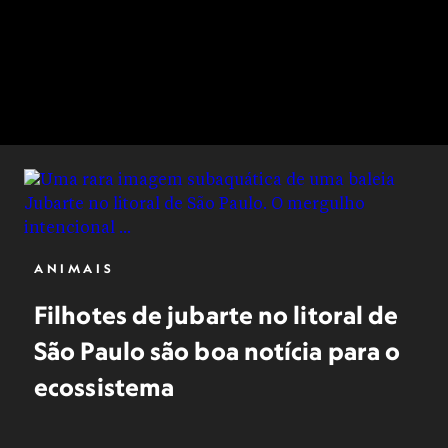
ANIMAIS
Filhotes de jubarte no litoral de
São Paulo são boa notícia para o
ecossistema