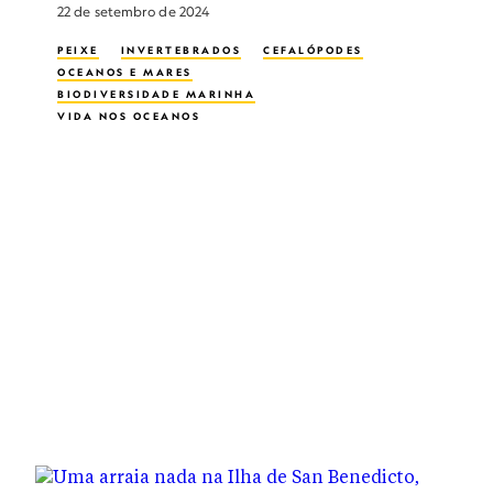
22 de setembro de 2024
PEIXE
INVERTEBRADOS
CEFALÓPODES
OCEANOS E MARES
BIODIVERSIDADE MARINHA
VIDA NOS OCEANOS