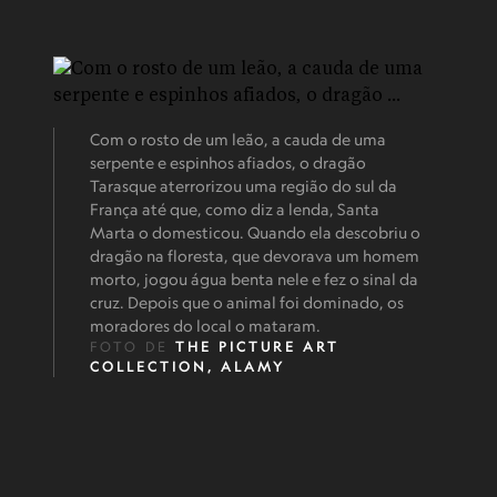
Com o rosto de um leão, a cauda de uma
serpente e espinhos afiados, o dragão
Tarasque aterrorizou uma região do sul da
França até que, como diz a lenda, Santa
Marta o domesticou. Quando ela descobriu o
dragão na floresta, que devorava um homem
morto, jogou água benta nele e fez o sinal da
cruz. Depois que o animal foi dominado, os
moradores do local o mataram.
FOTO DE
THE PICTURE ART
COLLECTION, ALAMY