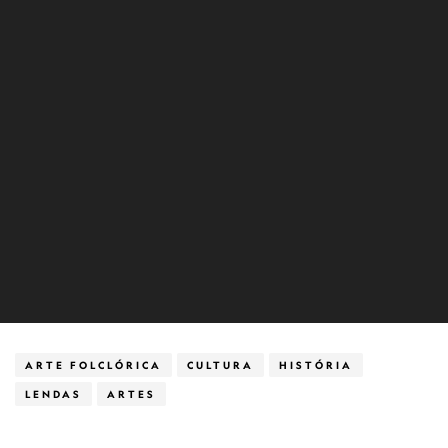
ARTE FOLCLÓRICA
CULTURA
HISTÓRIA
LENDAS
ARTES