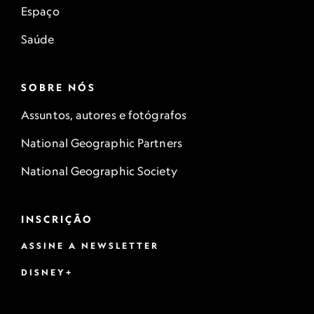
Espaço
Saúde
SOBRE NÓS
Assuntos, autores e fotógrafos
National Geographic Partners
National Geographic Society
INSCRIÇÃO
ASSINE A NEWSLETTER
DISNEY+