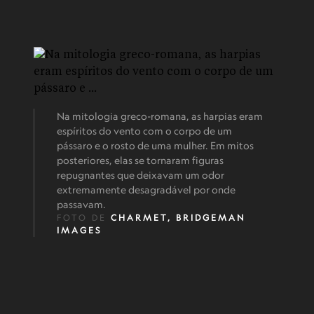
Na mitologia greco-romana, as harpias eram
espíritos do vento com o corpo de um
pássaro e o rosto de uma mulher. Em mitos
posteriores, elas se tornaram figuras
repugnantes que deixavam um odor
extremamente desagradável por onde
passavam.
FOTO DE
CHARMET, BRIDGEMAN
IMAGES