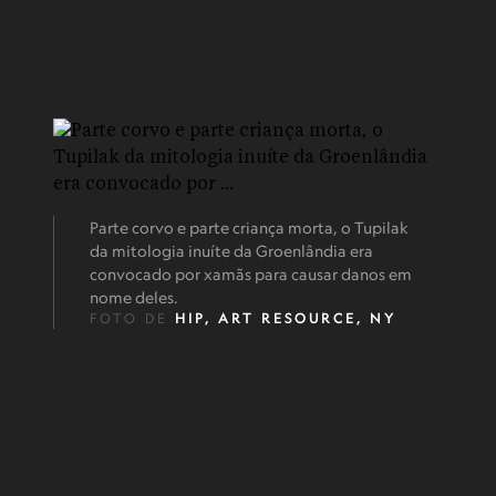
Parte corvo e parte criança morta, o Tupilak
da mitologia inuíte da Groenlândia era
convocado por xamãs para causar danos em
nome deles.
FOTO DE
HIP, ART RESOURCE, NY