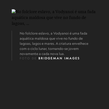
No folclore eslavo, a Vodyanoi é uma fada
aquática maldosa que vive no fundo de
lagoas, lagos e mares. A criatura envelhece
com o ciclo lunar, tornando-se jovem
novamente a cada nova lua.
FOTO DE
BRIDGEMAN IMAGES