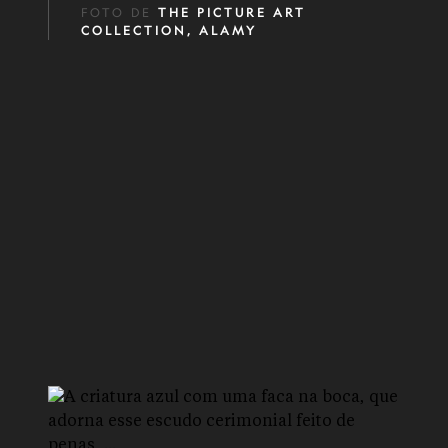
FOTO DE
THE PICTURE ART
COLLECTION, ALAMY