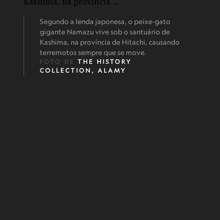
Segundo a lenda japonesa, o peixe-gato
gigante Namazu vive sob o santuário de
Kashima, na província de Hitachi, causando
terremotos sempre que se move.
FOTO DE
THE HISTORY
COLLECTION, ALAMY