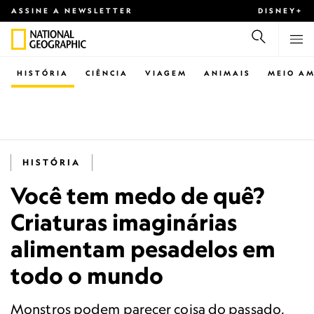
ASSINE A NEWSLETTER
DISNEY+
HISTÓRIA
CIÊNCIA
VIAGEM
ANIMAIS
MEIO AM
HISTÓRIA
Você tem medo de quê?
Criaturas imaginárias
alimentam pesadelos em
todo o mundo
Monstros podem parecer coisa do passado,