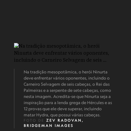
Na tradição mesopotâmica, o herói Ninurta
deve enfrentar vários oponentes, incluindo o
Carneiro Selvagem de seis cabeças, o Rei das
Palmeiras e a serpente de sete cabeças, como
nesta imagem. Acredita-se que Ninurta seja a
inspiração para a lenda grega de Hércules e as
12 provas que ele deve superar, incluindo
matar Hydra, que possui várias cabeças.
FOTO DE
ZEV RADOVAN,
BRIDGEMAN IMAGES