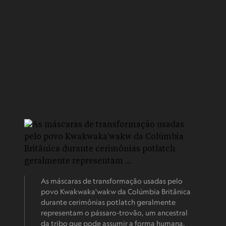
As máscaras de transformação usadas pelo
povo Kwakwaka'wakw da Colúmbia Britânica
durante cerimônias potlatch geralmente
representam o pássaro-trovão, um ancestral
da tribo que pode assumir a forma humana.