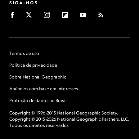
SIGA-NOS
Termos de uso
Política de privacidade
Sobre National Geographic
Anúncios com base em interesses
Proteção de dados no Brasil
Copyright © 1996-2015 National Geographic Society.
Copyright © 2015-2026 National Geographic Partners, LLC.
Todos os direitos reservados