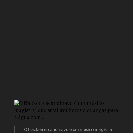
O Nacken escandinavo é um músico magistral