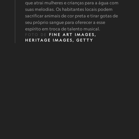
que atrai mulheres e crianças para a água com
suas melodias. Os habitantes locais podem
sacrificar animais de cor preta e tirar gotas de
seu próprio sangue para oferecer a esse
espírito em troca de talento musical.
FOTO DE
FINE ART IMAGES,
HERITAGE IMAGES, GETTY