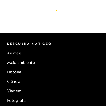
DESCUBRA NAT GEO
Animais
Meio ambiente
História
Ciência
Viagem
Fotografia