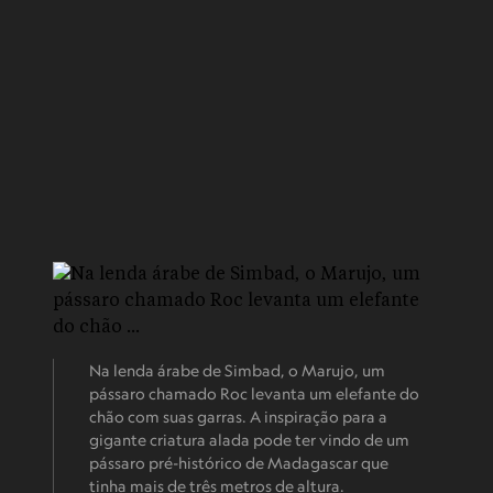
Na lenda árabe de Simbad, o Marujo, um
pássaro chamado Roc levanta um elefante do
chão com suas garras. A inspiração para a
gigante criatura alada pode ter vindo de um
pássaro pré-histórico de Madagascar que
tinha mais de três metros de altura.