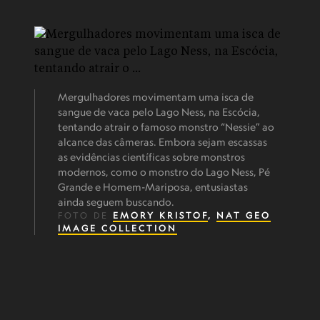
Mergulhadores movimentam uma isca de
sangue de vaca pelo Lago Ness, na Escócia,
tentando atrair o famoso monstro “Nessie” ao
alcance das câmeras. Embora sejam escassas
as evidências científicas sobre monstros
modernos, como o monstro do Lago Ness, Pé
Grande e Homem-Mariposa, entusiastas
ainda seguem buscando.
FOTO DE
EMORY KRISTOF
,
NAT GEO
IMAGE COLLECTION